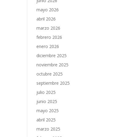
junio 2026
mayo 2026
abril 2026
marzo 2026
febrero 2026
enero 2026
diciembre 2025
noviembre 2025
octubre 2025
septiembre 2025
julio 2025
junio 2025
mayo 2025
abril 2025
marzo 2025