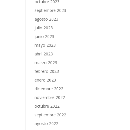
octubre 2023
septiembre 2023
agosto 2023
julio 2023
junio 2023
mayo 2023
abril 2023
marzo 2023
febrero 2023
enero 2023
diciembre 2022
noviembre 2022
octubre 2022
septiembre 2022
agosto 2022