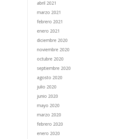
abril 2021
marzo 2021
febrero 2021
enero 2021
diciembre 2020
noviembre 2020
octubre 2020
septiembre 2020
agosto 2020
julio 2020
junio 2020
mayo 2020
marzo 2020
febrero 2020
enero 2020