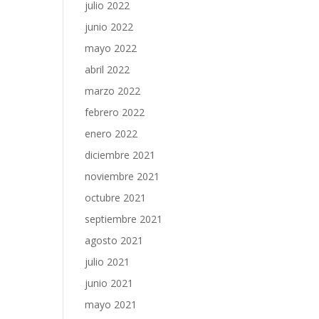
julio 2022
junio 2022
mayo 2022
abril 2022
marzo 2022
febrero 2022
enero 2022
diciembre 2021
noviembre 2021
octubre 2021
septiembre 2021
agosto 2021
julio 2021
junio 2021
mayo 2021