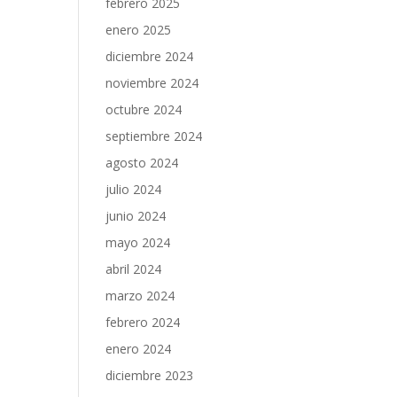
febrero 2025
enero 2025
diciembre 2024
noviembre 2024
octubre 2024
septiembre 2024
agosto 2024
julio 2024
junio 2024
mayo 2024
abril 2024
marzo 2024
febrero 2024
enero 2024
diciembre 2023