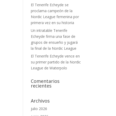
El Tenerife Echeyde se
proclama campeón de la
Nordic League femenina por
primera vez en su historia
Un intratable Tenerife
Echeyde firma una fase de
grupos de ensueño y jugará
la final de la Nordic League
El Tenerife Echeyde vence en
su primer partido de la Nordic
League de Waterpolo
Comentarios
recientes
Archivos
julio 2026