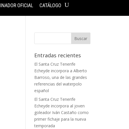
INADOR OFICIAL
CATÁLOGO
Entradas recientes
El Santa Cruz Tenerife
Echeyde incorpora a Alberto
Barroso, una de las grandes
referencias del waterpolo
español
El Santa Cruz Tenerife
Echeyde incorpora al joven
goleador Iván Castaño como
primer fichaje para la nueva
temporada