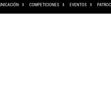
NICACIÓN
COMPETICIONES
EVENTOS
PATROC