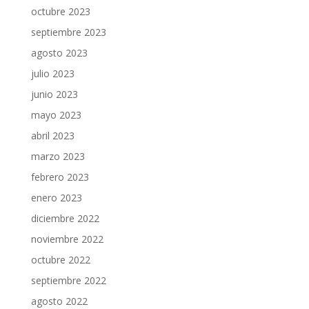
octubre 2023
septiembre 2023
agosto 2023
julio 2023
junio 2023
mayo 2023
abril 2023
marzo 2023
febrero 2023
enero 2023
diciembre 2022
noviembre 2022
octubre 2022
septiembre 2022
agosto 2022