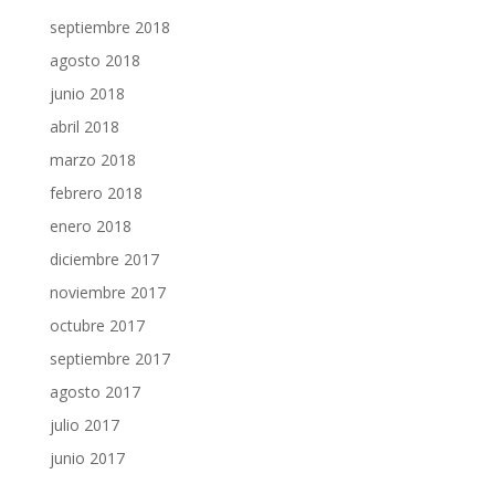
septiembre 2018
agosto 2018
junio 2018
abril 2018
marzo 2018
febrero 2018
enero 2018
diciembre 2017
noviembre 2017
octubre 2017
septiembre 2017
agosto 2017
julio 2017
junio 2017