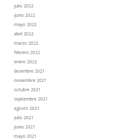
julio 2022
junio 2022
mayo 2022
abril 2022
marzo 2022
febrero 2022
enero 2022
diciembre 2021
noviembre 2021
octubre 2021
septiembre 2021
agosto 2021
julio 2021
junio 2021
mayo 2021