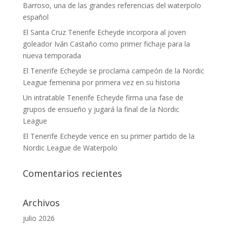
Barroso, una de las grandes referencias del waterpolo
español
El Santa Cruz Tenerife Echeyde incorpora al joven
goleador Iván Castaño como primer fichaje para la
nueva temporada
El Tenerife Echeyde se proclama campeón de la Nordic
League femenina por primera vez en su historia
Un intratable Tenerife Echeyde firma una fase de
grupos de ensueño y jugará la final de la Nordic
League
El Tenerife Echeyde vence en su primer partido de la
Nordic League de Waterpolo
Comentarios recientes
Archivos
julio 2026