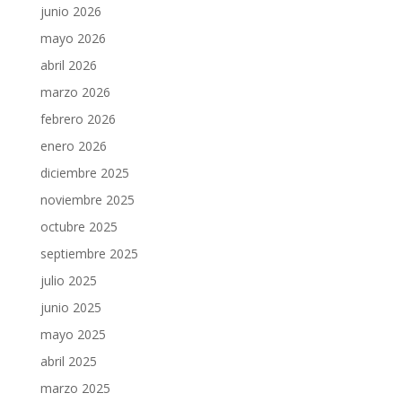
junio 2026
mayo 2026
abril 2026
marzo 2026
febrero 2026
enero 2026
diciembre 2025
noviembre 2025
octubre 2025
septiembre 2025
julio 2025
junio 2025
mayo 2025
abril 2025
marzo 2025