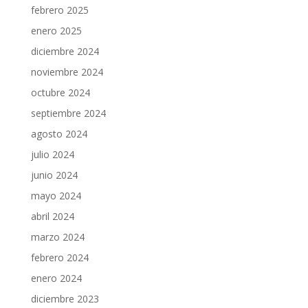
febrero 2025
enero 2025
diciembre 2024
noviembre 2024
octubre 2024
septiembre 2024
agosto 2024
julio 2024
junio 2024
mayo 2024
abril 2024
marzo 2024
febrero 2024
enero 2024
diciembre 2023