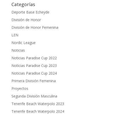
Categorías
Deporte Base Echeyde
División de Honor
División de Honor Femenina
LEN
Nordic League
Noticias
Noticias Paradise Cup 2022
Noticias Paradise Cup 2023
Noticias Paradise Cup 2024
Primera División Femenina
Proyectos
Segunda División Masculina
Tenerife Beach Waterpolo 2023
Tenerife Beach Waterpolo 2024