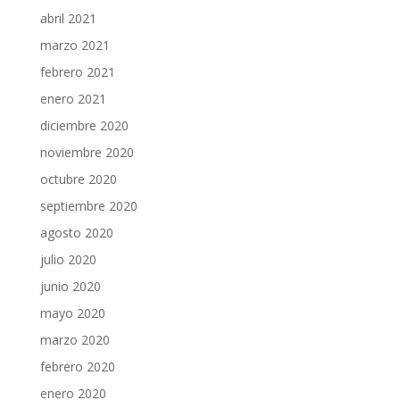
abril 2021
marzo 2021
febrero 2021
enero 2021
diciembre 2020
noviembre 2020
octubre 2020
septiembre 2020
agosto 2020
julio 2020
junio 2020
mayo 2020
marzo 2020
febrero 2020
enero 2020