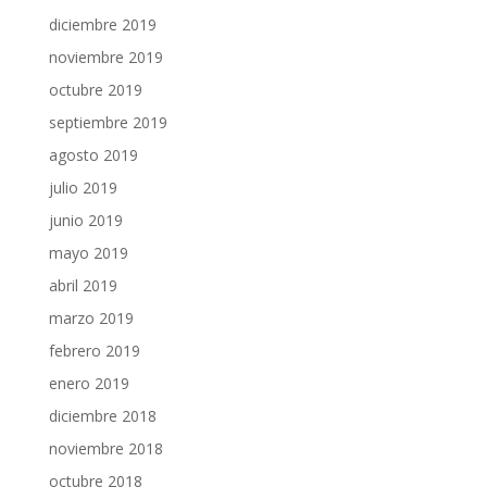
diciembre 2019
noviembre 2019
octubre 2019
septiembre 2019
agosto 2019
julio 2019
junio 2019
mayo 2019
abril 2019
marzo 2019
febrero 2019
enero 2019
diciembre 2018
noviembre 2018
octubre 2018