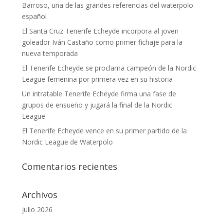
Barroso, una de las grandes referencias del waterpolo
español
El Santa Cruz Tenerife Echeyde incorpora al joven
goleador Iván Castaño como primer fichaje para la
nueva temporada
El Tenerife Echeyde se proclama campeón de la Nordic
League femenina por primera vez en su historia
Un intratable Tenerife Echeyde firma una fase de
grupos de ensueño y jugará la final de la Nordic
League
El Tenerife Echeyde vence en su primer partido de la
Nordic League de Waterpolo
Comentarios recientes
Archivos
julio 2026