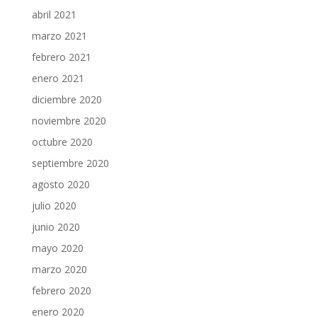
abril 2021
marzo 2021
febrero 2021
enero 2021
diciembre 2020
noviembre 2020
octubre 2020
septiembre 2020
agosto 2020
julio 2020
junio 2020
mayo 2020
marzo 2020
febrero 2020
enero 2020