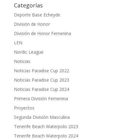
Categorías
Deporte Base Echeyde
División de Honor
División de Honor Femenina
LEN
Nordic League
Noticias
Noticias Paradise Cup 2022
Noticias Paradise Cup 2023
Noticias Paradise Cup 2024
Primera División Femenina
Proyectos
Segunda División Masculina
Tenerife Beach Waterpolo 2023
Tenerife Beach Waterpolo 2024