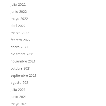
julio 2022
junio 2022
mayo 2022
abril 2022
marzo 2022
febrero 2022
enero 2022
diciembre 2021
noviembre 2021
octubre 2021
septiembre 2021
agosto 2021
julio 2021
junio 2021
mayo 2021