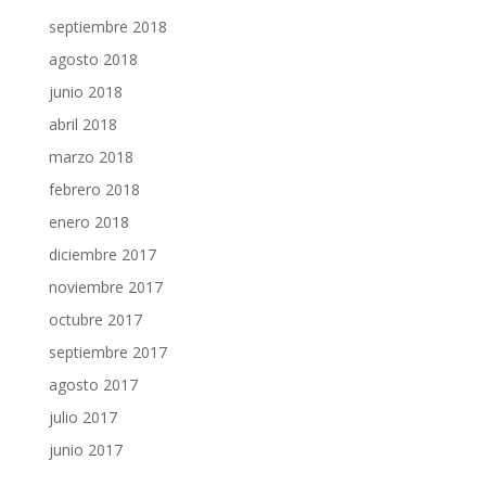
septiembre 2018
agosto 2018
junio 2018
abril 2018
marzo 2018
febrero 2018
enero 2018
diciembre 2017
noviembre 2017
octubre 2017
septiembre 2017
agosto 2017
julio 2017
junio 2017