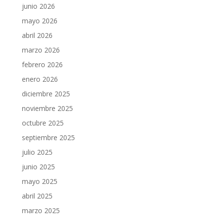
junio 2026
mayo 2026
abril 2026
marzo 2026
febrero 2026
enero 2026
diciembre 2025
noviembre 2025
octubre 2025
septiembre 2025
julio 2025
junio 2025
mayo 2025
abril 2025
marzo 2025