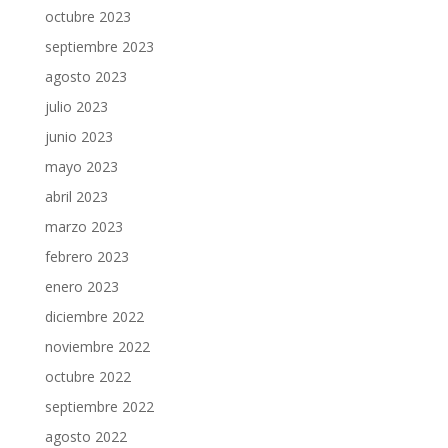
octubre 2023
septiembre 2023
agosto 2023
julio 2023
junio 2023
mayo 2023
abril 2023
marzo 2023
febrero 2023
enero 2023
diciembre 2022
noviembre 2022
octubre 2022
septiembre 2022
agosto 2022