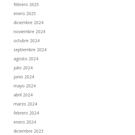
febrero 2025
enero 2025
diciembre 2024
noviembre 2024
octubre 2024
septiembre 2024
agosto 2024
julio 2024
junio 2024
mayo 2024
abril 2024
marzo 2024
febrero 2024
enero 2024
diciembre 2023