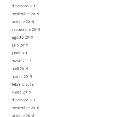
diciembre 2019
noviembre 2019
octubre 2019
septiembre 2019
agosto 2019
julio 2019
junio 2019
mayo 2019
abril 2019
marzo 2019
febrero 2019
enero 2019
diciembre 2018
noviembre 2018
octubre 2018