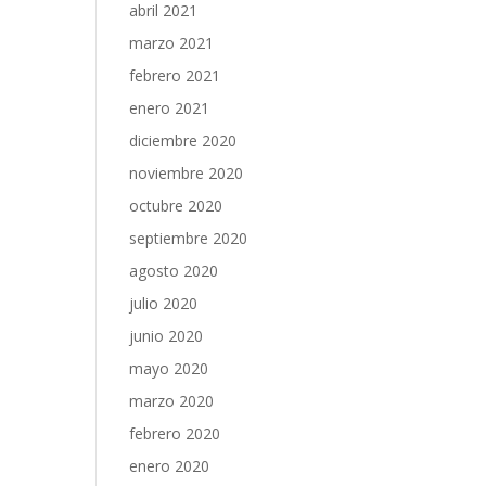
abril 2021
marzo 2021
febrero 2021
enero 2021
diciembre 2020
noviembre 2020
octubre 2020
septiembre 2020
agosto 2020
julio 2020
junio 2020
mayo 2020
marzo 2020
febrero 2020
enero 2020