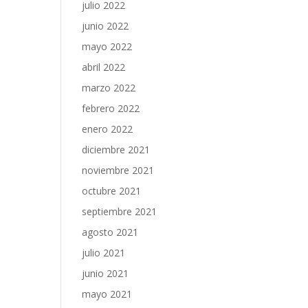
julio 2022
junio 2022
mayo 2022
abril 2022
marzo 2022
febrero 2022
enero 2022
diciembre 2021
noviembre 2021
octubre 2021
septiembre 2021
agosto 2021
julio 2021
junio 2021
mayo 2021