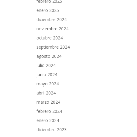
febrero 2025
enero 2025
diciembre 2024
noviembre 2024
octubre 2024
septiembre 2024
agosto 2024
julio 2024
junio 2024
mayo 2024
abril 2024
marzo 2024
febrero 2024
enero 2024
diciembre 2023