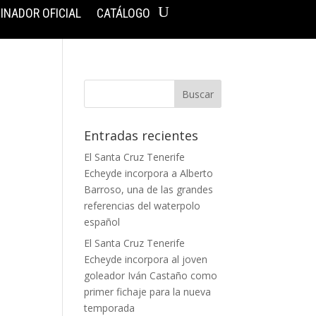
INADOR OFICIAL
CATÁLOGO
Entradas recientes
El Santa Cruz Tenerife
Echeyde incorpora a Alberto
Barroso, una de las grandes
referencias del waterpolo
español
El Santa Cruz Tenerife
Echeyde incorpora al joven
goleador Iván Castaño como
primer fichaje para la nueva
temporada