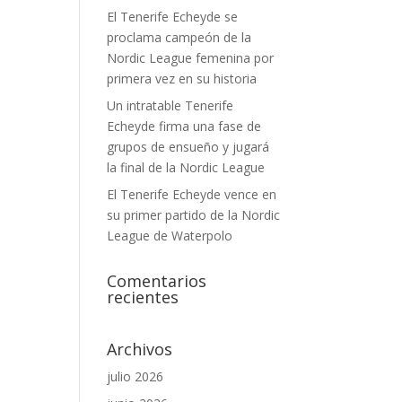
El Tenerife Echeyde se
proclama campeón de la
Nordic League femenina por
primera vez en su historia
Un intratable Tenerife
Echeyde firma una fase de
grupos de ensueño y jugará
la final de la Nordic League
El Tenerife Echeyde vence en
su primer partido de la Nordic
League de Waterpolo
Comentarios
recientes
Archivos
julio 2026