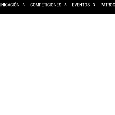
NICACIÓN
COMPETICIONES
EVENTOS
PATROC