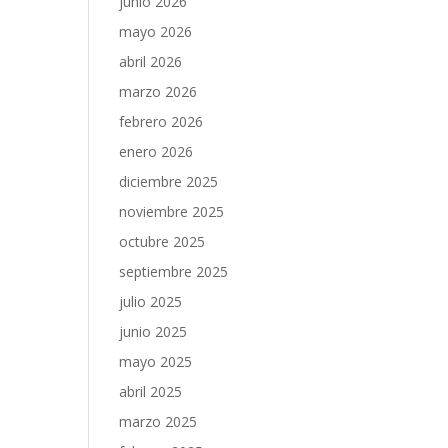
junio 2026
mayo 2026
abril 2026
marzo 2026
febrero 2026
enero 2026
diciembre 2025
noviembre 2025
octubre 2025
septiembre 2025
julio 2025
junio 2025
mayo 2025
abril 2025
marzo 2025