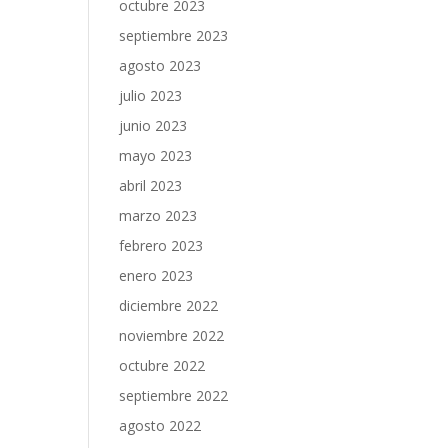
octubre 2023
septiembre 2023
agosto 2023
julio 2023
junio 2023
mayo 2023
abril 2023
marzo 2023
febrero 2023
enero 2023
diciembre 2022
noviembre 2022
octubre 2022
septiembre 2022
agosto 2022