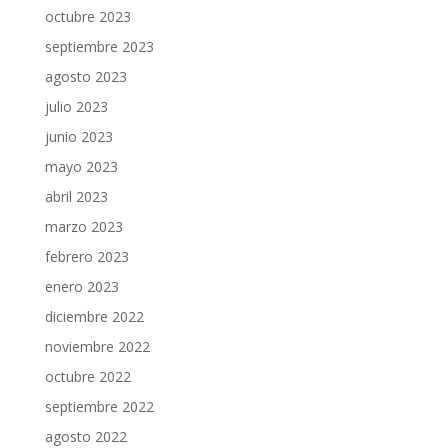
octubre 2023
septiembre 2023
agosto 2023
julio 2023
junio 2023
mayo 2023
abril 2023
marzo 2023
febrero 2023
enero 2023
diciembre 2022
noviembre 2022
octubre 2022
septiembre 2022
agosto 2022