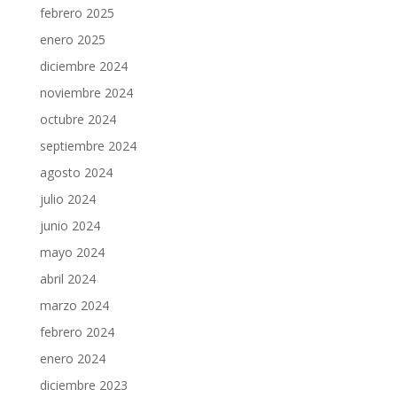
febrero 2025
enero 2025
diciembre 2024
noviembre 2024
octubre 2024
septiembre 2024
agosto 2024
julio 2024
junio 2024
mayo 2024
abril 2024
marzo 2024
febrero 2024
enero 2024
diciembre 2023