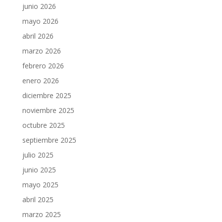
junio 2026
mayo 2026
abril 2026
marzo 2026
febrero 2026
enero 2026
diciembre 2025
noviembre 2025
octubre 2025
septiembre 2025
julio 2025
junio 2025
mayo 2025
abril 2025
marzo 2025