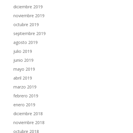
diciembre 2019
noviembre 2019
octubre 2019
septiembre 2019
agosto 2019
julio 2019
junio 2019
mayo 2019
abril 2019
marzo 2019
febrero 2019
enero 2019
diciembre 2018
noviembre 2018
octubre 2018