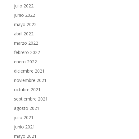
julio 2022
junio 2022
mayo 2022
abril 2022
marzo 2022
febrero 2022
enero 2022
diciembre 2021
noviembre 2021
octubre 2021
septiembre 2021
agosto 2021
julio 2021
junio 2021
mayo 2021