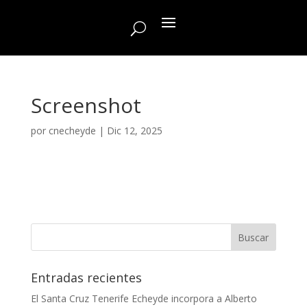
Screenshot
por
cnecheyde
|
Dic 12, 2025
Entradas recientes
El Santa Cruz Tenerife Echeyde incorpora a Alberto