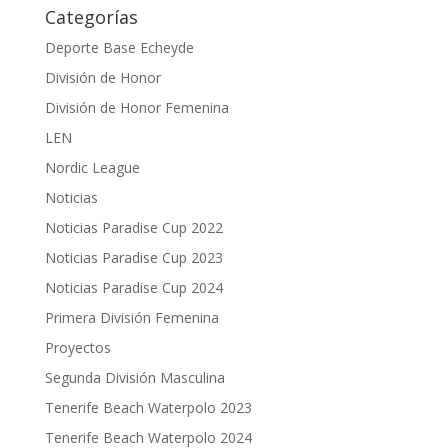
Categorías
Deporte Base Echeyde
División de Honor
División de Honor Femenina
LEN
Nordic League
Noticias
Noticias Paradise Cup 2022
Noticias Paradise Cup 2023
Noticias Paradise Cup 2024
Primera División Femenina
Proyectos
Segunda División Masculina
Tenerife Beach Waterpolo 2023
Tenerife Beach Waterpolo 2024