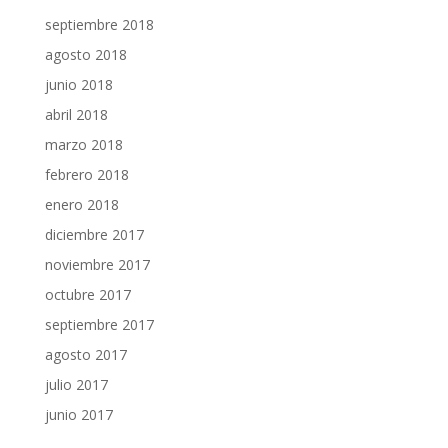
septiembre 2018
agosto 2018
junio 2018
abril 2018
marzo 2018
febrero 2018
enero 2018
diciembre 2017
noviembre 2017
octubre 2017
septiembre 2017
agosto 2017
julio 2017
junio 2017