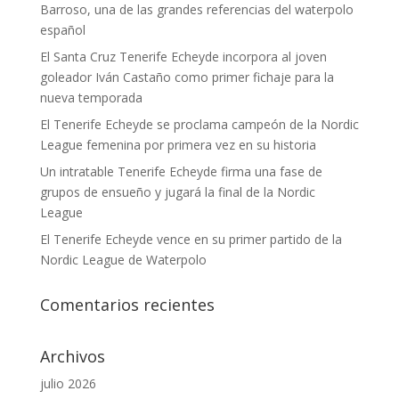
Barroso, una de las grandes referencias del waterpolo
español
El Santa Cruz Tenerife Echeyde incorpora al joven
goleador Iván Castaño como primer fichaje para la
nueva temporada
El Tenerife Echeyde se proclama campeón de la Nordic
League femenina por primera vez en su historia
Un intratable Tenerife Echeyde firma una fase de
grupos de ensueño y jugará la final de la Nordic
League
El Tenerife Echeyde vence en su primer partido de la
Nordic League de Waterpolo
Comentarios recientes
Archivos
julio 2026