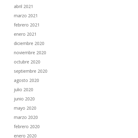
abril 2021
marzo 2021
febrero 2021
enero 2021
diciembre 2020
noviembre 2020
octubre 2020
septiembre 2020
agosto 2020
julio 2020
junio 2020
mayo 2020
marzo 2020
febrero 2020
enero 2020