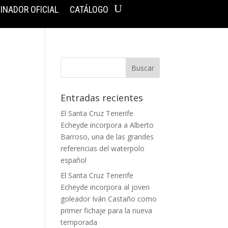
INADOR OFICIAL
CATÁLOGO
Entradas recientes
El Santa Cruz Tenerife
Echeyde incorpora a Alberto
Barroso, una de las grandes
referencias del waterpolo
español
El Santa Cruz Tenerife
Echeyde incorpora al joven
goleador Iván Castaño como
primer fichaje para la nueva
temporada