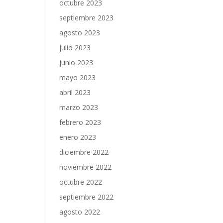
octubre 2023
septiembre 2023
agosto 2023
julio 2023
junio 2023
mayo 2023
abril 2023
marzo 2023
febrero 2023
enero 2023
diciembre 2022
noviembre 2022
octubre 2022
septiembre 2022
agosto 2022