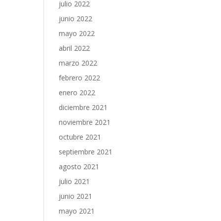
julio 2022
junio 2022
mayo 2022
abril 2022
marzo 2022
febrero 2022
enero 2022
diciembre 2021
noviembre 2021
octubre 2021
septiembre 2021
agosto 2021
julio 2021
junio 2021
mayo 2021