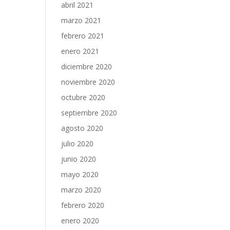
abril 2021
marzo 2021
febrero 2021
enero 2021
diciembre 2020
noviembre 2020
octubre 2020
septiembre 2020
agosto 2020
julio 2020
junio 2020
mayo 2020
marzo 2020
febrero 2020
enero 2020