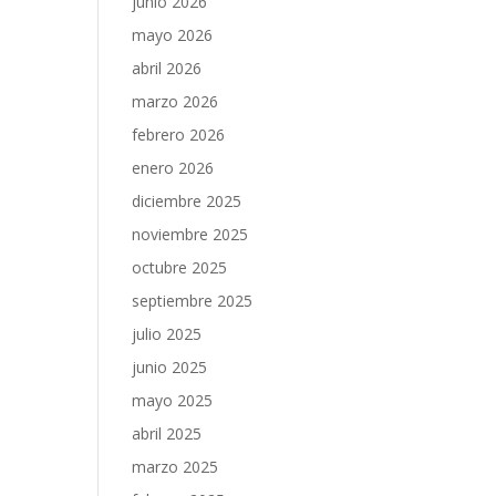
junio 2026
mayo 2026
abril 2026
marzo 2026
febrero 2026
enero 2026
diciembre 2025
noviembre 2025
octubre 2025
septiembre 2025
julio 2025
junio 2025
mayo 2025
abril 2025
marzo 2025