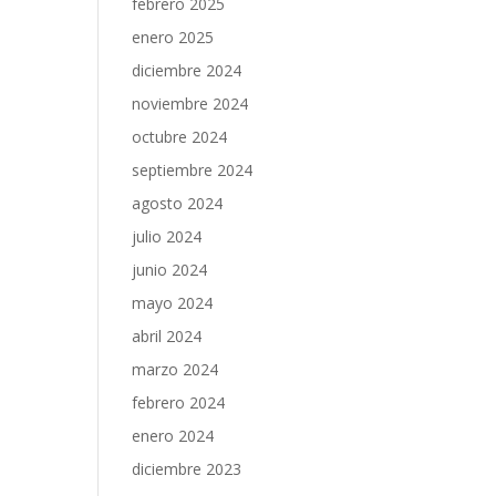
febrero 2025
enero 2025
diciembre 2024
noviembre 2024
octubre 2024
septiembre 2024
agosto 2024
julio 2024
junio 2024
mayo 2024
abril 2024
marzo 2024
febrero 2024
enero 2024
diciembre 2023