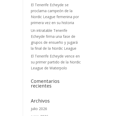
El Tenerife Echeyde se
proclama campeón de la
Nordic League femenina por
primera vez en su historia
Un intratable Tenerife
Echeyde firma una fase de
grupos de ensueño y jugará
la final de la Nordic League
El Tenerife Echeyde vence en
su primer partido de la Nordic
League de Waterpolo
Comentarios
recientes
Archivos
julio 2026