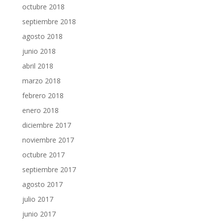
octubre 2018
septiembre 2018
agosto 2018
junio 2018
abril 2018
marzo 2018
febrero 2018
enero 2018
diciembre 2017
noviembre 2017
octubre 2017
septiembre 2017
agosto 2017
julio 2017
junio 2017