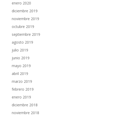
enero 2020
diciembre 2019
noviembre 2019
octubre 2019
septiembre 2019
agosto 2019
julio 2019
junio 2019
mayo 2019
abril 2019
marzo 2019
febrero 2019
enero 2019
diciembre 2018
noviembre 2018