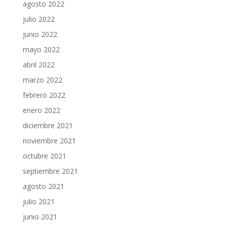
agosto 2022
julio 2022
junio 2022
mayo 2022
abril 2022
marzo 2022
febrero 2022
enero 2022
diciembre 2021
noviembre 2021
octubre 2021
septiembre 2021
agosto 2021
julio 2021
junio 2021