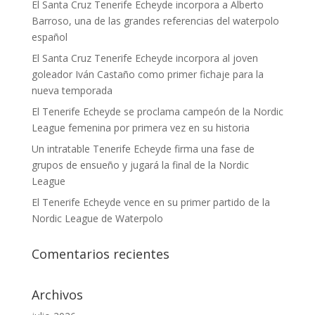
El Santa Cruz Tenerife Echeyde incorpora a Alberto
Barroso, una de las grandes referencias del waterpolo
español
El Santa Cruz Tenerife Echeyde incorpora al joven
goleador Iván Castaño como primer fichaje para la
nueva temporada
El Tenerife Echeyde se proclama campeón de la Nordic
League femenina por primera vez en su historia
Un intratable Tenerife Echeyde firma una fase de
grupos de ensueño y jugará la final de la Nordic
League
El Tenerife Echeyde vence en su primer partido de la
Nordic League de Waterpolo
Comentarios recientes
Archivos