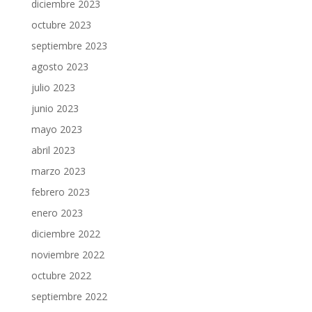
diciembre 2023
octubre 2023
septiembre 2023
agosto 2023
julio 2023
junio 2023
mayo 2023
abril 2023
marzo 2023
febrero 2023
enero 2023
diciembre 2022
noviembre 2022
octubre 2022
septiembre 2022