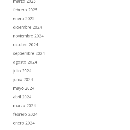
marzo 2025
febrero 2025
enero 2025
diciembre 2024
noviembre 2024
octubre 2024
septiembre 2024
agosto 2024
julio 2024
junio 2024
mayo 2024
abril 2024
marzo 2024
febrero 2024
enero 2024