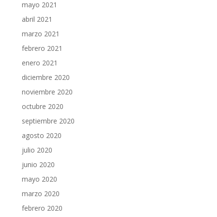
mayo 2021
abril 2021
marzo 2021
febrero 2021
enero 2021
diciembre 2020
noviembre 2020
octubre 2020
septiembre 2020
agosto 2020
julio 2020
junio 2020
mayo 2020
marzo 2020
febrero 2020