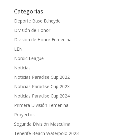
Categorías
Deporte Base Echeyde
División de Honor
División de Honor Femenina
LEN
Nordic League
Noticias
Noticias Paradise Cup 2022
Noticias Paradise Cup 2023
Noticias Paradise Cup 2024
Primera División Femenina
Proyectos
Segunda División Masculina
Tenerife Beach Waterpolo 2023