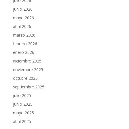
julio 2026
junio 2026
mayo 2026
abril 2026
marzo 2026
febrero 2026
enero 2026
diciembre 2025
noviembre 2025
octubre 2025
septiembre 2025
julio 2025
junio 2025
mayo 2025
abril 2025