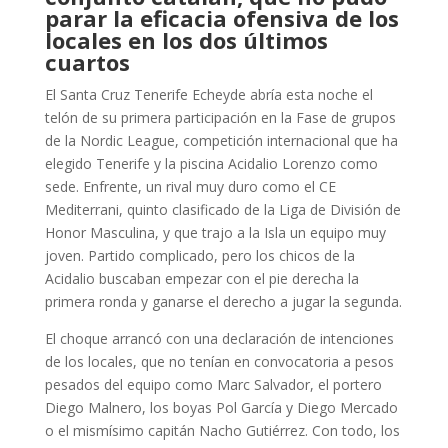
parar la eficacia ofensiva de los
locales en los dos últimos
cuartos
El Santa Cruz Tenerife Echeyde abría esta noche el
telón de su primera participación en la Fase de grupos
de la Nordic League, competición internacional que ha
elegido Tenerife y la piscina Acidalio Lorenzo como
sede. Enfrente, un rival muy duro como el CE
Mediterrani, quinto clasificado de la Liga de División de
Honor Masculina, y que trajo a la Isla un equipo muy
joven. Partido complicado, pero los chicos de la
Acidalio buscaban empezar con el pie derecha la
primera ronda y ganarse el derecho a jugar la segunda.
El choque arrancó con una declaración de intenciones
de los locales, que no tenían en convocatoria a pesos
pesados del equipo como Marc Salvador, el portero
Diego Malnero, los boyas Pol García y Diego Mercado
o el mismísimo capitán Nacho Gutiérrez. Con todo, los