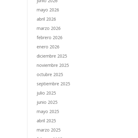
junio 2026
mayo 2026
abril 2026
marzo 2026
febrero 2026
enero 2026
diciembre 2025
noviembre 2025
octubre 2025
septiembre 2025
julio 2025
junio 2025
mayo 2025
abril 2025
marzo 2025