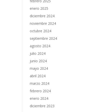
febrero 2025
enero 2025
diciembre 2024
noviembre 2024
octubre 2024
septiembre 2024
agosto 2024
julio 2024
junio 2024
mayo 2024
abril 2024
marzo 2024
febrero 2024
enero 2024
diciembre 2023