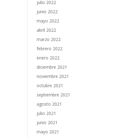
julio 2022
junio 2022
mayo 2022
abril 2022
marzo 2022
febrero 2022
enero 2022
diciembre 2021
noviembre 2021
octubre 2021
septiembre 2021
agosto 2021
julio 2021
junio 2021
mayo 2021