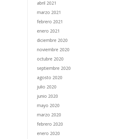
abril 2021
marzo 2021
febrero 2021
enero 2021
diciembre 2020
noviembre 2020
octubre 2020
septiembre 2020
agosto 2020
julio 2020
junio 2020
mayo 2020
marzo 2020
febrero 2020
enero 2020