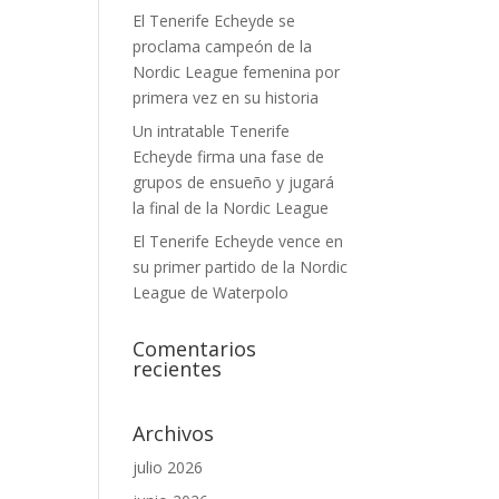
El Tenerife Echeyde se
proclama campeón de la
Nordic League femenina por
primera vez en su historia
Un intratable Tenerife
Echeyde firma una fase de
grupos de ensueño y jugará
la final de la Nordic League
El Tenerife Echeyde vence en
su primer partido de la Nordic
League de Waterpolo
Comentarios
recientes
Archivos
julio 2026