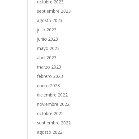
octubre 2023
septiembre 2023
agosto 2023
julio 2023
junio 2023
mayo 2023
abril 2023
marzo 2023
febrero 2023
enero 2023
diciembre 2022
noviembre 2022
octubre 2022
septiembre 2022
agosto 2022