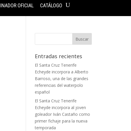
INADOR OFICIAL
CATÁLOGO
Entradas recientes
El Santa Cruz Tenerife
Echeyde incorpora a Alberto
Barroso, una de las grandes
referencias del waterpolo
español
El Santa Cruz Tenerife
Echeyde incorpora al joven
goleador Iván Castaño como
primer fichaje para la nueva
temporada