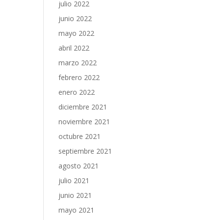
julio 2022
junio 2022
mayo 2022
abril 2022
marzo 2022
febrero 2022
enero 2022
diciembre 2021
noviembre 2021
octubre 2021
septiembre 2021
agosto 2021
julio 2021
junio 2021
mayo 2021