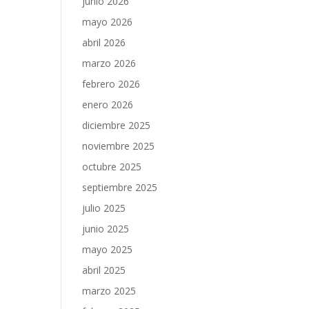
junio 2026
mayo 2026
abril 2026
marzo 2026
febrero 2026
enero 2026
diciembre 2025
noviembre 2025
octubre 2025
septiembre 2025
julio 2025
junio 2025
mayo 2025
abril 2025
marzo 2025