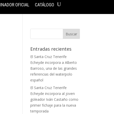
INADOR OFICIAL
CATÁLOGO
Entradas recientes
El Santa Cruz Tenerife
Echeyde incorpora a Alberto
Barroso, una de las grandes
referencias del waterpolo
español
El Santa Cruz Tenerife
Echeyde incorpora al joven
goleador Iván Castaño como
primer fichaje para la nueva
temporada