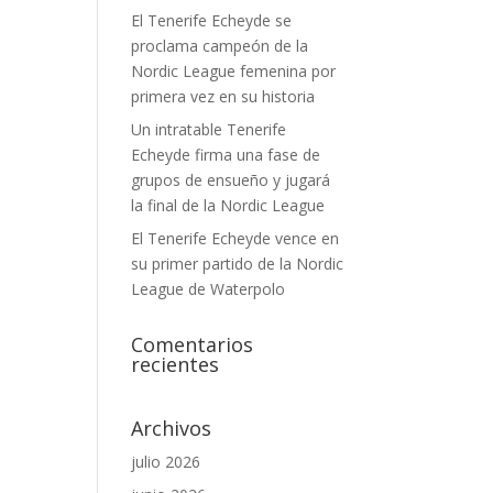
El Tenerife Echeyde se
proclama campeón de la
Nordic League femenina por
primera vez en su historia
Un intratable Tenerife
Echeyde firma una fase de
grupos de ensueño y jugará
la final de la Nordic League
El Tenerife Echeyde vence en
su primer partido de la Nordic
League de Waterpolo
Comentarios
recientes
Archivos
julio 2026