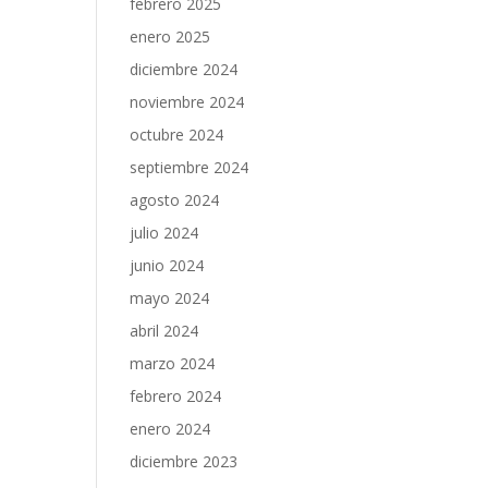
febrero 2025
enero 2025
diciembre 2024
noviembre 2024
octubre 2024
septiembre 2024
agosto 2024
julio 2024
junio 2024
mayo 2024
abril 2024
marzo 2024
febrero 2024
enero 2024
diciembre 2023