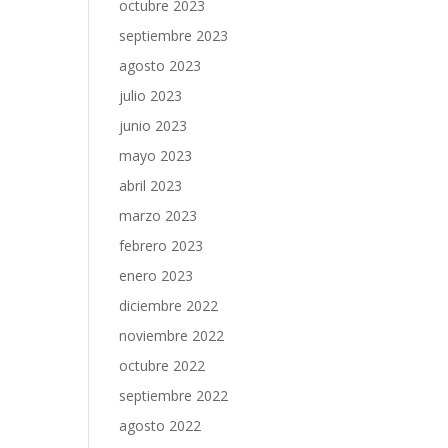
octubre 2023
septiembre 2023
agosto 2023
julio 2023
junio 2023
mayo 2023
abril 2023
marzo 2023
febrero 2023
enero 2023
diciembre 2022
noviembre 2022
octubre 2022
septiembre 2022
agosto 2022