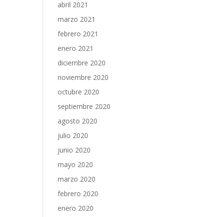
abril 2021
marzo 2021
febrero 2021
enero 2021
diciembre 2020
noviembre 2020
octubre 2020
septiembre 2020
agosto 2020
julio 2020
junio 2020
mayo 2020
marzo 2020
febrero 2020
enero 2020