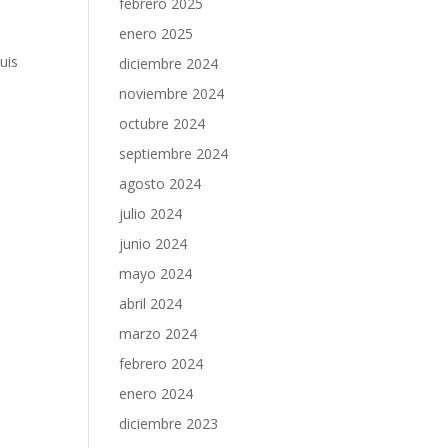
febrero 2025
enero 2025
uis
diciembre 2024
x
noviembre 2024
octubre 2024
septiembre 2024
agosto 2024
julio 2024
junio 2024
mayo 2024
abril 2024
marzo 2024
febrero 2024
enero 2024
diciembre 2023