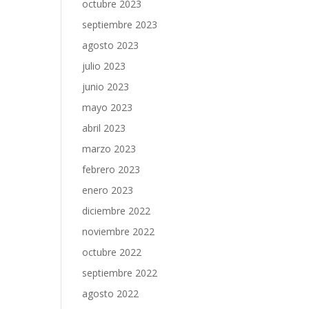
octubre 2023
septiembre 2023
agosto 2023
julio 2023
junio 2023
mayo 2023
abril 2023
marzo 2023
febrero 2023
enero 2023
diciembre 2022
noviembre 2022
octubre 2022
septiembre 2022
agosto 2022