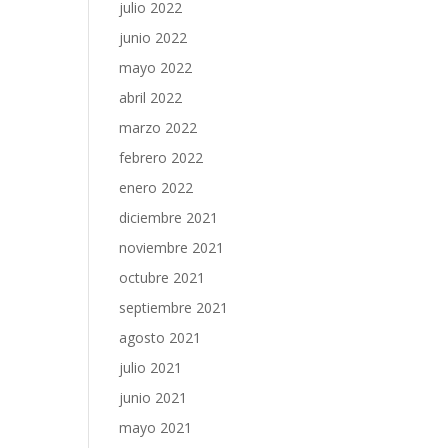
julio 2022
junio 2022
mayo 2022
abril 2022
marzo 2022
febrero 2022
enero 2022
diciembre 2021
noviembre 2021
octubre 2021
septiembre 2021
agosto 2021
julio 2021
junio 2021
mayo 2021