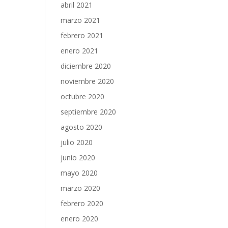
abril 2021
marzo 2021
febrero 2021
enero 2021
diciembre 2020
noviembre 2020
octubre 2020
septiembre 2020
agosto 2020
julio 2020
junio 2020
mayo 2020
marzo 2020
febrero 2020
enero 2020