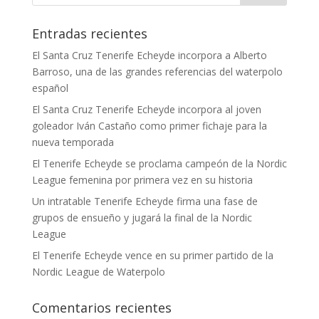
Entradas recientes
El Santa Cruz Tenerife Echeyde incorpora a Alberto
Barroso, una de las grandes referencias del waterpolo
español
El Santa Cruz Tenerife Echeyde incorpora al joven
goleador Iván Castaño como primer fichaje para la
nueva temporada
El Tenerife Echeyde se proclama campeón de la Nordic
League femenina por primera vez en su historia
Un intratable Tenerife Echeyde firma una fase de
grupos de ensueño y jugará la final de la Nordic
League
El Tenerife Echeyde vence en su primer partido de la
Nordic League de Waterpolo
Comentarios recientes