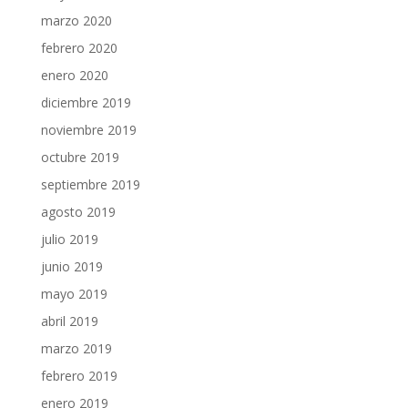
marzo 2020
febrero 2020
enero 2020
diciembre 2019
noviembre 2019
octubre 2019
septiembre 2019
agosto 2019
julio 2019
junio 2019
mayo 2019
abril 2019
marzo 2019
febrero 2019
enero 2019