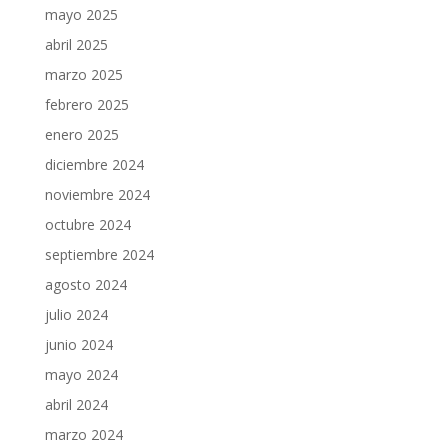
mayo 2025
abril 2025
marzo 2025
febrero 2025
enero 2025
diciembre 2024
noviembre 2024
octubre 2024
septiembre 2024
agosto 2024
julio 2024
junio 2024
mayo 2024
abril 2024
marzo 2024