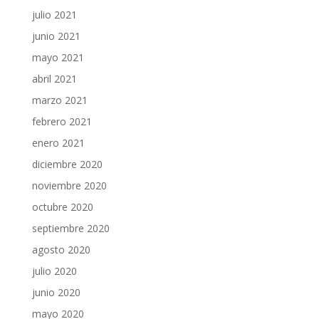
julio 2021
junio 2021
mayo 2021
abril 2021
marzo 2021
febrero 2021
enero 2021
diciembre 2020
noviembre 2020
octubre 2020
septiembre 2020
agosto 2020
julio 2020
junio 2020
mayo 2020