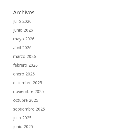
Archivos
julio 2026
junio 2026
mayo 2026
abril 2026
marzo 2026
febrero 2026
enero 2026
diciembre 2025
noviembre 2025
octubre 2025
septiembre 2025
julio 2025
junio 2025