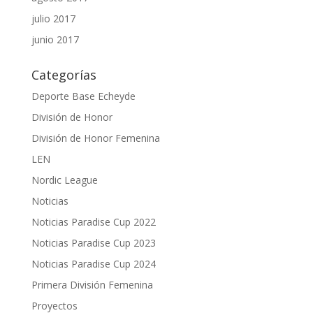
julio 2017
junio 2017
Categorías
Deporte Base Echeyde
División de Honor
División de Honor Femenina
LEN
Nordic League
Noticias
Noticias Paradise Cup 2022
Noticias Paradise Cup 2023
Noticias Paradise Cup 2024
Primera División Femenina
Proyectos