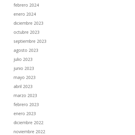
febrero 2024
enero 2024
diciembre 2023
octubre 2023
septiembre 2023
agosto 2023
julio 2023
junio 2023
mayo 2023
abril 2023
marzo 2023
febrero 2023
enero 2023
diciembre 2022
noviembre 2022