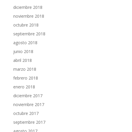
diciembre 2018
noviembre 2018
octubre 2018
septiembre 2018
agosto 2018
junio 2018
abril 2018
marzo 2018
febrero 2018
enero 2018
diciembre 2017
noviembre 2017
octubre 2017
septiembre 2017
agosto 2017