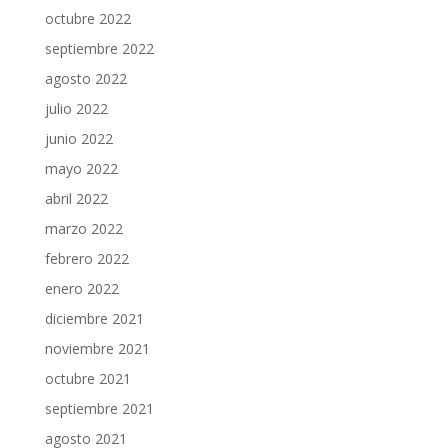
octubre 2022
septiembre 2022
agosto 2022
julio 2022
junio 2022
mayo 2022
abril 2022
marzo 2022
febrero 2022
enero 2022
diciembre 2021
noviembre 2021
octubre 2021
septiembre 2021
agosto 2021