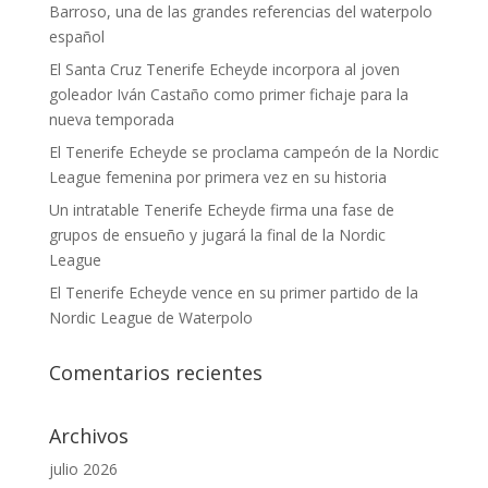
Barroso, una de las grandes referencias del waterpolo
español
El Santa Cruz Tenerife Echeyde incorpora al joven
goleador Iván Castaño como primer fichaje para la
nueva temporada
El Tenerife Echeyde se proclama campeón de la Nordic
League femenina por primera vez en su historia
Un intratable Tenerife Echeyde firma una fase de
grupos de ensueño y jugará la final de la Nordic
League
El Tenerife Echeyde vence en su primer partido de la
Nordic League de Waterpolo
Comentarios recientes
Archivos
julio 2026