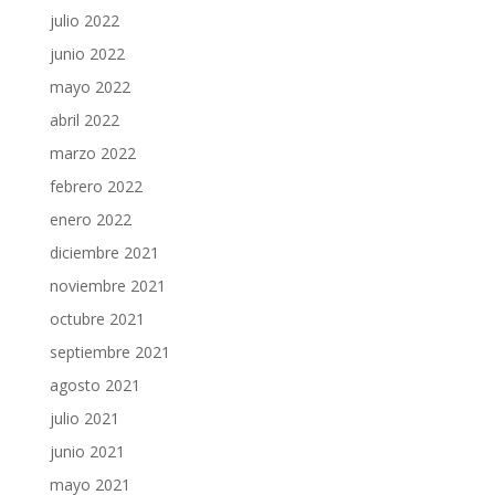
julio 2022
junio 2022
mayo 2022
abril 2022
marzo 2022
febrero 2022
enero 2022
diciembre 2021
noviembre 2021
octubre 2021
septiembre 2021
agosto 2021
julio 2021
junio 2021
mayo 2021