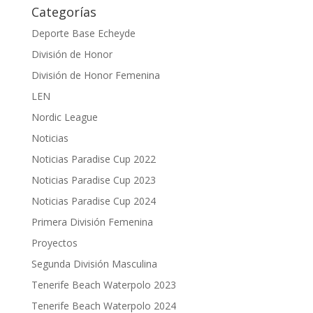
Categorías
Deporte Base Echeyde
División de Honor
División de Honor Femenina
LEN
Nordic League
Noticias
Noticias Paradise Cup 2022
Noticias Paradise Cup 2023
Noticias Paradise Cup 2024
Primera División Femenina
Proyectos
Segunda División Masculina
Tenerife Beach Waterpolo 2023
Tenerife Beach Waterpolo 2024