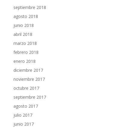
septiembre 2018
agosto 2018
junio 2018
abril 2018
marzo 2018
febrero 2018
enero 2018
diciembre 2017
noviembre 2017
octubre 2017
septiembre 2017
agosto 2017
julio 2017
junio 2017