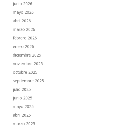
junio 2026
mayo 2026
abril 2026
marzo 2026
febrero 2026
enero 2026
diciembre 2025
noviembre 2025
octubre 2025
septiembre 2025
julio 2025
junio 2025
mayo 2025
abril 2025
marzo 2025