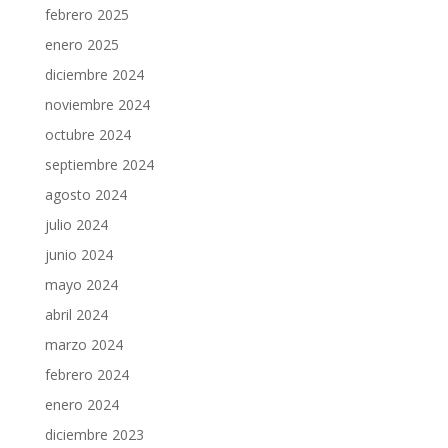
febrero 2025
enero 2025
diciembre 2024
noviembre 2024
octubre 2024
septiembre 2024
agosto 2024
julio 2024
junio 2024
mayo 2024
abril 2024
marzo 2024
febrero 2024
enero 2024
diciembre 2023