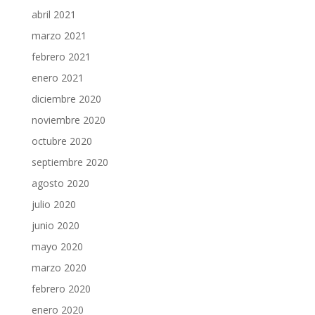
abril 2021
marzo 2021
febrero 2021
enero 2021
diciembre 2020
noviembre 2020
octubre 2020
septiembre 2020
agosto 2020
julio 2020
junio 2020
mayo 2020
marzo 2020
febrero 2020
enero 2020