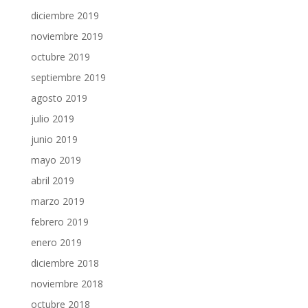
diciembre 2019
noviembre 2019
octubre 2019
septiembre 2019
agosto 2019
julio 2019
junio 2019
mayo 2019
abril 2019
marzo 2019
febrero 2019
enero 2019
diciembre 2018
noviembre 2018
octubre 2018