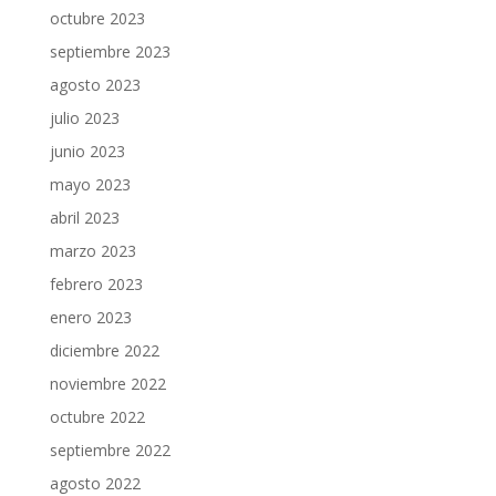
octubre 2023
septiembre 2023
agosto 2023
julio 2023
junio 2023
mayo 2023
abril 2023
marzo 2023
febrero 2023
enero 2023
diciembre 2022
noviembre 2022
octubre 2022
septiembre 2022
agosto 2022