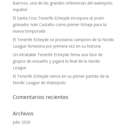
Barroso, una de las grandes referencias del waterpolo
español
El Santa Cruz Tenerife Echeyde incorpora al joven
goleador Iván Castaño como primer fichaje para la
nueva temporada
El Tenerife Echeyde se proclama campeón de la Nordic
League femenina por primera vez en su historia
Un intratable Tenerife Echeyde firma una fase de
grupos de ensueño y jugará la final de la Nordic
League
El Tenerife Echeyde vence en su primer partido de la
Nordic League de Waterpolo
Comentarios recientes
Archivos
julio 2026