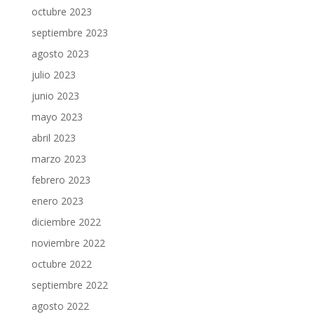
octubre 2023
septiembre 2023
agosto 2023
julio 2023
junio 2023
mayo 2023
abril 2023
marzo 2023
febrero 2023
enero 2023
diciembre 2022
noviembre 2022
octubre 2022
septiembre 2022
agosto 2022