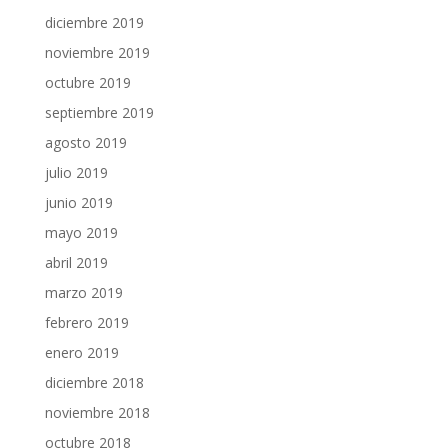
diciembre 2019
noviembre 2019
octubre 2019
septiembre 2019
agosto 2019
julio 2019
junio 2019
mayo 2019
abril 2019
marzo 2019
febrero 2019
enero 2019
diciembre 2018
noviembre 2018
octubre 2018