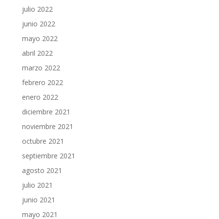
julio 2022
junio 2022
mayo 2022
abril 2022
marzo 2022
febrero 2022
enero 2022
diciembre 2021
noviembre 2021
octubre 2021
septiembre 2021
agosto 2021
julio 2021
junio 2021
mayo 2021