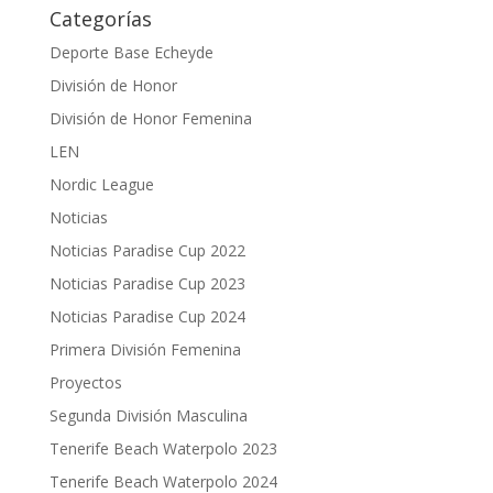
Categorías
Deporte Base Echeyde
División de Honor
División de Honor Femenina
LEN
Nordic League
Noticias
Noticias Paradise Cup 2022
Noticias Paradise Cup 2023
Noticias Paradise Cup 2024
Primera División Femenina
Proyectos
Segunda División Masculina
Tenerife Beach Waterpolo 2023
Tenerife Beach Waterpolo 2024