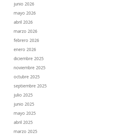
junio 2026
mayo 2026
abril 2026
marzo 2026
febrero 2026
enero 2026
diciembre 2025
noviembre 2025
octubre 2025
septiembre 2025
julio 2025
junio 2025
mayo 2025
abril 2025
marzo 2025