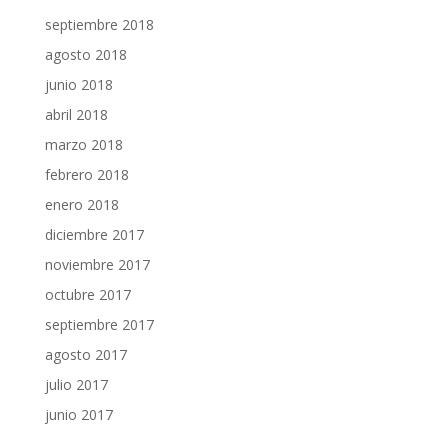
septiembre 2018
agosto 2018
junio 2018
abril 2018
marzo 2018
febrero 2018
enero 2018
diciembre 2017
noviembre 2017
octubre 2017
septiembre 2017
agosto 2017
julio 2017
junio 2017