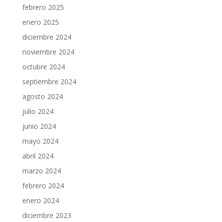
febrero 2025
enero 2025
diciembre 2024
noviembre 2024
octubre 2024
septiembre 2024
agosto 2024
julio 2024
junio 2024
mayo 2024
abril 2024
marzo 2024
febrero 2024
enero 2024
diciembre 2023