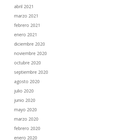
abril 2021
marzo 2021
febrero 2021
enero 2021
diciembre 2020
noviembre 2020
octubre 2020
septiembre 2020
agosto 2020
julio 2020
junio 2020
mayo 2020
marzo 2020
febrero 2020
enero 2020