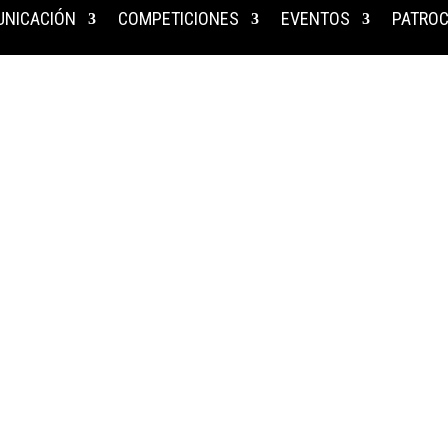
NICACIÓN
COMPETICIONES
EVENTOS
PATROC