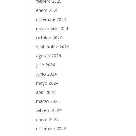
febrero 2025
enero 2025
diciembre 2024
noviembre 2024
octubre 2024
septiembre 2024
agosto 2024
julio 2024
junio 2024
mayo 2024
abril 2024
marzo 2024
febrero 2024
enero 2024
diciembre 2023