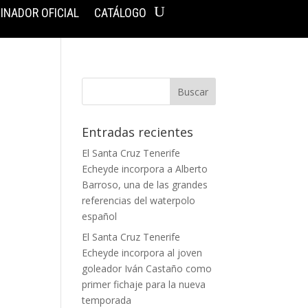
INADOR OFICIAL
CATÁLOGO
Entradas recientes
El Santa Cruz Tenerife
Echeyde incorpora a Alberto
Barroso, una de las grandes
referencias del waterpolo
español
El Santa Cruz Tenerife
Echeyde incorpora al joven
goleador Iván Castaño como
primer fichaje para la nueva
temporada