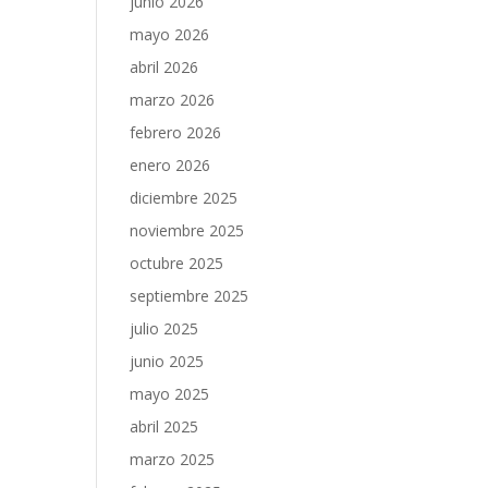
junio 2026
mayo 2026
abril 2026
marzo 2026
febrero 2026
enero 2026
diciembre 2025
noviembre 2025
octubre 2025
septiembre 2025
julio 2025
junio 2025
mayo 2025
abril 2025
marzo 2025