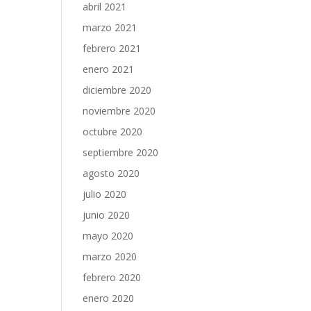
abril 2021
marzo 2021
febrero 2021
enero 2021
diciembre 2020
noviembre 2020
octubre 2020
septiembre 2020
agosto 2020
julio 2020
junio 2020
mayo 2020
marzo 2020
febrero 2020
enero 2020