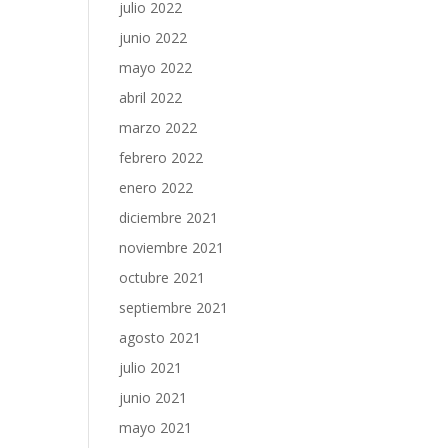
julio 2022
junio 2022
mayo 2022
abril 2022
marzo 2022
febrero 2022
enero 2022
diciembre 2021
noviembre 2021
octubre 2021
septiembre 2021
agosto 2021
julio 2021
junio 2021
mayo 2021