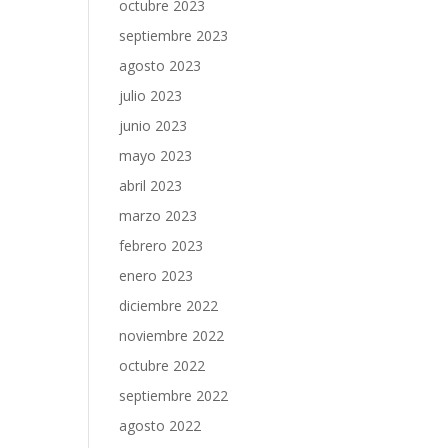
octubre 2023
septiembre 2023
agosto 2023
julio 2023
junio 2023
mayo 2023
abril 2023
marzo 2023
febrero 2023
enero 2023
diciembre 2022
noviembre 2022
octubre 2022
septiembre 2022
agosto 2022