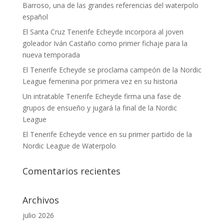
Barroso, una de las grandes referencias del waterpolo
español
El Santa Cruz Tenerife Echeyde incorpora al joven
goleador Iván Castaño como primer fichaje para la
nueva temporada
El Tenerife Echeyde se proclama campeón de la Nordic
League femenina por primera vez en su historia
Un intratable Tenerife Echeyde firma una fase de
grupos de ensueño y jugará la final de la Nordic
League
El Tenerife Echeyde vence en su primer partido de la
Nordic League de Waterpolo
Comentarios recientes
Archivos
julio 2026