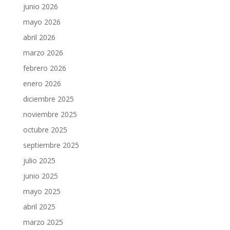
junio 2026
mayo 2026
abril 2026
marzo 2026
febrero 2026
enero 2026
diciembre 2025
noviembre 2025
octubre 2025
septiembre 2025
julio 2025
junio 2025
mayo 2025
abril 2025
marzo 2025