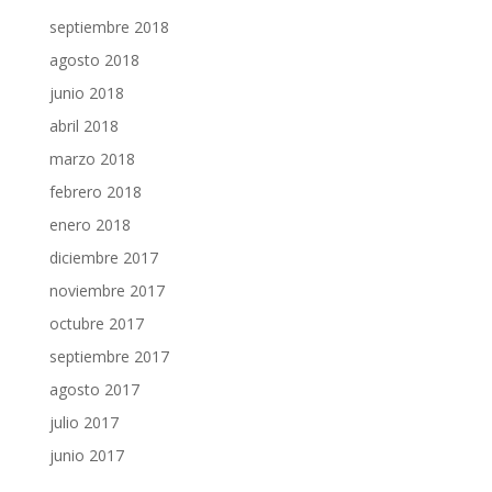
septiembre 2018
agosto 2018
junio 2018
abril 2018
marzo 2018
febrero 2018
enero 2018
diciembre 2017
noviembre 2017
octubre 2017
septiembre 2017
agosto 2017
julio 2017
junio 2017