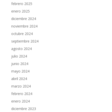
febrero 2025
enero 2025
diciembre 2024
noviembre 2024
octubre 2024
septiembre 2024
agosto 2024
julio 2024
junio 2024
mayo 2024
abril 2024
marzo 2024
febrero 2024
enero 2024
diciembre 2023