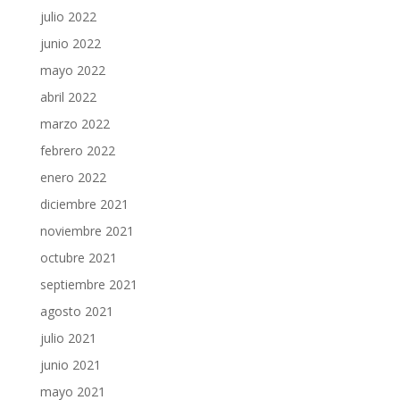
julio 2022
junio 2022
mayo 2022
abril 2022
marzo 2022
febrero 2022
enero 2022
diciembre 2021
noviembre 2021
octubre 2021
septiembre 2021
agosto 2021
julio 2021
junio 2021
mayo 2021