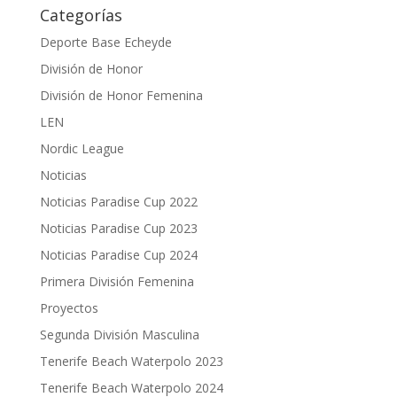
Categorías
Deporte Base Echeyde
División de Honor
División de Honor Femenina
LEN
Nordic League
Noticias
Noticias Paradise Cup 2022
Noticias Paradise Cup 2023
Noticias Paradise Cup 2024
Primera División Femenina
Proyectos
Segunda División Masculina
Tenerife Beach Waterpolo 2023
Tenerife Beach Waterpolo 2024