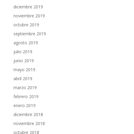
diciembre 2019
noviembre 2019
octubre 2019
septiembre 2019
agosto 2019
julio 2019
junio 2019
mayo 2019
abril 2019
marzo 2019
febrero 2019
enero 2019
diciembre 2018
noviembre 2018
octubre 2018