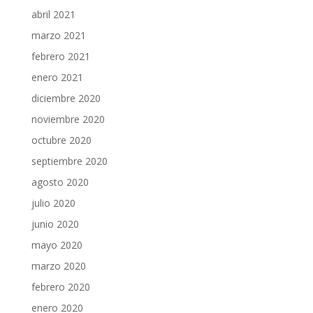
abril 2021
marzo 2021
febrero 2021
enero 2021
diciembre 2020
noviembre 2020
octubre 2020
septiembre 2020
agosto 2020
julio 2020
junio 2020
mayo 2020
marzo 2020
febrero 2020
enero 2020