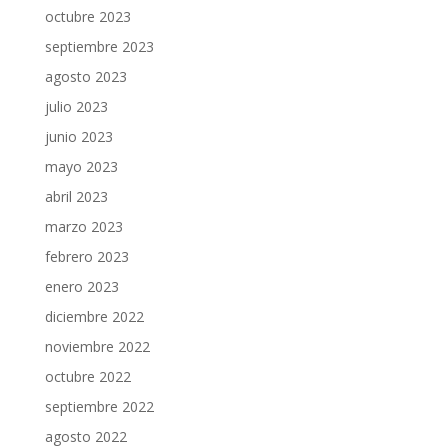
octubre 2023
septiembre 2023
agosto 2023
julio 2023
junio 2023
mayo 2023
abril 2023
marzo 2023
febrero 2023
enero 2023
diciembre 2022
noviembre 2022
octubre 2022
septiembre 2022
agosto 2022