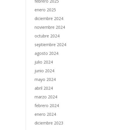
febrero 2025
enero 2025
diciembre 2024
noviembre 2024
octubre 2024
septiembre 2024
agosto 2024
julio 2024
junio 2024
mayo 2024
abril 2024
marzo 2024
febrero 2024
enero 2024
diciembre 2023