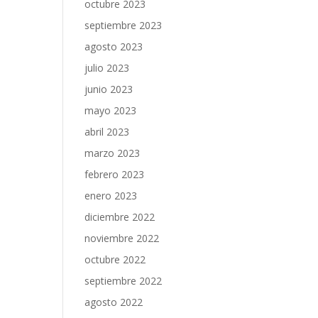
octubre 2023
septiembre 2023
agosto 2023
julio 2023
junio 2023
mayo 2023
abril 2023
marzo 2023
febrero 2023
enero 2023
diciembre 2022
noviembre 2022
octubre 2022
septiembre 2022
agosto 2022