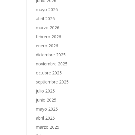
junio 2026
mayo 2026
abril 2026
marzo 2026
febrero 2026
enero 2026
diciembre 2025
noviembre 2025
octubre 2025
septiembre 2025
julio 2025
junio 2025
mayo 2025
abril 2025
marzo 2025