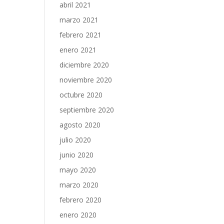
abril 2021
marzo 2021
febrero 2021
enero 2021
diciembre 2020
noviembre 2020
octubre 2020
septiembre 2020
agosto 2020
julio 2020
junio 2020
mayo 2020
marzo 2020
febrero 2020
enero 2020