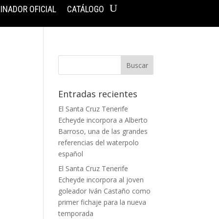
INADOR OFICIAL
CATÁLOGO
Entradas recientes
El Santa Cruz Tenerife
Echeyde incorpora a Alberto
Barroso, una de las grandes
referencias del waterpolo
español
El Santa Cruz Tenerife
Echeyde incorpora al joven
goleador Iván Castaño como
primer fichaje para la nueva
temporada