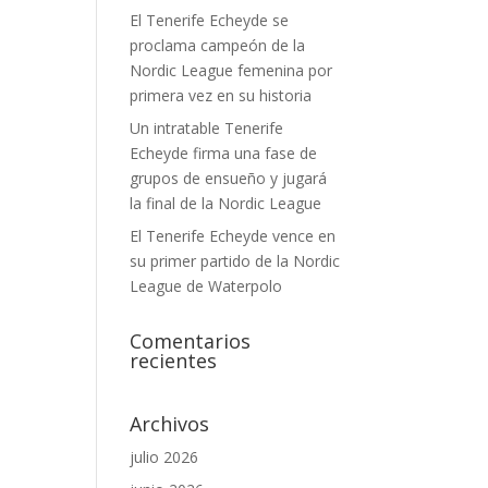
El Tenerife Echeyde se
proclama campeón de la
Nordic League femenina por
primera vez en su historia
Un intratable Tenerife
Echeyde firma una fase de
grupos de ensueño y jugará
la final de la Nordic League
El Tenerife Echeyde vence en
su primer partido de la Nordic
League de Waterpolo
Comentarios
recientes
Archivos
julio 2026