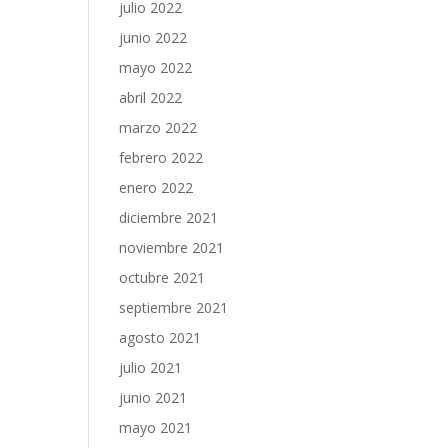
julio 2022
junio 2022
mayo 2022
abril 2022
marzo 2022
febrero 2022
enero 2022
diciembre 2021
noviembre 2021
octubre 2021
septiembre 2021
agosto 2021
julio 2021
junio 2021
mayo 2021