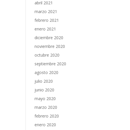
abril 2021
marzo 2021
febrero 2021
enero 2021
diciembre 2020
noviembre 2020
octubre 2020
septiembre 2020
agosto 2020
julio 2020
junio 2020
mayo 2020
marzo 2020
febrero 2020
enero 2020