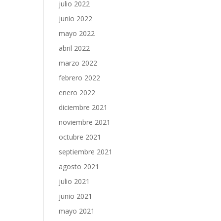
julio 2022
junio 2022
mayo 2022
abril 2022
marzo 2022
febrero 2022
enero 2022
diciembre 2021
noviembre 2021
octubre 2021
septiembre 2021
agosto 2021
julio 2021
junio 2021
mayo 2021