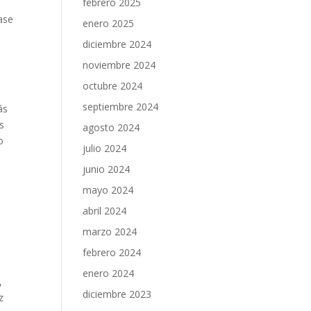
febrero 2025
ase
enero 2025
diciembre 2024
noviembre 2024
octubre 2024
septiembre 2024
ás
es
agosto 2024
o
julio 2024
junio 2024
mayo 2024
abril 2024
marzo 2024
febrero 2024
enero 2024
,
diciembre 2023
z