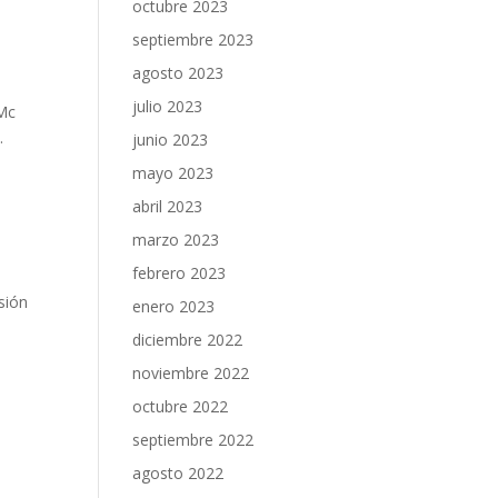
octubre 2023
septiembre 2023
agosto 2023
julio 2023
 Mc
.
junio 2023
mayo 2023
abril 2023
marzo 2023
febrero 2023
sión
enero 2023
diciembre 2022
noviembre 2022
octubre 2022
septiembre 2022
agosto 2022