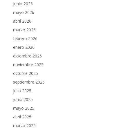
junio 2026
mayo 2026
abril 2026
marzo 2026
febrero 2026
enero 2026
diciembre 2025
noviembre 2025
octubre 2025
septiembre 2025
julio 2025
junio 2025
mayo 2025
abril 2025
marzo 2025