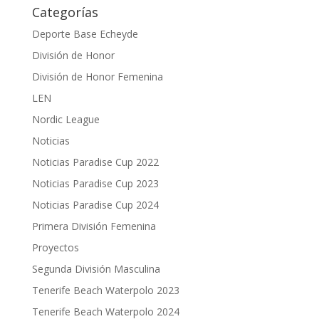
Categorías
Deporte Base Echeyde
División de Honor
División de Honor Femenina
LEN
Nordic League
Noticias
Noticias Paradise Cup 2022
Noticias Paradise Cup 2023
Noticias Paradise Cup 2024
Primera División Femenina
Proyectos
Segunda División Masculina
Tenerife Beach Waterpolo 2023
Tenerife Beach Waterpolo 2024