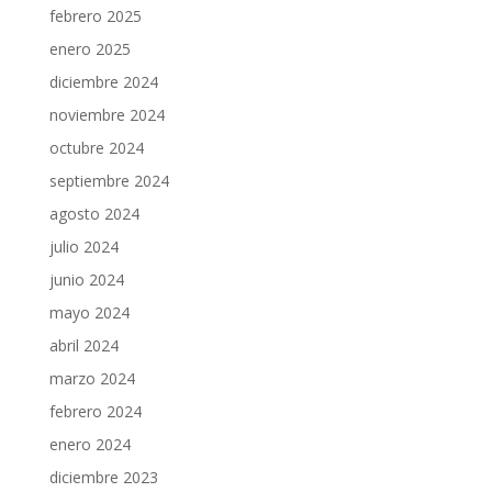
febrero 2025
enero 2025
diciembre 2024
noviembre 2024
octubre 2024
septiembre 2024
agosto 2024
julio 2024
junio 2024
mayo 2024
abril 2024
marzo 2024
febrero 2024
enero 2024
diciembre 2023