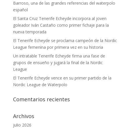
Barroso, una de las grandes referencias del waterpolo
español
El Santa Cruz Tenerife Echeyde incorpora al joven
goleador Iván Castaño como primer fichaje para la
nueva temporada
El Tenerife Echeyde se proclama campeón de la Nordic
League femenina por primera vez en su historia
Un intratable Tenerife Echeyde firma una fase de
grupos de ensueño y jugará la final de la Nordic
League
El Tenerife Echeyde vence en su primer partido de la
Nordic League de Waterpolo
Comentarios recientes
Archivos
julio 2026