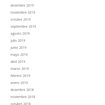
diciembre 2019
noviembre 2019
octubre 2019
septiembre 2019
agosto 2019
julio 2019
junio 2019
mayo 2019
abril 2019
marzo 2019
febrero 2019
enero 2019
diciembre 2018
noviembre 2018
octubre 2018