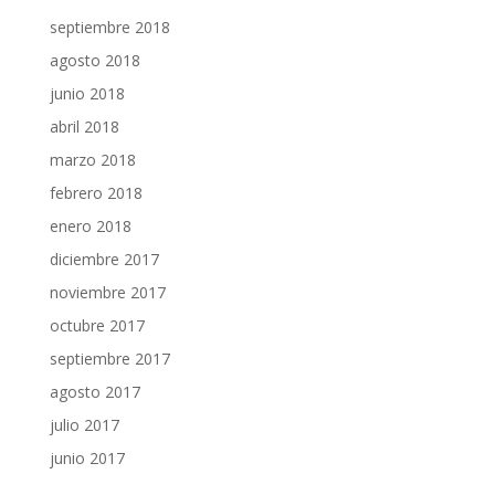
septiembre 2018
agosto 2018
junio 2018
abril 2018
marzo 2018
febrero 2018
enero 2018
diciembre 2017
noviembre 2017
octubre 2017
septiembre 2017
agosto 2017
julio 2017
junio 2017