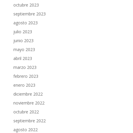
octubre 2023
septiembre 2023
agosto 2023
julio 2023
junio 2023
mayo 2023
abril 2023
marzo 2023
febrero 2023
enero 2023
diciembre 2022
noviembre 2022
octubre 2022
septiembre 2022
agosto 2022