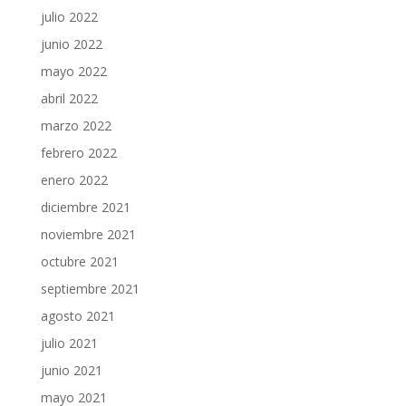
julio 2022
junio 2022
mayo 2022
abril 2022
marzo 2022
febrero 2022
enero 2022
diciembre 2021
noviembre 2021
octubre 2021
septiembre 2021
agosto 2021
julio 2021
junio 2021
mayo 2021