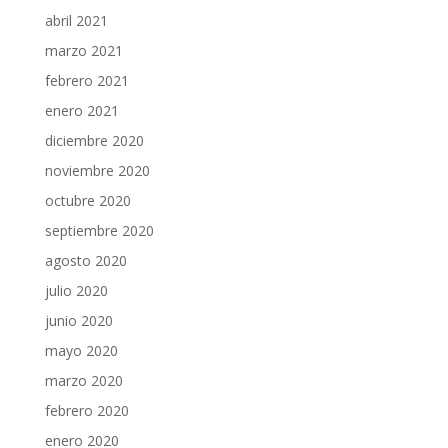
abril 2021
marzo 2021
febrero 2021
enero 2021
diciembre 2020
noviembre 2020
octubre 2020
septiembre 2020
agosto 2020
julio 2020
junio 2020
mayo 2020
marzo 2020
febrero 2020
enero 2020