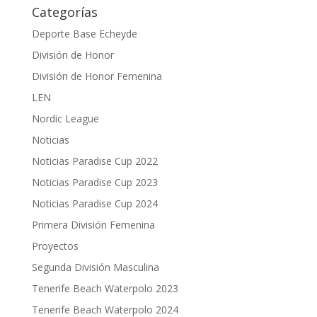
Categorías
Deporte Base Echeyde
División de Honor
División de Honor Femenina
LEN
Nordic League
Noticias
Noticias Paradise Cup 2022
Noticias Paradise Cup 2023
Noticias Paradise Cup 2024
Primera División Femenina
Proyectos
Segunda División Masculina
Tenerife Beach Waterpolo 2023
Tenerife Beach Waterpolo 2024