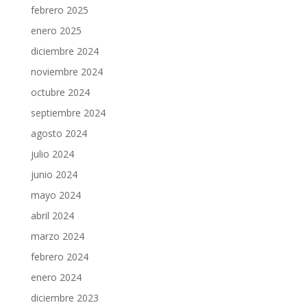
febrero 2025
enero 2025
diciembre 2024
noviembre 2024
octubre 2024
septiembre 2024
agosto 2024
julio 2024
junio 2024
mayo 2024
abril 2024
marzo 2024
febrero 2024
enero 2024
diciembre 2023