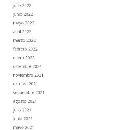
julio 2022
junio 2022
mayo 2022
abril 2022
marzo 2022
febrero 2022
enero 2022
diciembre 2021
noviembre 2021
octubre 2021
septiembre 2021
agosto 2021
julio 2021
junio 2021
mayo 2021