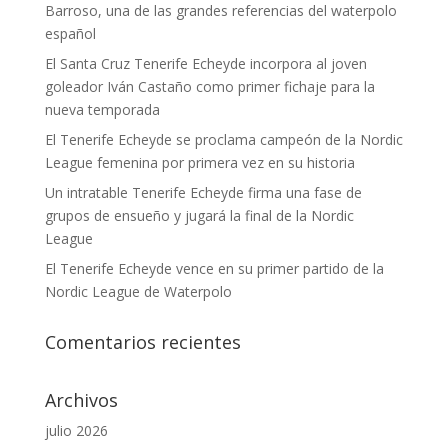
Barroso, una de las grandes referencias del waterpolo
español
El Santa Cruz Tenerife Echeyde incorpora al joven
goleador Iván Castaño como primer fichaje para la
nueva temporada
El Tenerife Echeyde se proclama campeón de la Nordic
League femenina por primera vez en su historia
Un intratable Tenerife Echeyde firma una fase de
grupos de ensueño y jugará la final de la Nordic
League
El Tenerife Echeyde vence en su primer partido de la
Nordic League de Waterpolo
Comentarios recientes
Archivos
julio 2026