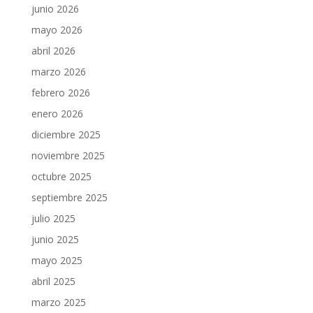
junio 2026
mayo 2026
abril 2026
marzo 2026
febrero 2026
enero 2026
diciembre 2025
noviembre 2025
octubre 2025
septiembre 2025
julio 2025
junio 2025
mayo 2025
abril 2025
marzo 2025