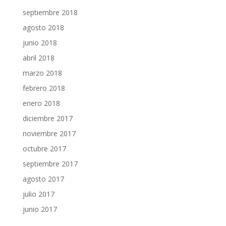
septiembre 2018
agosto 2018
junio 2018
abril 2018
marzo 2018
febrero 2018
enero 2018
diciembre 2017
noviembre 2017
octubre 2017
septiembre 2017
agosto 2017
julio 2017
junio 2017