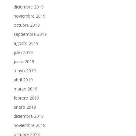
diciembre 2019
noviembre 2019
octubre 2019
septiembre 2019
agosto 2019
julio 2019
junio 2019
mayo 2019
abril 2019
marzo 2019
febrero 2019
enero 2019
diciembre 2018
noviembre 2018
octubre 2018