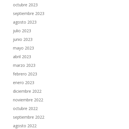
octubre 2023
septiembre 2023
agosto 2023
julio 2023
junio 2023
mayo 2023
abril 2023
marzo 2023
febrero 2023
enero 2023
diciembre 2022
noviembre 2022
octubre 2022
septiembre 2022
agosto 2022