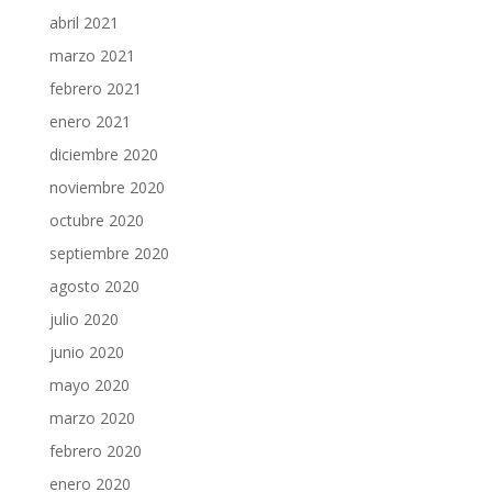
abril 2021
marzo 2021
febrero 2021
enero 2021
diciembre 2020
noviembre 2020
octubre 2020
septiembre 2020
agosto 2020
julio 2020
junio 2020
mayo 2020
marzo 2020
febrero 2020
enero 2020