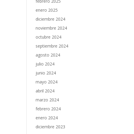
febrero 2025
enero 2025
diciembre 2024
noviembre 2024
octubre 2024
septiembre 2024
agosto 2024
julio 2024
junio 2024
mayo 2024
abril 2024
marzo 2024
febrero 2024
enero 2024
diciembre 2023