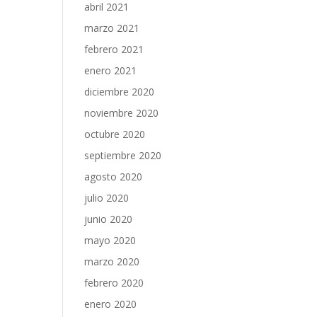
abril 2021
marzo 2021
febrero 2021
enero 2021
diciembre 2020
noviembre 2020
octubre 2020
septiembre 2020
agosto 2020
julio 2020
junio 2020
mayo 2020
marzo 2020
febrero 2020
enero 2020