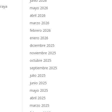
junio 2026
Araya
mayo 2026
abril 2026
marzo 2026
febrero 2026
enero 2026
diciembre 2025
noviembre 2025
octubre 2025
septiembre 2025
julio 2025
junio 2025
mayo 2025
abril 2025
marzo 2025