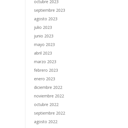
octubre 2023
septiembre 2023
agosto 2023
julio 2023
junio 2023
mayo 2023
abril 2023
marzo 2023
febrero 2023
enero 2023
diciembre 2022
noviembre 2022
octubre 2022
septiembre 2022
agosto 2022