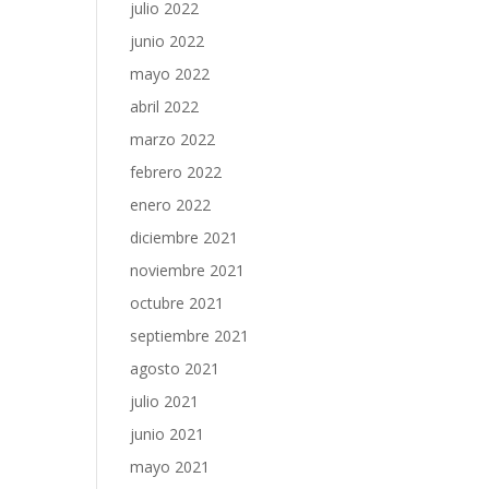
julio 2022
junio 2022
mayo 2022
abril 2022
marzo 2022
febrero 2022
enero 2022
diciembre 2021
noviembre 2021
octubre 2021
septiembre 2021
agosto 2021
julio 2021
junio 2021
mayo 2021