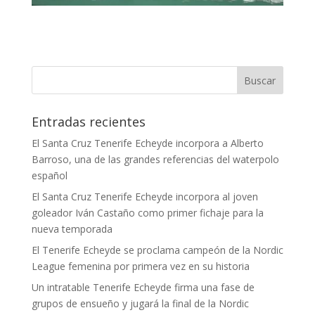
Entradas recientes
El Santa Cruz Tenerife Echeyde incorpora a Alberto
Barroso, una de las grandes referencias del waterpolo
español
El Santa Cruz Tenerife Echeyde incorpora al joven
goleador Iván Castaño como primer fichaje para la
nueva temporada
El Tenerife Echeyde se proclama campeón de la Nordic
League femenina por primera vez en su historia
Un intratable Tenerife Echeyde firma una fase de
grupos de ensueño y jugará la final de la Nordic