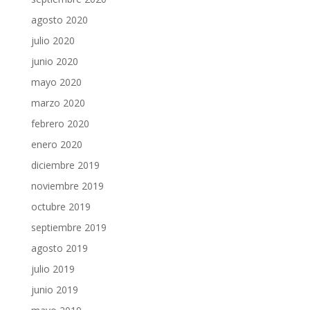
agosto 2020
julio 2020
junio 2020
mayo 2020
marzo 2020
febrero 2020
enero 2020
diciembre 2019
noviembre 2019
octubre 2019
septiembre 2019
agosto 2019
julio 2019
junio 2019