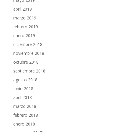
mayo 2019
abril 2019
marzo 2019
febrero 2019
enero 2019
diciembre 2018
noviembre 2018
octubre 2018
septiembre 2018
agosto 2018
junio 2018
abril 2018
marzo 2018
febrero 2018
enero 2018