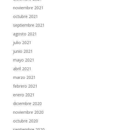
noviembre 2021
octubre 2021
septiembre 2021
agosto 2021
julio 2021
junio 2021
mayo 2021
abril 2021
marzo 2021
febrero 2021
enero 2021
diciembre 2020
noviembre 2020
octubre 2020
septiembre 2020