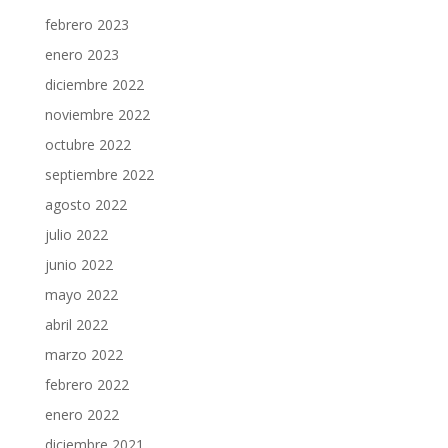
febrero 2023
enero 2023
diciembre 2022
noviembre 2022
octubre 2022
septiembre 2022
agosto 2022
julio 2022
junio 2022
mayo 2022
abril 2022
marzo 2022
febrero 2022
enero 2022
diciembre 2021