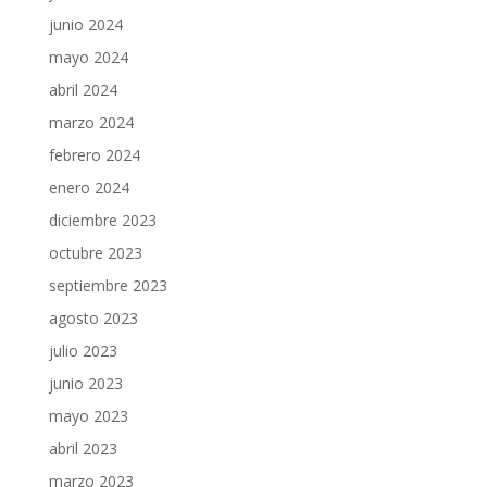
junio 2024
mayo 2024
abril 2024
marzo 2024
febrero 2024
enero 2024
diciembre 2023
octubre 2023
septiembre 2023
agosto 2023
julio 2023
junio 2023
mayo 2023
abril 2023
marzo 2023