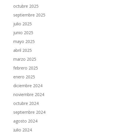
octubre 2025
septiembre 2025
julio 2025
junio 2025
mayo 2025
abril 2025
marzo 2025
febrero 2025
enero 2025
diciembre 2024
noviembre 2024
octubre 2024
septiembre 2024
agosto 2024
julio 2024