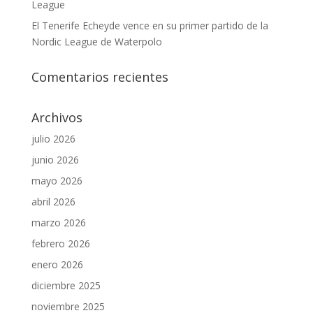
League
El Tenerife Echeyde vence en su primer partido de la
Nordic League de Waterpolo
Comentarios recientes
Archivos
julio 2026
junio 2026
mayo 2026
abril 2026
marzo 2026
febrero 2026
enero 2026
diciembre 2025
noviembre 2025