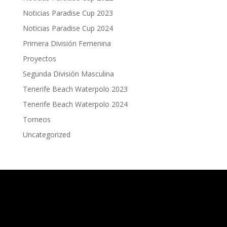
Noticias Paradise Cup 2023
Noticias Paradise Cup 2024
Primera División Femenina
Proyectos
Segunda División Masculina
Tenerife Beach Waterpolo 2023
Tenerife Beach Waterpolo 2024
Torneos
Uncategorized