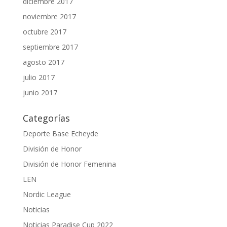
diciembre 2017
noviembre 2017
octubre 2017
septiembre 2017
agosto 2017
julio 2017
junio 2017
Categorías
Deporte Base Echeyde
División de Honor
División de Honor Femenina
LEN
Nordic League
Noticias
Noticias Paradise Cup 2022