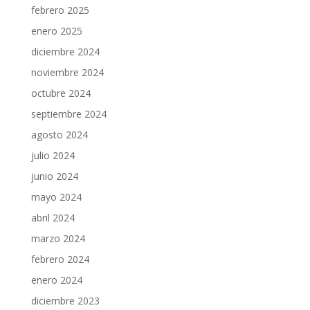
febrero 2025
enero 2025
diciembre 2024
noviembre 2024
octubre 2024
septiembre 2024
agosto 2024
julio 2024
junio 2024
mayo 2024
abril 2024
marzo 2024
febrero 2024
enero 2024
diciembre 2023