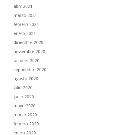
abril 2021
marzo 2021
febrero 2021
enero 2021
diciembre 2020
noviembre 2020
octubre 2020
septiembre 2020
agosto 2020
julio 2020
junio 2020
mayo 2020
marzo 2020
febrero 2020
enero 2020