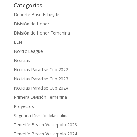
Categorías
Deporte Base Echeyde
División de Honor
División de Honor Femenina
LEN
Nordic League
Noticias
Noticias Paradise Cup 2022
Noticias Paradise Cup 2023
Noticias Paradise Cup 2024
Primera División Femenina
Proyectos
Segunda División Masculina
Tenerife Beach Waterpolo 2023
Tenerife Beach Waterpolo 2024