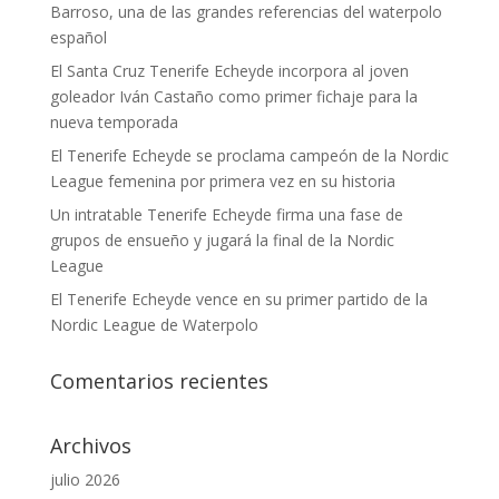
Barroso, una de las grandes referencias del waterpolo
español
El Santa Cruz Tenerife Echeyde incorpora al joven
goleador Iván Castaño como primer fichaje para la
nueva temporada
El Tenerife Echeyde se proclama campeón de la Nordic
League femenina por primera vez en su historia
Un intratable Tenerife Echeyde firma una fase de
grupos de ensueño y jugará la final de la Nordic
League
El Tenerife Echeyde vence en su primer partido de la
Nordic League de Waterpolo
Comentarios recientes
Archivos
julio 2026