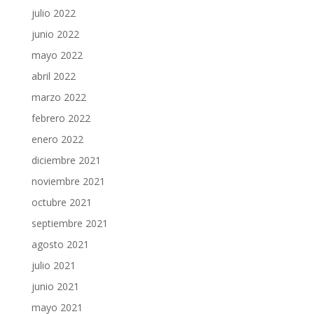
julio 2022
junio 2022
mayo 2022
abril 2022
marzo 2022
febrero 2022
enero 2022
diciembre 2021
noviembre 2021
octubre 2021
septiembre 2021
agosto 2021
julio 2021
junio 2021
mayo 2021