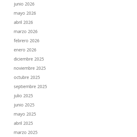
junio 2026
mayo 2026
abril 2026
marzo 2026
febrero 2026
enero 2026
diciembre 2025
noviembre 2025
octubre 2025
septiembre 2025
julio 2025
junio 2025
mayo 2025
abril 2025
marzo 2025