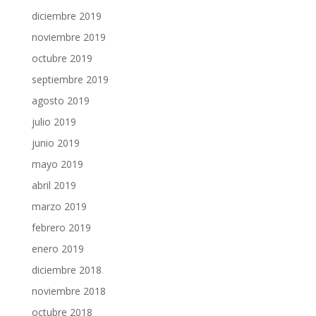
diciembre 2019
noviembre 2019
octubre 2019
septiembre 2019
agosto 2019
julio 2019
junio 2019
mayo 2019
abril 2019
marzo 2019
febrero 2019
enero 2019
diciembre 2018
noviembre 2018
octubre 2018