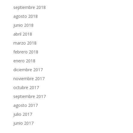
septiembre 2018
agosto 2018
junio 2018
abril 2018
marzo 2018
febrero 2018
enero 2018
diciembre 2017
noviembre 2017
octubre 2017
septiembre 2017
agosto 2017
julio 2017
junio 2017