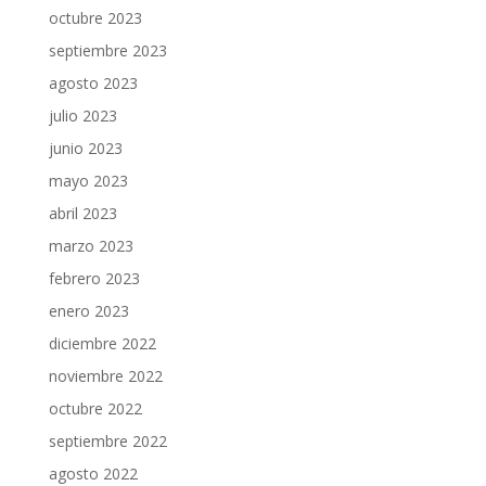
octubre 2023
septiembre 2023
agosto 2023
julio 2023
junio 2023
mayo 2023
abril 2023
marzo 2023
febrero 2023
enero 2023
diciembre 2022
noviembre 2022
octubre 2022
septiembre 2022
agosto 2022