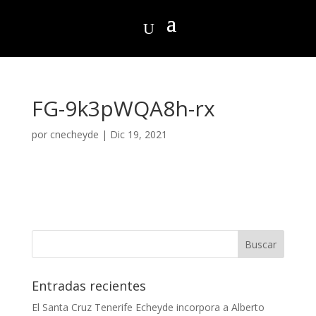
FG-9k3pWQA8h-rx
por
cnecheyde
|
Dic 19, 2021
Entradas recientes
El Santa Cruz Tenerife Echeyde incorpora a Alberto