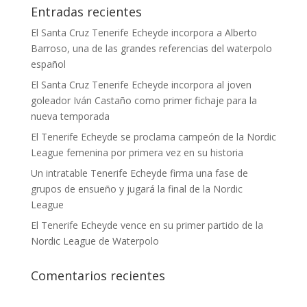
Entradas recientes
El Santa Cruz Tenerife Echeyde incorpora a Alberto
Barroso, una de las grandes referencias del waterpolo
español
El Santa Cruz Tenerife Echeyde incorpora al joven
goleador Iván Castaño como primer fichaje para la
nueva temporada
El Tenerife Echeyde se proclama campeón de la Nordic
League femenina por primera vez en su historia
Un intratable Tenerife Echeyde firma una fase de
grupos de ensueño y jugará la final de la Nordic
League
El Tenerife Echeyde vence en su primer partido de la
Nordic League de Waterpolo
Comentarios recientes