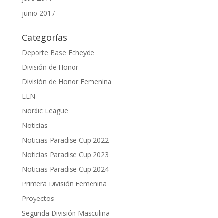
junio 2017
Categorías
Deporte Base Echeyde
División de Honor
División de Honor Femenina
LEN
Nordic League
Noticias
Noticias Paradise Cup 2022
Noticias Paradise Cup 2023
Noticias Paradise Cup 2024
Primera División Femenina
Proyectos
Segunda División Masculina