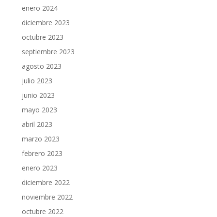
enero 2024
diciembre 2023
octubre 2023
septiembre 2023
agosto 2023
julio 2023
junio 2023
mayo 2023
abril 2023
marzo 2023
febrero 2023
enero 2023
diciembre 2022
noviembre 2022
octubre 2022