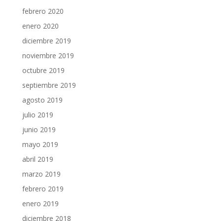
febrero 2020
enero 2020
diciembre 2019
noviembre 2019
octubre 2019
septiembre 2019
agosto 2019
julio 2019
junio 2019
mayo 2019
abril 2019
marzo 2019
febrero 2019
enero 2019
diciembre 2018