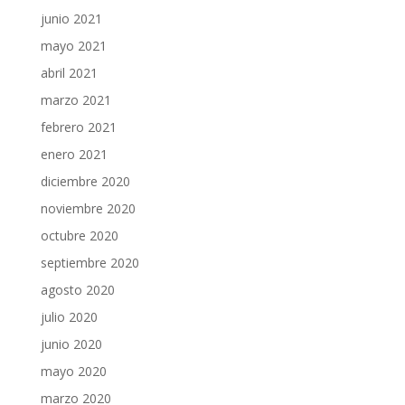
junio 2021
mayo 2021
abril 2021
marzo 2021
febrero 2021
enero 2021
diciembre 2020
noviembre 2020
octubre 2020
septiembre 2020
agosto 2020
julio 2020
junio 2020
mayo 2020
marzo 2020