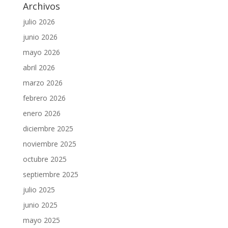
Archivos
julio 2026
junio 2026
mayo 2026
abril 2026
marzo 2026
febrero 2026
enero 2026
diciembre 2025
noviembre 2025
octubre 2025
septiembre 2025
julio 2025
junio 2025
mayo 2025