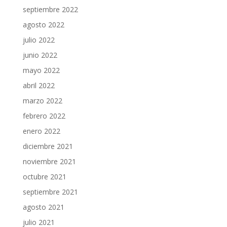
septiembre 2022
agosto 2022
julio 2022
junio 2022
mayo 2022
abril 2022
marzo 2022
febrero 2022
enero 2022
diciembre 2021
noviembre 2021
octubre 2021
septiembre 2021
agosto 2021
julio 2021