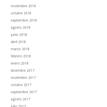
noviembre 2018
octubre 2018
septiembre 2018
agosto 2018
junio 2018
abril 2018
marzo 2018
febrero 2018
enero 2018
diciembre 2017
noviembre 2017
octubre 2017
septiembre 2017
agosto 2017
julio 2017