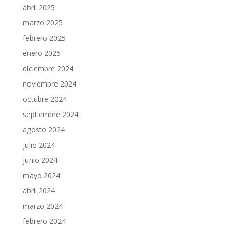
abril 2025
marzo 2025
febrero 2025
enero 2025
diciembre 2024
noviembre 2024
octubre 2024
septiembre 2024
agosto 2024
julio 2024
junio 2024
mayo 2024
abril 2024
marzo 2024
febrero 2024