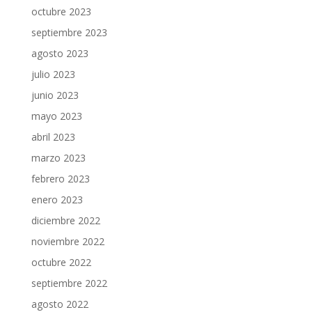
octubre 2023
septiembre 2023
agosto 2023
julio 2023
junio 2023
mayo 2023
abril 2023
marzo 2023
febrero 2023
enero 2023
diciembre 2022
noviembre 2022
octubre 2022
septiembre 2022
agosto 2022