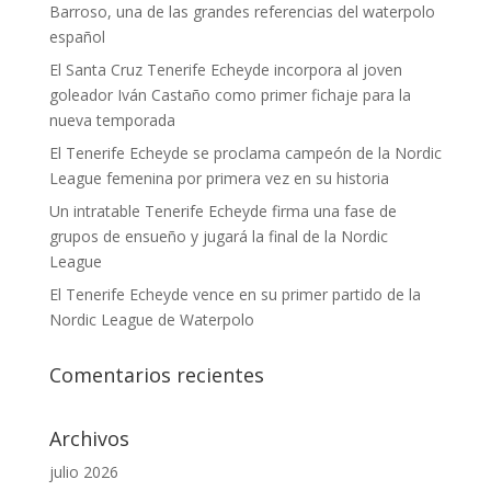
Barroso, una de las grandes referencias del waterpolo
español
El Santa Cruz Tenerife Echeyde incorpora al joven
goleador Iván Castaño como primer fichaje para la
nueva temporada
El Tenerife Echeyde se proclama campeón de la Nordic
League femenina por primera vez en su historia
Un intratable Tenerife Echeyde firma una fase de
grupos de ensueño y jugará la final de la Nordic
League
El Tenerife Echeyde vence en su primer partido de la
Nordic League de Waterpolo
Comentarios recientes
Archivos
julio 2026