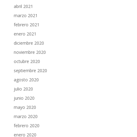
abril 2021
marzo 2021
febrero 2021
enero 2021
diciembre 2020
noviembre 2020
octubre 2020
septiembre 2020
agosto 2020
julio 2020
junio 2020
mayo 2020
marzo 2020
febrero 2020
enero 2020