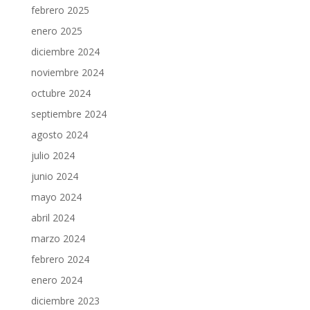
febrero 2025
enero 2025
diciembre 2024
noviembre 2024
octubre 2024
septiembre 2024
agosto 2024
julio 2024
junio 2024
mayo 2024
abril 2024
marzo 2024
febrero 2024
enero 2024
diciembre 2023