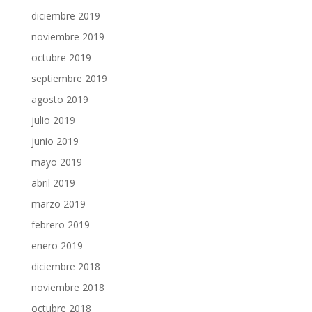
diciembre 2019
noviembre 2019
octubre 2019
septiembre 2019
agosto 2019
julio 2019
junio 2019
mayo 2019
abril 2019
marzo 2019
febrero 2019
enero 2019
diciembre 2018
noviembre 2018
octubre 2018