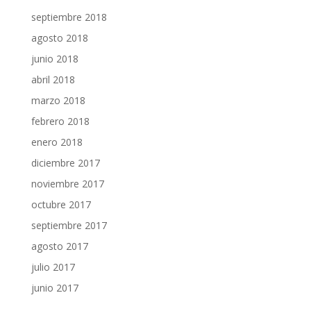
septiembre 2018
agosto 2018
junio 2018
abril 2018
marzo 2018
febrero 2018
enero 2018
diciembre 2017
noviembre 2017
octubre 2017
septiembre 2017
agosto 2017
julio 2017
junio 2017