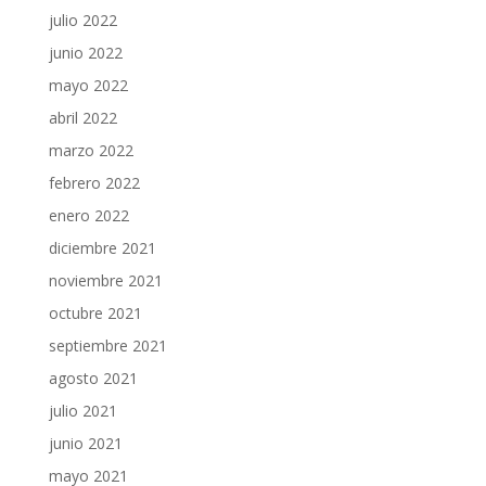
julio 2022
junio 2022
mayo 2022
abril 2022
marzo 2022
febrero 2022
enero 2022
diciembre 2021
noviembre 2021
octubre 2021
septiembre 2021
agosto 2021
julio 2021
junio 2021
mayo 2021