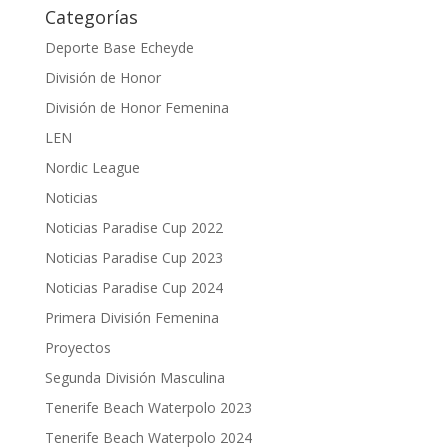
Categorías
Deporte Base Echeyde
División de Honor
División de Honor Femenina
LEN
Nordic League
Noticias
Noticias Paradise Cup 2022
Noticias Paradise Cup 2023
Noticias Paradise Cup 2024
Primera División Femenina
Proyectos
Segunda División Masculina
Tenerife Beach Waterpolo 2023
Tenerife Beach Waterpolo 2024