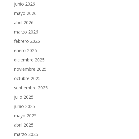
junio 2026
mayo 2026
abril 2026
marzo 2026
febrero 2026
enero 2026
diciembre 2025
noviembre 2025
octubre 2025
septiembre 2025
julio 2025
junio 2025
mayo 2025
abril 2025
marzo 2025