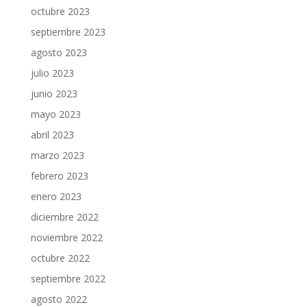
octubre 2023
septiembre 2023
agosto 2023
julio 2023
junio 2023
mayo 2023
abril 2023
marzo 2023
febrero 2023
enero 2023
diciembre 2022
noviembre 2022
octubre 2022
septiembre 2022
agosto 2022