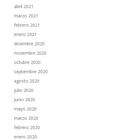
abril 2021
marzo 2021
febrero 2021
enero 2021
diciembre 2020
noviembre 2020
octubre 2020
septiembre 2020
agosto 2020
julio 2020
junio 2020
mayo 2020
marzo 2020
febrero 2020
enero 2020