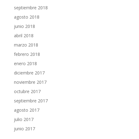
septiembre 2018
agosto 2018
junio 2018
abril 2018
marzo 2018
febrero 2018
enero 2018
diciembre 2017
noviembre 2017
octubre 2017
septiembre 2017
agosto 2017
julio 2017
junio 2017