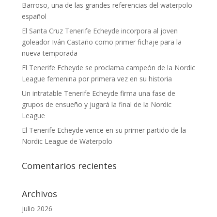
Barroso, una de las grandes referencias del waterpolo
español
El Santa Cruz Tenerife Echeyde incorpora al joven
goleador Iván Castaño como primer fichaje para la
nueva temporada
El Tenerife Echeyde se proclama campeón de la Nordic
League femenina por primera vez en su historia
Un intratable Tenerife Echeyde firma una fase de
grupos de ensueño y jugará la final de la Nordic
League
El Tenerife Echeyde vence en su primer partido de la
Nordic League de Waterpolo
Comentarios recientes
Archivos
julio 2026