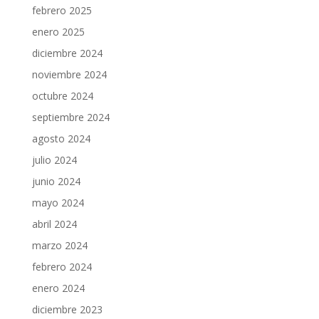
febrero 2025
enero 2025
diciembre 2024
noviembre 2024
octubre 2024
septiembre 2024
agosto 2024
julio 2024
junio 2024
mayo 2024
abril 2024
marzo 2024
febrero 2024
enero 2024
diciembre 2023