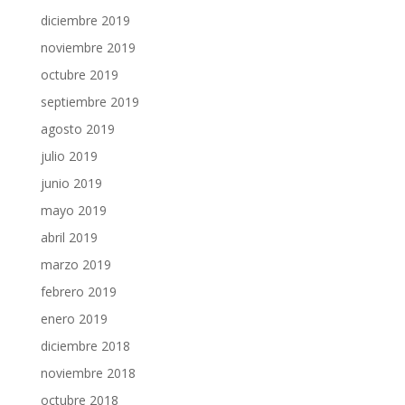
diciembre 2019
noviembre 2019
octubre 2019
septiembre 2019
agosto 2019
julio 2019
junio 2019
mayo 2019
abril 2019
marzo 2019
febrero 2019
enero 2019
diciembre 2018
noviembre 2018
octubre 2018