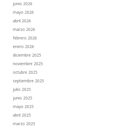
junio 2026
mayo 2026
abril 2026
marzo 2026
febrero 2026
enero 2026
diciembre 2025
noviembre 2025
octubre 2025
septiembre 2025
julio 2025
junio 2025
mayo 2025
abril 2025
marzo 2025