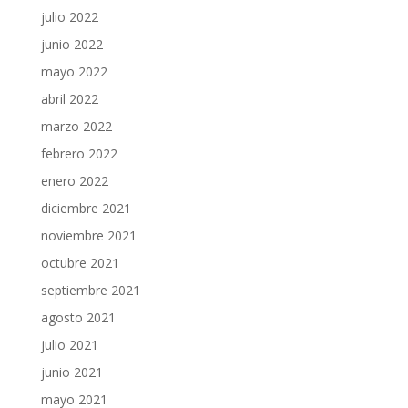
julio 2022
junio 2022
mayo 2022
abril 2022
marzo 2022
febrero 2022
enero 2022
diciembre 2021
noviembre 2021
octubre 2021
septiembre 2021
agosto 2021
julio 2021
junio 2021
mayo 2021