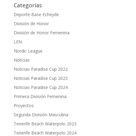
Categorías
Deporte Base Echeyde
División de Honor
División de Honor Femenina
LEN
Nordic League
Noticias
Noticias Paradise Cup 2022
Noticias Paradise Cup 2023
Noticias Paradise Cup 2024
Primera División Femenina
Proyectos
Segunda División Masculina
Tenerife Beach Waterpolo 2023
Tenerife Beach Waterpolo 2024