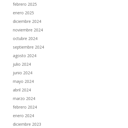
febrero 2025
enero 2025
diciembre 2024
noviembre 2024
octubre 2024
septiembre 2024
agosto 2024
julio 2024
junio 2024
mayo 2024
abril 2024
marzo 2024
febrero 2024
enero 2024
diciembre 2023