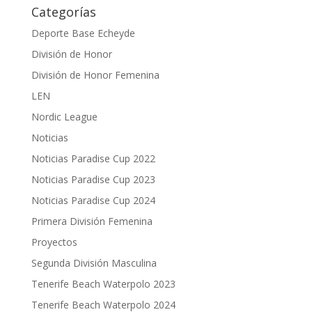
Categorías
Deporte Base Echeyde
División de Honor
División de Honor Femenina
LEN
Nordic League
Noticias
Noticias Paradise Cup 2022
Noticias Paradise Cup 2023
Noticias Paradise Cup 2024
Primera División Femenina
Proyectos
Segunda División Masculina
Tenerife Beach Waterpolo 2023
Tenerife Beach Waterpolo 2024