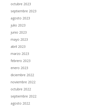
octubre 2023
septiembre 2023
agosto 2023
julio 2023
junio 2023
mayo 2023
abril 2023
marzo 2023
febrero 2023
enero 2023
diciembre 2022
noviembre 2022
octubre 2022
septiembre 2022
agosto 2022