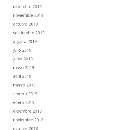
diciembre 2019
noviembre 2019
octubre 2019
septiembre 2019
agosto 2019
julio 2019
junio 2019
mayo 2019
abril 2019
marzo 2019
febrero 2019
enero 2019
diciembre 2018
noviembre 2018
octubre 2018