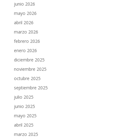
junio 2026
mayo 2026
abril 2026
marzo 2026
febrero 2026
enero 2026
diciembre 2025
noviembre 2025
octubre 2025
septiembre 2025
julio 2025
junio 2025
mayo 2025
abril 2025
marzo 2025