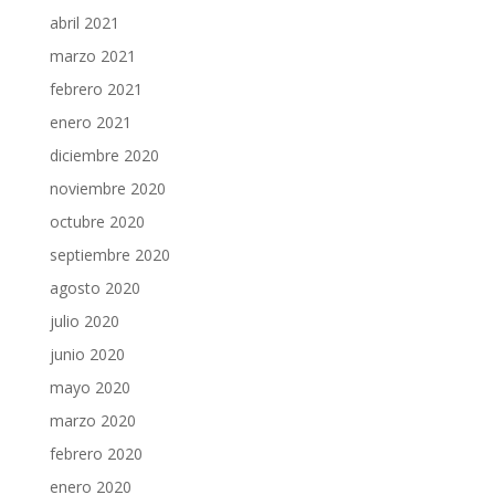
abril 2021
marzo 2021
febrero 2021
enero 2021
diciembre 2020
noviembre 2020
octubre 2020
septiembre 2020
agosto 2020
julio 2020
junio 2020
mayo 2020
marzo 2020
febrero 2020
enero 2020