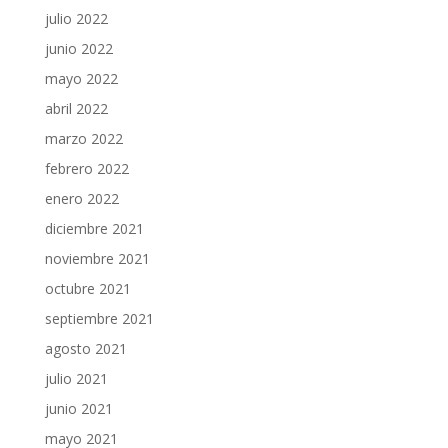
julio 2022
junio 2022
mayo 2022
abril 2022
marzo 2022
febrero 2022
enero 2022
diciembre 2021
noviembre 2021
octubre 2021
septiembre 2021
agosto 2021
julio 2021
junio 2021
mayo 2021