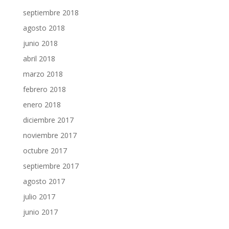
septiembre 2018
agosto 2018
junio 2018
abril 2018
marzo 2018
febrero 2018
enero 2018
diciembre 2017
noviembre 2017
octubre 2017
septiembre 2017
agosto 2017
julio 2017
junio 2017