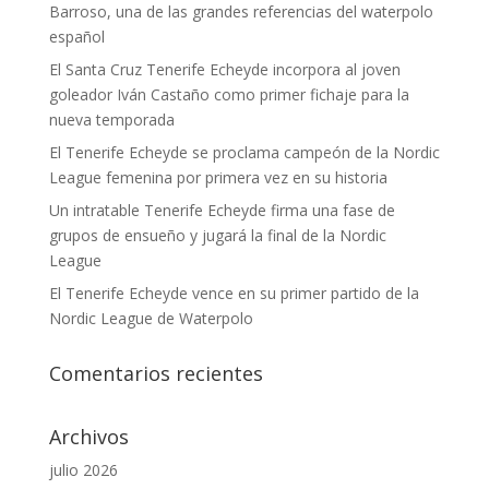
Barroso, una de las grandes referencias del waterpolo
español
El Santa Cruz Tenerife Echeyde incorpora al joven
goleador Iván Castaño como primer fichaje para la
nueva temporada
El Tenerife Echeyde se proclama campeón de la Nordic
League femenina por primera vez en su historia
Un intratable Tenerife Echeyde firma una fase de
grupos de ensueño y jugará la final de la Nordic
League
El Tenerife Echeyde vence en su primer partido de la
Nordic League de Waterpolo
Comentarios recientes
Archivos
julio 2026