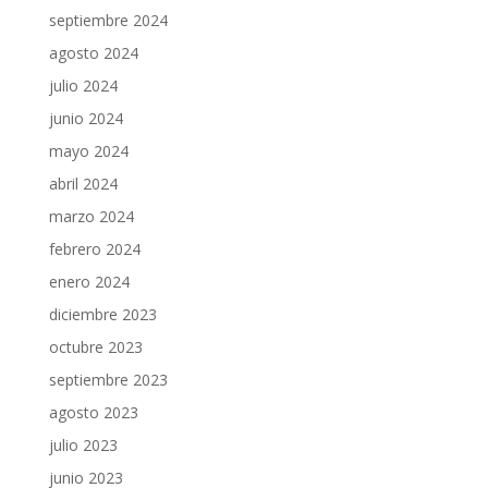
septiembre 2024
agosto 2024
julio 2024
junio 2024
mayo 2024
abril 2024
marzo 2024
febrero 2024
enero 2024
diciembre 2023
octubre 2023
septiembre 2023
agosto 2023
julio 2023
junio 2023