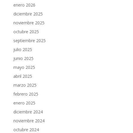
enero 2026
diciembre 2025
noviembre 2025
octubre 2025
septiembre 2025
julio 2025
junio 2025
mayo 2025
abril 2025
marzo 2025
febrero 2025
enero 2025
diciembre 2024
noviembre 2024
octubre 2024