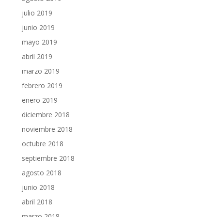
julio 2019
junio 2019
mayo 2019
abril 2019
marzo 2019
febrero 2019
enero 2019
diciembre 2018
noviembre 2018
octubre 2018
septiembre 2018
agosto 2018
junio 2018
abril 2018
marzo 2018