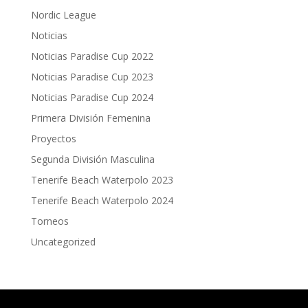
Nordic League
Noticias
Noticias Paradise Cup 2022
Noticias Paradise Cup 2023
Noticias Paradise Cup 2024
Primera División Femenina
Proyectos
Segunda División Masculina
Tenerife Beach Waterpolo 2023
Tenerife Beach Waterpolo 2024
Torneos
Uncategorized