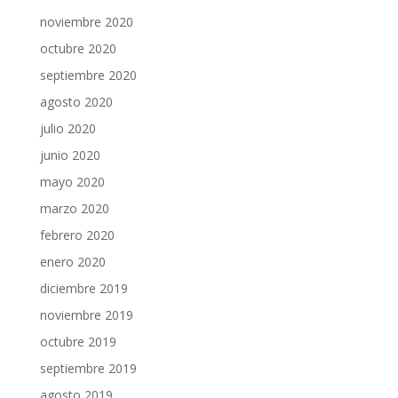
noviembre 2020
octubre 2020
septiembre 2020
agosto 2020
julio 2020
junio 2020
mayo 2020
marzo 2020
febrero 2020
enero 2020
diciembre 2019
noviembre 2019
octubre 2019
septiembre 2019
agosto 2019