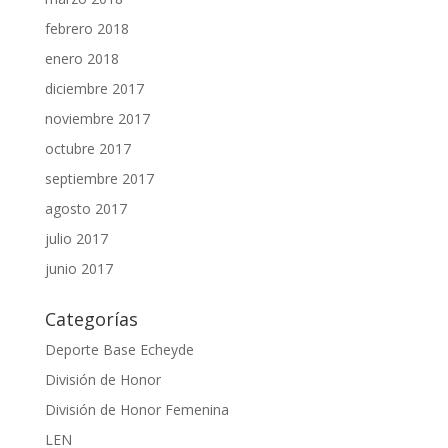
febrero 2018
enero 2018
diciembre 2017
noviembre 2017
octubre 2017
septiembre 2017
agosto 2017
julio 2017
junio 2017
Categorías
Deporte Base Echeyde
División de Honor
División de Honor Femenina
LEN