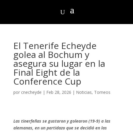
El Tenerife Echeyde
golea al Bochum y
asegura su lugar en la
Final Eight de la
Conference Cup
por
cnecheyde
|
Feb 28, 2026
|
Noticias
,
Torneos
Las tinerfeñas se gustaron y golearon (19-9) a las
alemanas, en un partidazo que se decidió en las