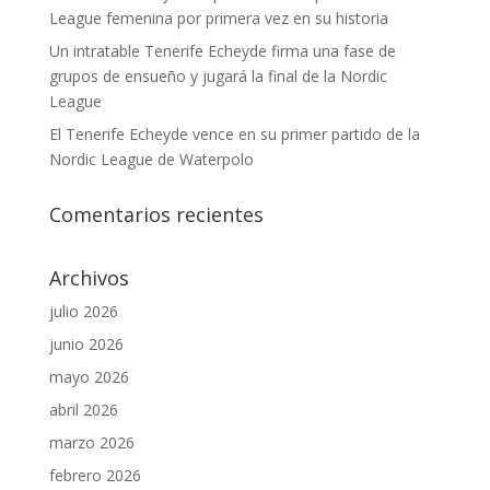
League femenina por primera vez en su historia
Un intratable Tenerife Echeyde firma una fase de
grupos de ensueño y jugará la final de la Nordic
League
El Tenerife Echeyde vence en su primer partido de la
Nordic League de Waterpolo
Comentarios recientes
Archivos
julio 2026
junio 2026
mayo 2026
abril 2026
marzo 2026
febrero 2026