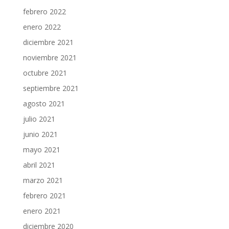
febrero 2022
enero 2022
diciembre 2021
noviembre 2021
octubre 2021
septiembre 2021
agosto 2021
julio 2021
junio 2021
mayo 2021
abril 2021
marzo 2021
febrero 2021
enero 2021
diciembre 2020