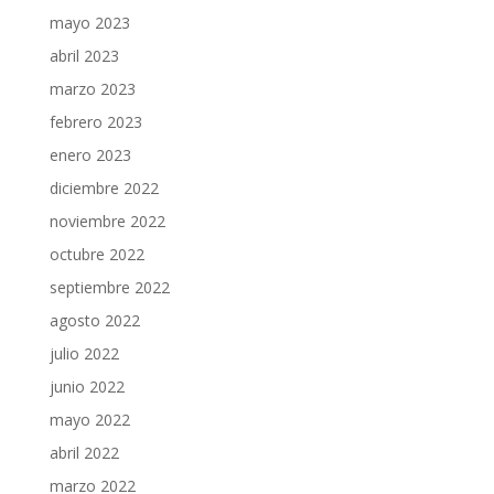
mayo 2023
abril 2023
marzo 2023
febrero 2023
enero 2023
diciembre 2022
noviembre 2022
octubre 2022
septiembre 2022
agosto 2022
julio 2022
junio 2022
mayo 2022
abril 2022
marzo 2022