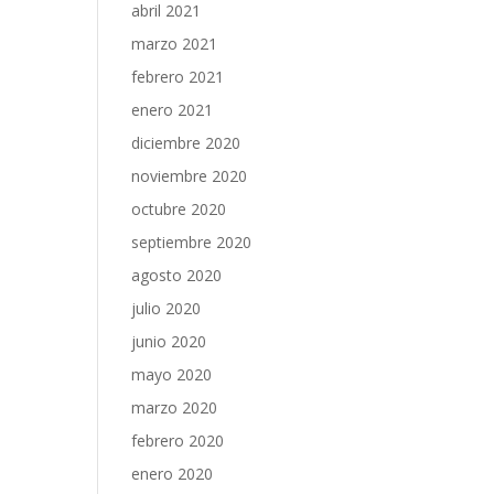
abril 2021
marzo 2021
febrero 2021
enero 2021
diciembre 2020
noviembre 2020
octubre 2020
septiembre 2020
agosto 2020
julio 2020
junio 2020
mayo 2020
marzo 2020
febrero 2020
enero 2020