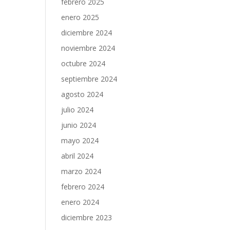
febrero 2025
enero 2025
diciembre 2024
noviembre 2024
octubre 2024
septiembre 2024
agosto 2024
julio 2024
junio 2024
mayo 2024
abril 2024
marzo 2024
febrero 2024
enero 2024
diciembre 2023