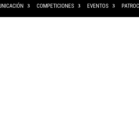
NICACIÓN
COMPETICIONES
EVENTOS
PATROC