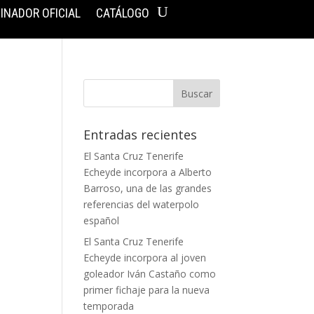
INADOR OFICIAL
CATÁLOGO
Entradas recientes
El Santa Cruz Tenerife
Echeyde incorpora a Alberto
Barroso, una de las grandes
referencias del waterpolo
español
El Santa Cruz Tenerife
Echeyde incorpora al joven
goleador Iván Castaño como
primer fichaje para la nueva
temporada