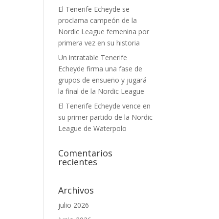
El Tenerife Echeyde se
proclama campeón de la
Nordic League femenina por
primera vez en su historia
Un intratable Tenerife
Echeyde firma una fase de
grupos de ensueño y jugará
la final de la Nordic League
El Tenerife Echeyde vence en
su primer partido de la Nordic
League de Waterpolo
Comentarios
recientes
Archivos
julio 2026