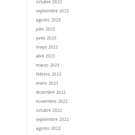
octubre 2023
septiembre 2023
agosto 2023
julio 2023
junio 2023
mayo 2023
abril 2023
marzo 2023
febrero 2023
enero 2023
diciembre 2022
noviembre 2022
octubre 2022
septiembre 2022
agosto 2022