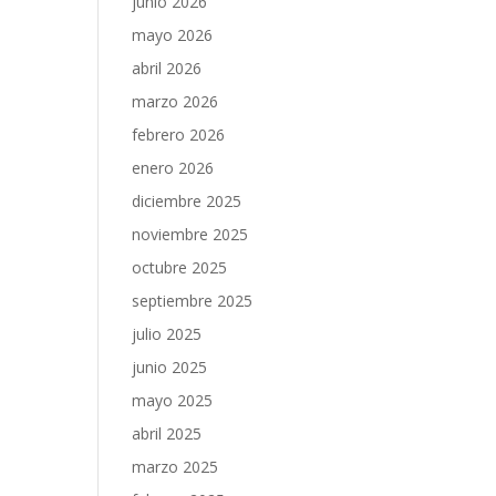
junio 2026
mayo 2026
abril 2026
marzo 2026
febrero 2026
enero 2026
diciembre 2025
noviembre 2025
octubre 2025
septiembre 2025
julio 2025
junio 2025
mayo 2025
abril 2025
marzo 2025