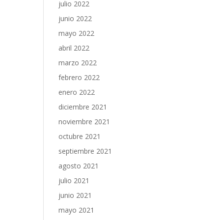
julio 2022
junio 2022
mayo 2022
abril 2022
marzo 2022
febrero 2022
enero 2022
diciembre 2021
noviembre 2021
octubre 2021
septiembre 2021
agosto 2021
julio 2021
junio 2021
mayo 2021