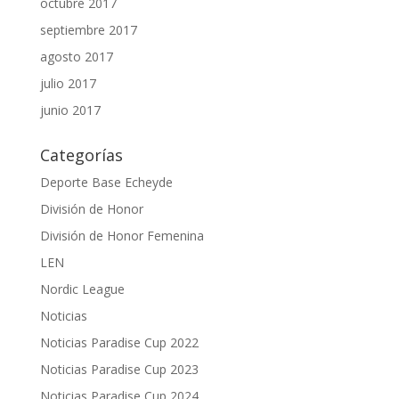
octubre 2017
septiembre 2017
agosto 2017
julio 2017
junio 2017
Categorías
Deporte Base Echeyde
División de Honor
División de Honor Femenina
LEN
Nordic League
Noticias
Noticias Paradise Cup 2022
Noticias Paradise Cup 2023
Noticias Paradise Cup 2024