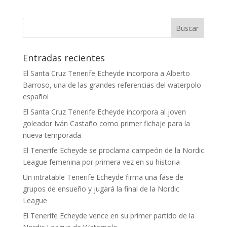
Entradas recientes
El Santa Cruz Tenerife Echeyde incorpora a Alberto
Barroso, una de las grandes referencias del waterpolo
español
El Santa Cruz Tenerife Echeyde incorpora al joven
goleador Iván Castaño como primer fichaje para la
nueva temporada
El Tenerife Echeyde se proclama campeón de la Nordic
League femenina por primera vez en su historia
Un intratable Tenerife Echeyde firma una fase de
grupos de ensueño y jugará la final de la Nordic
League
El Tenerife Echeyde vence en su primer partido de la