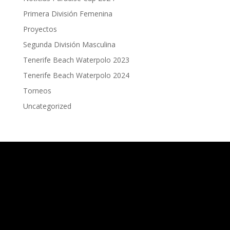
Primera División Femenina
Proyectos
Segunda División Masculina
Tenerife Beach Waterpolo 2023
Tenerife Beach Waterpolo 2024
Torneos
Uncategorized