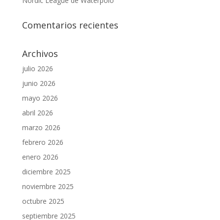
Nordic League de Waterpolo
Comentarios recientes
Archivos
julio 2026
junio 2026
mayo 2026
abril 2026
marzo 2026
febrero 2026
enero 2026
diciembre 2025
noviembre 2025
octubre 2025
septiembre 2025