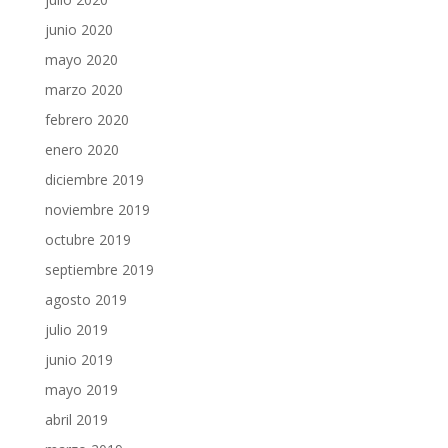
junio 2020
mayo 2020
marzo 2020
febrero 2020
enero 2020
diciembre 2019
noviembre 2019
octubre 2019
septiembre 2019
agosto 2019
julio 2019
junio 2019
mayo 2019
abril 2019