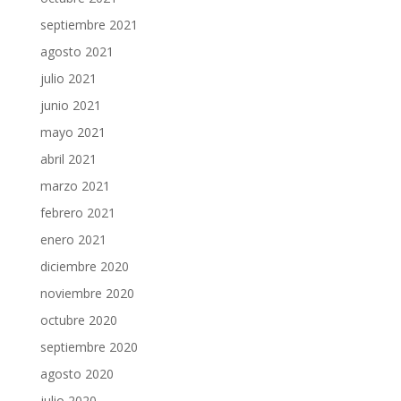
septiembre 2021
agosto 2021
julio 2021
junio 2021
mayo 2021
abril 2021
marzo 2021
febrero 2021
enero 2021
diciembre 2020
noviembre 2020
octubre 2020
septiembre 2020
agosto 2020
julio 2020