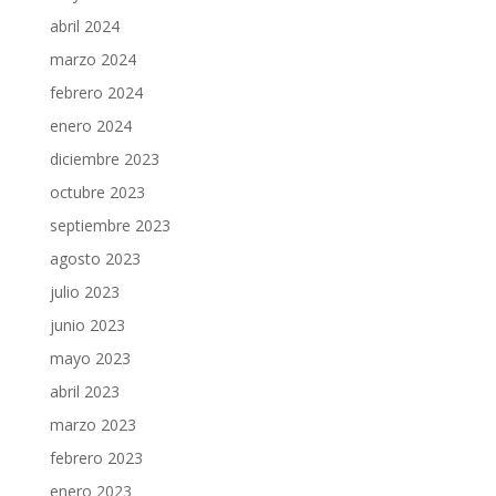
abril 2024
marzo 2024
febrero 2024
enero 2024
diciembre 2023
octubre 2023
septiembre 2023
agosto 2023
julio 2023
junio 2023
mayo 2023
abril 2023
marzo 2023
febrero 2023
enero 2023