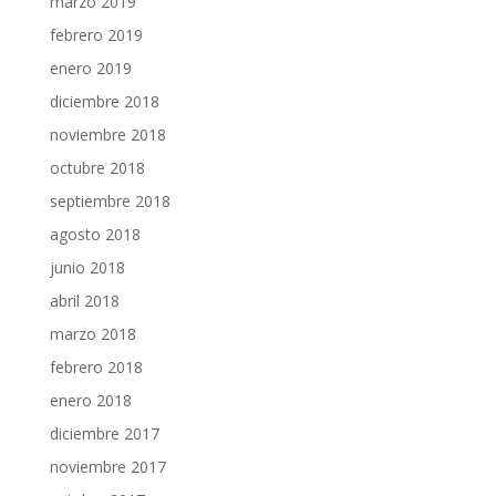
marzo 2019
febrero 2019
enero 2019
diciembre 2018
noviembre 2018
octubre 2018
septiembre 2018
agosto 2018
junio 2018
abril 2018
marzo 2018
febrero 2018
enero 2018
diciembre 2017
noviembre 2017