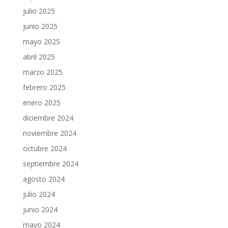
julio 2025
junio 2025
mayo 2025
abril 2025
marzo 2025
febrero 2025
enero 2025
diciembre 2024
noviembre 2024
octubre 2024
septiembre 2024
agosto 2024
julio 2024
junio 2024
mayo 2024