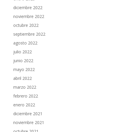
diciembre 2022
noviembre 2022
octubre 2022
septiembre 2022
agosto 2022
julio 2022
junio 2022
mayo 2022
abril 2022
marzo 2022
febrero 2022
enero 2022
diciembre 2021
noviembre 2021
octubre 2021