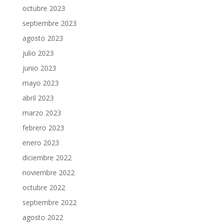
octubre 2023
septiembre 2023
agosto 2023
julio 2023
junio 2023
mayo 2023
abril 2023
marzo 2023
febrero 2023
enero 2023
diciembre 2022
noviembre 2022
octubre 2022
septiembre 2022
agosto 2022