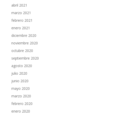
abril 2021
marzo 2021
febrero 2021
enero 2021
diciembre 2020
noviembre 2020
octubre 2020
septiembre 2020
agosto 2020
julio 2020
junio 2020
mayo 2020
marzo 2020
febrero 2020
enero 2020