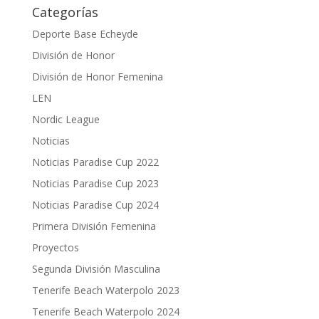
Categorías
Deporte Base Echeyde
División de Honor
División de Honor Femenina
LEN
Nordic League
Noticias
Noticias Paradise Cup 2022
Noticias Paradise Cup 2023
Noticias Paradise Cup 2024
Primera División Femenina
Proyectos
Segunda División Masculina
Tenerife Beach Waterpolo 2023
Tenerife Beach Waterpolo 2024