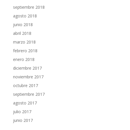
septiembre 2018
agosto 2018
junio 2018
abril 2018
marzo 2018
febrero 2018
enero 2018
diciembre 2017
noviembre 2017
octubre 2017
septiembre 2017
agosto 2017
julio 2017
junio 2017