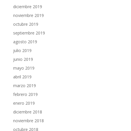
diciembre 2019
noviembre 2019
octubre 2019
septiembre 2019
agosto 2019
julio 2019
junio 2019
mayo 2019
abril 2019
marzo 2019
febrero 2019
enero 2019
diciembre 2018
noviembre 2018
octubre 2018