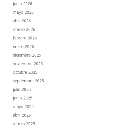
junio 2026
mayo 2026
abril 2026
marzo 2026
febrero 2026
enero 2026
diciembre 2025
noviembre 2025
octubre 2025
septiembre 2025
julio 2025
junio 2025
mayo 2025
abril 2025
marzo 2025