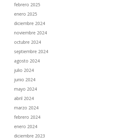
febrero 2025
enero 2025
diciembre 2024
noviembre 2024
octubre 2024
septiembre 2024
agosto 2024
julio 2024
junio 2024
mayo 2024
abril 2024
marzo 2024
febrero 2024
enero 2024
diciembre 2023