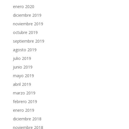
enero 2020
diciembre 2019
noviembre 2019
octubre 2019
septiembre 2019
agosto 2019
julio 2019
junio 2019
mayo 2019
abril 2019
marzo 2019
febrero 2019
enero 2019
diciembre 2018
noviembre 2018