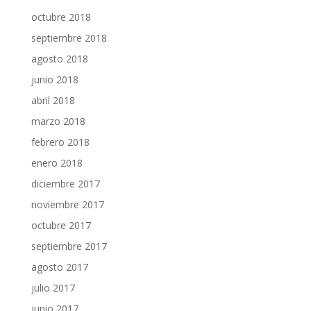
octubre 2018
septiembre 2018
agosto 2018
junio 2018
abril 2018
marzo 2018
febrero 2018
enero 2018
diciembre 2017
noviembre 2017
octubre 2017
septiembre 2017
agosto 2017
julio 2017
junio 2017