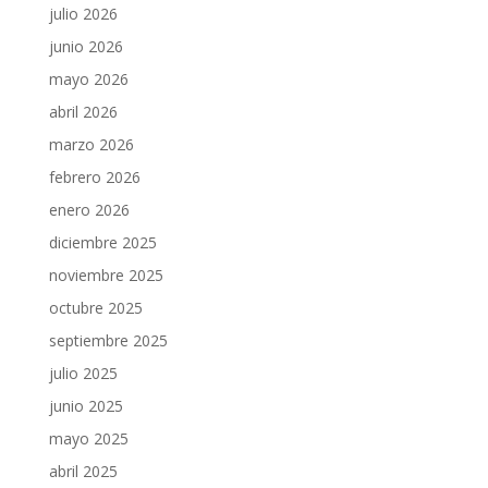
julio 2026
junio 2026
mayo 2026
abril 2026
marzo 2026
febrero 2026
enero 2026
diciembre 2025
noviembre 2025
octubre 2025
septiembre 2025
julio 2025
junio 2025
mayo 2025
abril 2025