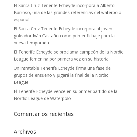
El Santa Cruz Tenerife Echeyde incorpora a Alberto
Barroso, una de las grandes referencias del waterpolo
español
El Santa Cruz Tenerife Echeyde incorpora al joven
goleador Iván Castaño como primer fichaje para la
nueva temporada
El Tenerife Echeyde se proclama campeón de la Nordic
League femenina por primera vez en su historia
Un intratable Tenerife Echeyde firma una fase de
grupos de ensueño y jugará la final de la Nordic
League
El Tenerife Echeyde vence en su primer partido de la
Nordic League de Waterpolo
Comentarios recientes
Archivos