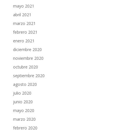
mayo 2021
abril 2021
marzo 2021
febrero 2021
enero 2021
diciembre 2020
noviembre 2020
octubre 2020
septiembre 2020
agosto 2020
julio 2020
junio 2020
mayo 2020
marzo 2020
febrero 2020