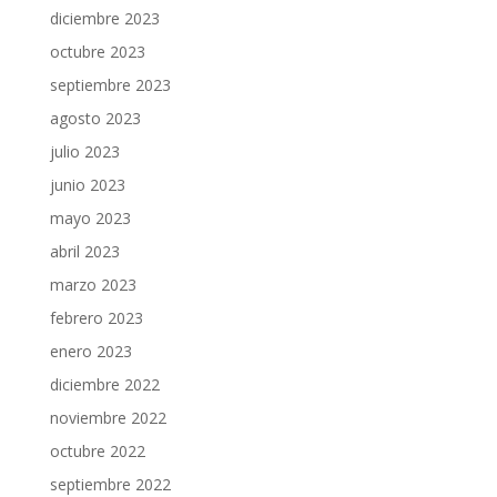
diciembre 2023
octubre 2023
septiembre 2023
agosto 2023
julio 2023
junio 2023
mayo 2023
abril 2023
marzo 2023
febrero 2023
enero 2023
diciembre 2022
noviembre 2022
octubre 2022
septiembre 2022