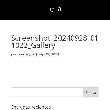
Screenshot_20240928_01
1022_Gallery
por
cnecheyde
|
Sep 28, 2024
Entradas recientes