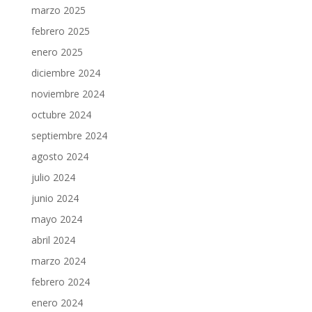
marzo 2025
febrero 2025
enero 2025
diciembre 2024
noviembre 2024
octubre 2024
septiembre 2024
agosto 2024
julio 2024
junio 2024
mayo 2024
abril 2024
marzo 2024
febrero 2024
enero 2024