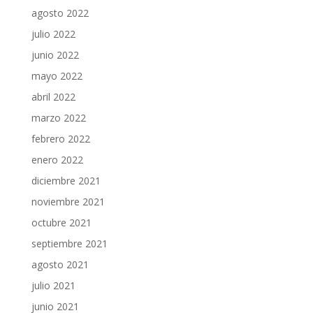
agosto 2022
julio 2022
junio 2022
mayo 2022
abril 2022
marzo 2022
febrero 2022
enero 2022
diciembre 2021
noviembre 2021
octubre 2021
septiembre 2021
agosto 2021
julio 2021
junio 2021