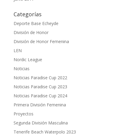
Categorías
Deporte Base Echeyde
División de Honor
División de Honor Femenina
LEN
Nordic League
Noticias
Noticias Paradise Cup 2022
Noticias Paradise Cup 2023
Noticias Paradise Cup 2024
Primera División Femenina
Proyectos
Segunda División Masculina
Tenerife Beach Waterpolo 2023