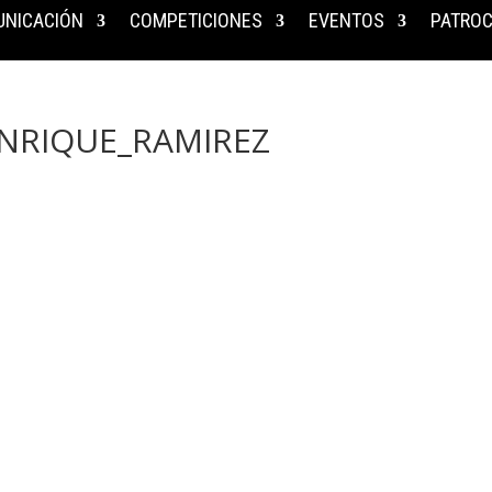
NICACIÓN
COMPETICIONES
EVENTOS
PATROC
ENRIQUE_RAMIREZ