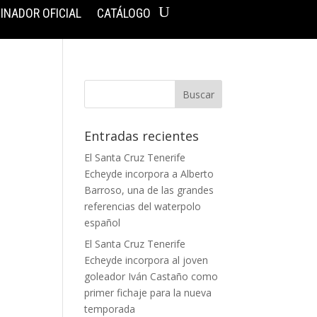
INADOR OFICIAL
CATÁLOGO
Entradas recientes
El Santa Cruz Tenerife
Echeyde incorpora a Alberto
Barroso, una de las grandes
referencias del waterpolo
español
El Santa Cruz Tenerife
Echeyde incorpora al joven
goleador Iván Castaño como
primer fichaje para la nueva
temporada