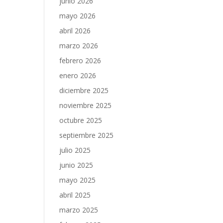
junio 2026
mayo 2026
abril 2026
marzo 2026
febrero 2026
enero 2026
diciembre 2025
noviembre 2025
octubre 2025
septiembre 2025
julio 2025
junio 2025
mayo 2025
abril 2025
marzo 2025