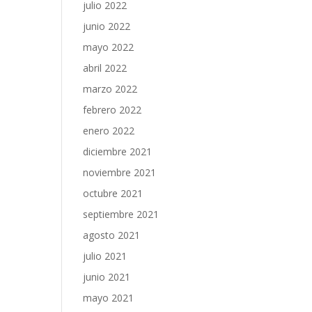
julio 2022
junio 2022
mayo 2022
abril 2022
marzo 2022
febrero 2022
enero 2022
diciembre 2021
noviembre 2021
octubre 2021
septiembre 2021
agosto 2021
julio 2021
junio 2021
mayo 2021