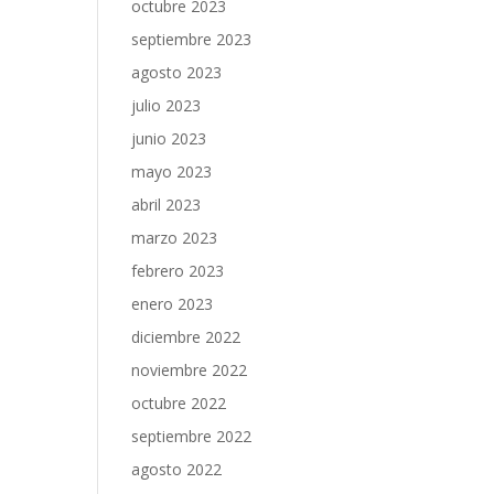
octubre 2023
septiembre 2023
agosto 2023
julio 2023
junio 2023
mayo 2023
abril 2023
marzo 2023
febrero 2023
enero 2023
diciembre 2022
noviembre 2022
octubre 2022
septiembre 2022
agosto 2022