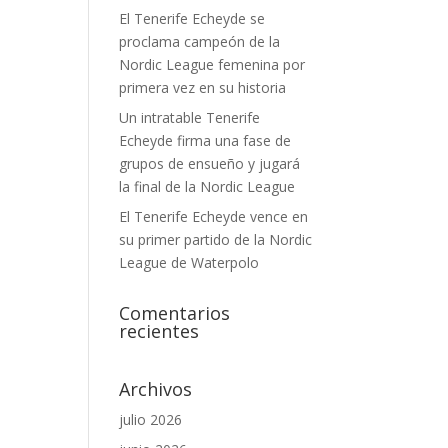
El Tenerife Echeyde se
proclama campeón de la
Nordic League femenina por
primera vez en su historia
Un intratable Tenerife
Echeyde firma una fase de
grupos de ensueño y jugará
la final de la Nordic League
El Tenerife Echeyde vence en
su primer partido de la Nordic
League de Waterpolo
Comentarios
recientes
Archivos
julio 2026