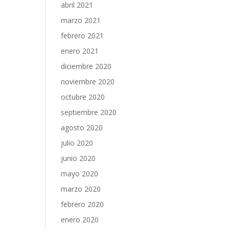
abril 2021
marzo 2021
febrero 2021
enero 2021
diciembre 2020
noviembre 2020
octubre 2020
septiembre 2020
agosto 2020
julio 2020
junio 2020
mayo 2020
marzo 2020
febrero 2020
enero 2020