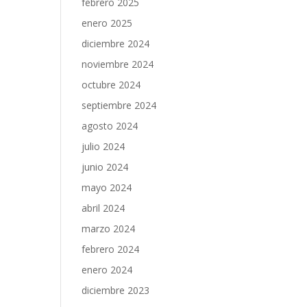
febrero 2025
enero 2025
diciembre 2024
noviembre 2024
octubre 2024
septiembre 2024
agosto 2024
julio 2024
junio 2024
mayo 2024
abril 2024
marzo 2024
febrero 2024
enero 2024
diciembre 2023