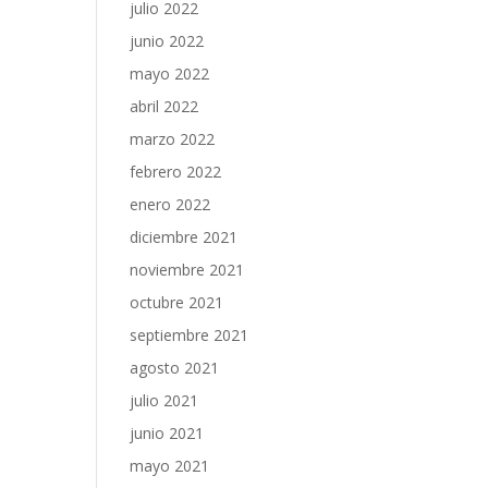
julio 2022
junio 2022
mayo 2022
abril 2022
marzo 2022
febrero 2022
enero 2022
diciembre 2021
noviembre 2021
octubre 2021
septiembre 2021
agosto 2021
julio 2021
junio 2021
mayo 2021