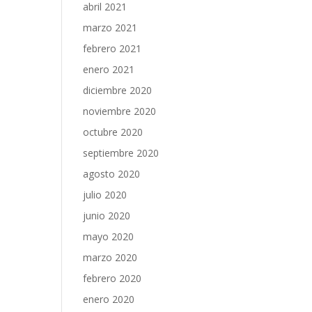
abril 2021
marzo 2021
febrero 2021
enero 2021
diciembre 2020
noviembre 2020
octubre 2020
septiembre 2020
agosto 2020
julio 2020
junio 2020
mayo 2020
marzo 2020
febrero 2020
enero 2020