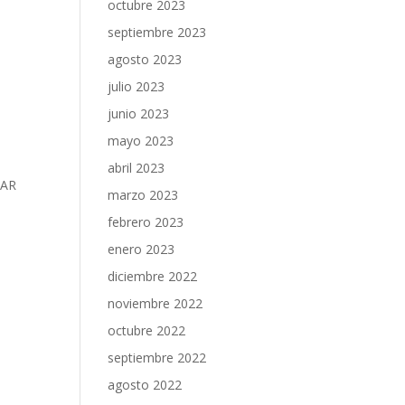
octubre 2023
septiembre 2023
agosto 2023
julio 2023
junio 2023
mayo 2023
abril 2023
 AR
marzo 2023
febrero 2023
enero 2023
diciembre 2022
noviembre 2022
octubre 2022
septiembre 2022
agosto 2022