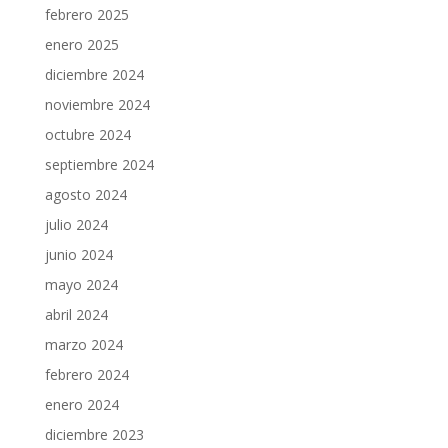
febrero 2025
enero 2025
diciembre 2024
noviembre 2024
octubre 2024
septiembre 2024
agosto 2024
julio 2024
junio 2024
mayo 2024
abril 2024
marzo 2024
febrero 2024
enero 2024
diciembre 2023