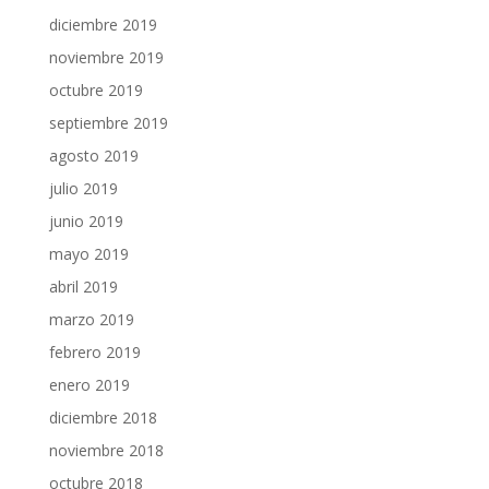
diciembre 2019
noviembre 2019
octubre 2019
septiembre 2019
agosto 2019
julio 2019
junio 2019
mayo 2019
abril 2019
marzo 2019
febrero 2019
enero 2019
diciembre 2018
noviembre 2018
octubre 2018