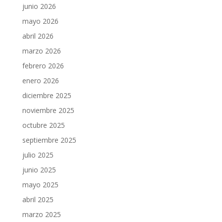
junio 2026
mayo 2026
abril 2026
marzo 2026
febrero 2026
enero 2026
diciembre 2025
noviembre 2025
octubre 2025
septiembre 2025
julio 2025
junio 2025
mayo 2025
abril 2025
marzo 2025