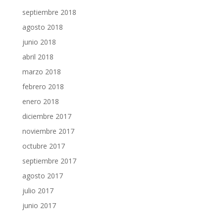
septiembre 2018
agosto 2018
junio 2018
abril 2018
marzo 2018
febrero 2018
enero 2018
diciembre 2017
noviembre 2017
octubre 2017
septiembre 2017
agosto 2017
julio 2017
junio 2017