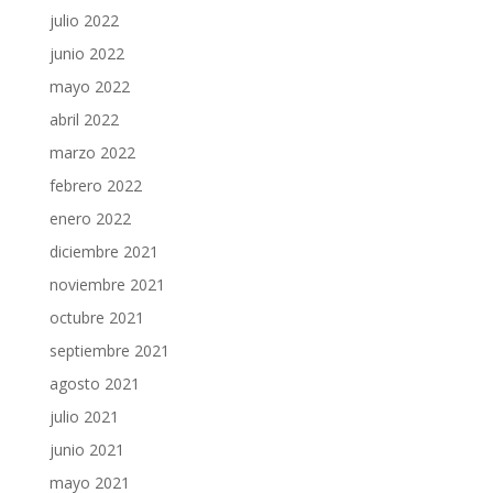
julio 2022
junio 2022
mayo 2022
abril 2022
marzo 2022
febrero 2022
enero 2022
diciembre 2021
noviembre 2021
octubre 2021
septiembre 2021
agosto 2021
julio 2021
junio 2021
mayo 2021