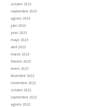
octubre 2023
septiembre 2023
agosto 2023
julio 2023
junio 2023
mayo 2023
abril 2023
marzo 2023
febrero 2023
enero 2023
diciembre 2022
noviembre 2022
octubre 2022
septiembre 2022
agosto 2022