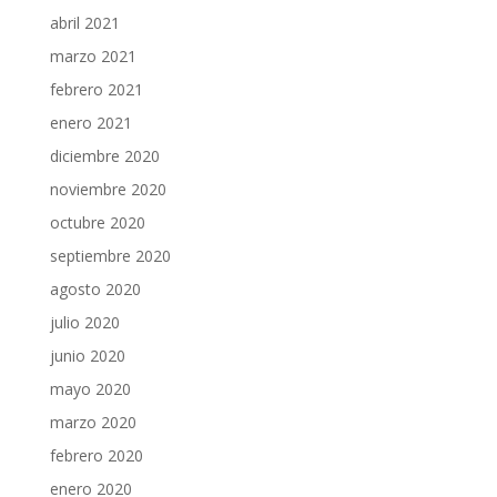
abril 2021
marzo 2021
febrero 2021
enero 2021
diciembre 2020
noviembre 2020
octubre 2020
septiembre 2020
agosto 2020
julio 2020
junio 2020
mayo 2020
marzo 2020
febrero 2020
enero 2020