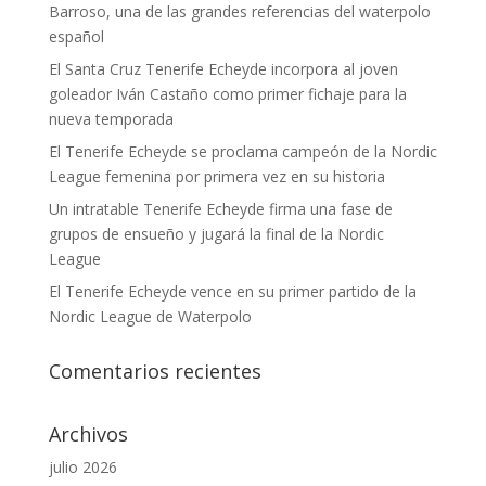
Barroso, una de las grandes referencias del waterpolo
español
El Santa Cruz Tenerife Echeyde incorpora al joven
goleador Iván Castaño como primer fichaje para la
nueva temporada
El Tenerife Echeyde se proclama campeón de la Nordic
League femenina por primera vez en su historia
Un intratable Tenerife Echeyde firma una fase de
grupos de ensueño y jugará la final de la Nordic
League
El Tenerife Echeyde vence en su primer partido de la
Nordic League de Waterpolo
Comentarios recientes
Archivos
julio 2026