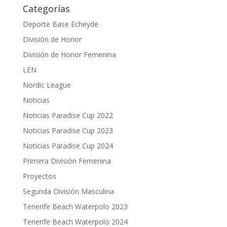
Categorías
Deporte Base Echeyde
División de Honor
División de Honor Femenina
LEN
Nordic League
Noticias
Noticias Paradise Cup 2022
Noticias Paradise Cup 2023
Noticias Paradise Cup 2024
Primera División Femenina
Proyectos
Segunda División Masculina
Tenerife Beach Waterpolo 2023
Tenerife Beach Waterpolo 2024