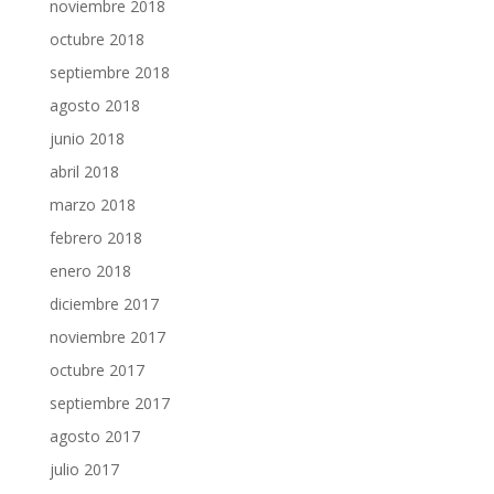
noviembre 2018
octubre 2018
septiembre 2018
agosto 2018
junio 2018
abril 2018
marzo 2018
febrero 2018
enero 2018
diciembre 2017
noviembre 2017
octubre 2017
septiembre 2017
agosto 2017
julio 2017