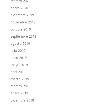
febrero 2020
enero 2020
diciembre 2019
noviembre 2019
octubre 2019
septiembre 2019
agosto 2019
julio 2019
junio 2019
mayo 2019
abril 2019
marzo 2019
febrero 2019
enero 2019
diciembre 2018