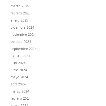
marzo 2025
febrero 2025
enero 2025
diciembre 2024
noviembre 2024
octubre 2024
septiembre 2024
agosto 2024
julio 2024
junio 2024
mayo 2024
abril 2024
marzo 2024
febrero 2024
enero 2024