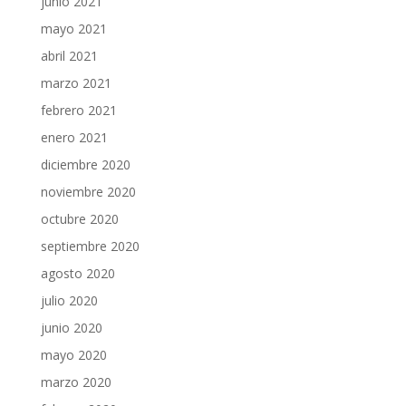
junio 2021
mayo 2021
abril 2021
marzo 2021
febrero 2021
enero 2021
diciembre 2020
noviembre 2020
octubre 2020
septiembre 2020
agosto 2020
julio 2020
junio 2020
mayo 2020
marzo 2020