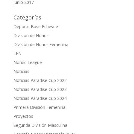
junio 2017
Categorías
Deporte Base Echeyde
División de Honor
División de Honor Femenina
LEN
Nordic League
Noticias
Noticias Paradise Cup 2022
Noticias Paradise Cup 2023
Noticias Paradise Cup 2024
Primera División Femenina
Proyectos
Segunda División Masculina