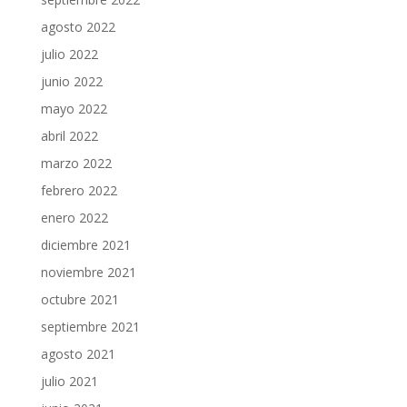
agosto 2022
julio 2022
junio 2022
mayo 2022
abril 2022
marzo 2022
febrero 2022
enero 2022
diciembre 2021
noviembre 2021
octubre 2021
septiembre 2021
agosto 2021
julio 2021