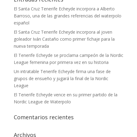
El Santa Cruz Tenerife Echeyde incorpora a Alberto
Barroso, una de las grandes referencias del waterpolo
español
El Santa Cruz Tenerife Echeyde incorpora al joven
goleador Iván Castaño como primer fichaje para la
nueva temporada
El Tenerife Echeyde se proclama campeón de la Nordic
League femenina por primera vez en su historia
Un intratable Tenerife Echeyde firma una fase de
grupos de ensueño y jugará la final de la Nordic
League
El Tenerife Echeyde vence en su primer partido de la
Nordic League de Waterpolo
Comentarios recientes
Archivos