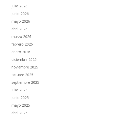
julio 2026
junio 2026
mayo 2026
abril 2026
marzo 2026
febrero 2026
enero 2026
diciembre 2025
noviembre 2025
octubre 2025
septiembre 2025
julio 2025
junio 2025
mayo 2025
abril 2025