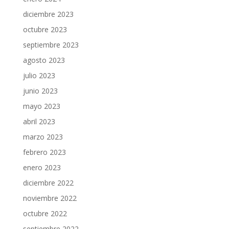
diciembre 2023
octubre 2023
septiembre 2023
agosto 2023
julio 2023
junio 2023
mayo 2023
abril 2023
marzo 2023
febrero 2023
enero 2023
diciembre 2022
noviembre 2022
octubre 2022
septiembre 2022