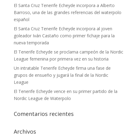
El Santa Cruz Tenerife Echeyde incorpora a Alberto
Barroso, una de las grandes referencias del waterpolo
español
El Santa Cruz Tenerife Echeyde incorpora al joven
goleador Iván Castaño como primer fichaje para la
nueva temporada
El Tenerife Echeyde se proclama campeón de la Nordic
League femenina por primera vez en su historia
Un intratable Tenerife Echeyde firma una fase de
grupos de ensueño y jugará la final de la Nordic
League
El Tenerife Echeyde vence en su primer partido de la
Nordic League de Waterpolo
Comentarios recientes
Archivos