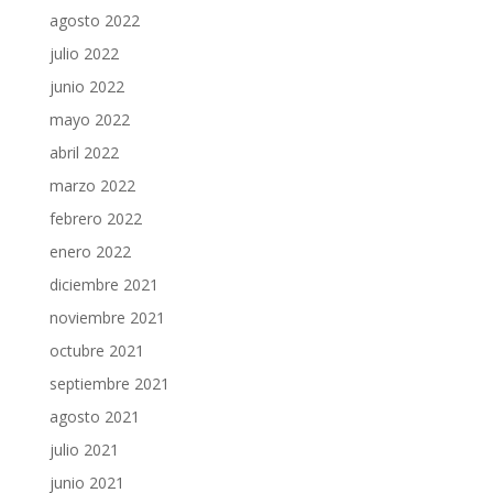
agosto 2022
julio 2022
junio 2022
mayo 2022
abril 2022
marzo 2022
febrero 2022
enero 2022
diciembre 2021
noviembre 2021
octubre 2021
septiembre 2021
agosto 2021
julio 2021
junio 2021