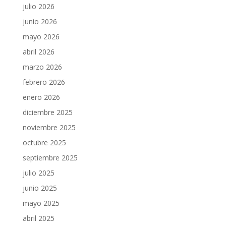
julio 2026
junio 2026
mayo 2026
abril 2026
marzo 2026
febrero 2026
enero 2026
diciembre 2025
noviembre 2025
octubre 2025
septiembre 2025
julio 2025
junio 2025
mayo 2025
abril 2025