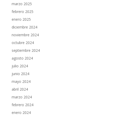
marzo 2025
febrero 2025
enero 2025
diciembre 2024
noviembre 2024
octubre 2024
septiembre 2024
agosto 2024
julio 2024
junio 2024
mayo 2024
abril 2024
marzo 2024
febrero 2024
enero 2024