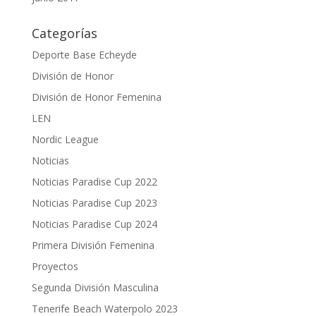
Categorías
Deporte Base Echeyde
División de Honor
División de Honor Femenina
LEN
Nordic League
Noticias
Noticias Paradise Cup 2022
Noticias Paradise Cup 2023
Noticias Paradise Cup 2024
Primera División Femenina
Proyectos
Segunda División Masculina
Tenerife Beach Waterpolo 2023