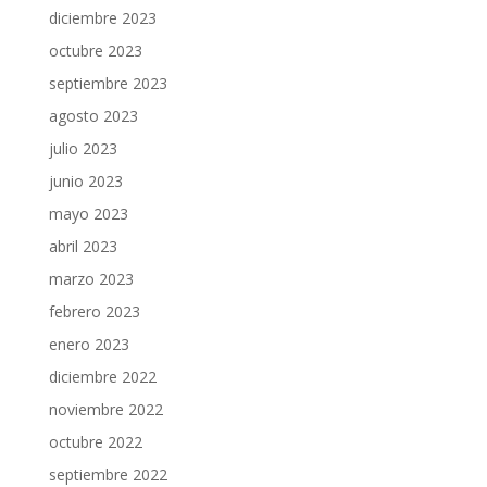
diciembre 2023
octubre 2023
septiembre 2023
agosto 2023
julio 2023
junio 2023
mayo 2023
abril 2023
marzo 2023
febrero 2023
enero 2023
diciembre 2022
noviembre 2022
octubre 2022
septiembre 2022