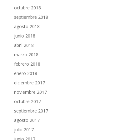
octubre 2018
septiembre 2018
agosto 2018
junio 2018
abril 2018
marzo 2018
febrero 2018
enero 2018
diciembre 2017
noviembre 2017
octubre 2017
septiembre 2017
agosto 2017
julio 2017
junio 2017