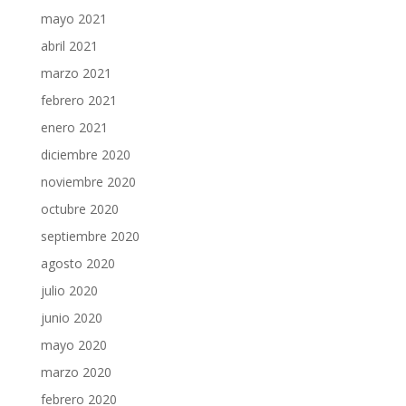
mayo 2021
abril 2021
marzo 2021
febrero 2021
enero 2021
diciembre 2020
noviembre 2020
octubre 2020
septiembre 2020
agosto 2020
julio 2020
junio 2020
mayo 2020
marzo 2020
febrero 2020