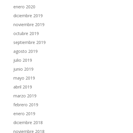
enero 2020
diciembre 2019
noviembre 2019
octubre 2019
septiembre 2019
agosto 2019
julio 2019
junio 2019
mayo 2019
abril 2019
marzo 2019
febrero 2019
enero 2019
diciembre 2018
noviembre 2018