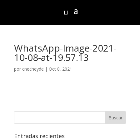
WhatsApp-Image-2021-
10-08-at-19.57.13
por
cnecheyde
|
Oct 8, 2021
Entradas recientes