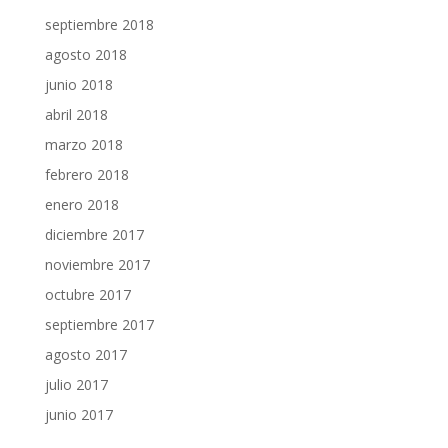
septiembre 2018
agosto 2018
junio 2018
abril 2018
marzo 2018
febrero 2018
enero 2018
diciembre 2017
noviembre 2017
octubre 2017
septiembre 2017
agosto 2017
julio 2017
junio 2017