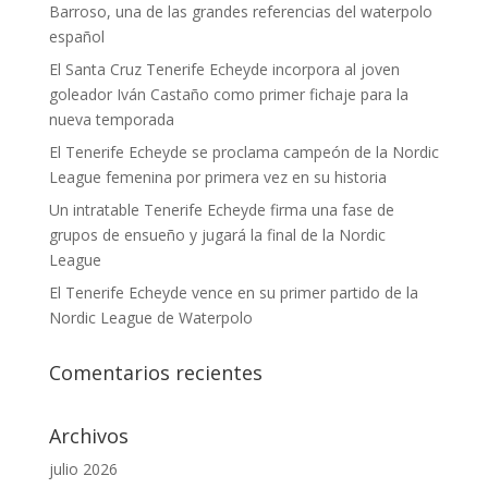
Barroso, una de las grandes referencias del waterpolo
español
El Santa Cruz Tenerife Echeyde incorpora al joven
goleador Iván Castaño como primer fichaje para la
nueva temporada
El Tenerife Echeyde se proclama campeón de la Nordic
League femenina por primera vez en su historia
Un intratable Tenerife Echeyde firma una fase de
grupos de ensueño y jugará la final de la Nordic
League
El Tenerife Echeyde vence en su primer partido de la
Nordic League de Waterpolo
Comentarios recientes
Archivos
julio 2026