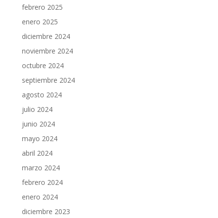
febrero 2025
enero 2025
diciembre 2024
noviembre 2024
octubre 2024
septiembre 2024
agosto 2024
julio 2024
junio 2024
mayo 2024
abril 2024
marzo 2024
febrero 2024
enero 2024
diciembre 2023