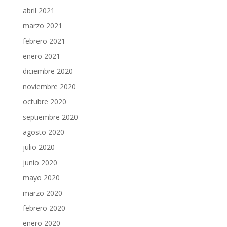
abril 2021
marzo 2021
febrero 2021
enero 2021
diciembre 2020
noviembre 2020
octubre 2020
septiembre 2020
agosto 2020
julio 2020
junio 2020
mayo 2020
marzo 2020
febrero 2020
enero 2020