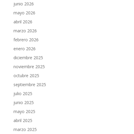
junio 2026
mayo 2026
abril 2026
marzo 2026
febrero 2026
enero 2026
diciembre 2025
noviembre 2025
octubre 2025
septiembre 2025
julio 2025
junio 2025
mayo 2025
abril 2025
marzo 2025