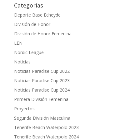
Categorías
Deporte Base Echeyde
División de Honor
División de Honor Femenina
LEN
Nordic League
Noticias
Noticias Paradise Cup 2022
Noticias Paradise Cup 2023
Noticias Paradise Cup 2024
Primera División Femenina
Proyectos
Segunda División Masculina
Tenerife Beach Waterpolo 2023
Tenerife Beach Waterpolo 2024