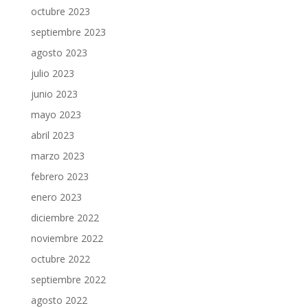
octubre 2023
septiembre 2023
agosto 2023
julio 2023
junio 2023
mayo 2023
abril 2023
marzo 2023
febrero 2023
enero 2023
diciembre 2022
noviembre 2022
octubre 2022
septiembre 2022
agosto 2022