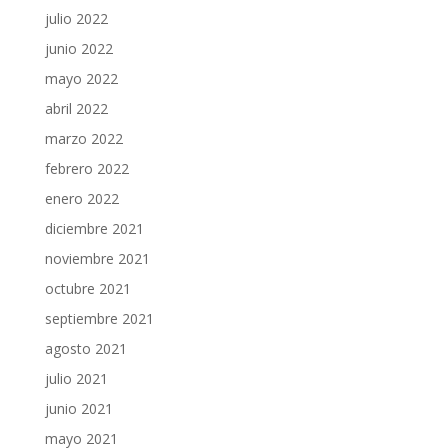
julio 2022
junio 2022
mayo 2022
abril 2022
marzo 2022
febrero 2022
enero 2022
diciembre 2021
noviembre 2021
octubre 2021
septiembre 2021
agosto 2021
julio 2021
junio 2021
mayo 2021