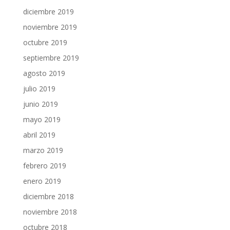
diciembre 2019
noviembre 2019
octubre 2019
septiembre 2019
agosto 2019
julio 2019
junio 2019
mayo 2019
abril 2019
marzo 2019
febrero 2019
enero 2019
diciembre 2018
noviembre 2018
octubre 2018