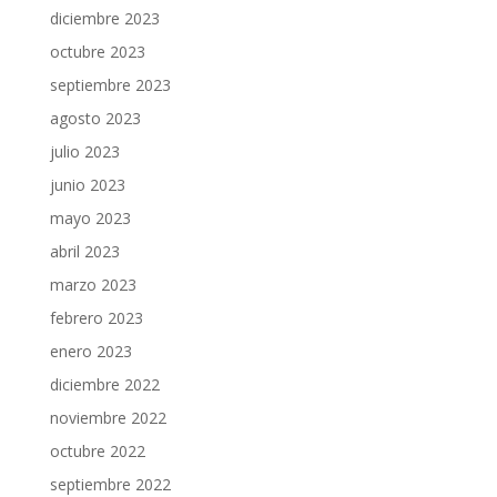
diciembre 2023
octubre 2023
septiembre 2023
agosto 2023
julio 2023
junio 2023
mayo 2023
abril 2023
marzo 2023
febrero 2023
enero 2023
diciembre 2022
noviembre 2022
octubre 2022
septiembre 2022