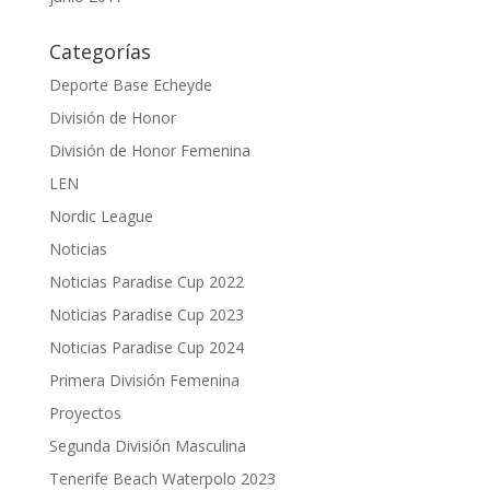
Categorías
Deporte Base Echeyde
División de Honor
División de Honor Femenina
LEN
Nordic League
Noticias
Noticias Paradise Cup 2022
Noticias Paradise Cup 2023
Noticias Paradise Cup 2024
Primera División Femenina
Proyectos
Segunda División Masculina
Tenerife Beach Waterpolo 2023