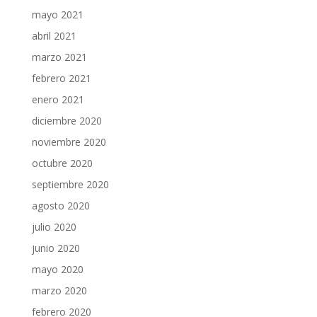
mayo 2021
abril 2021
marzo 2021
febrero 2021
enero 2021
diciembre 2020
noviembre 2020
octubre 2020
septiembre 2020
agosto 2020
julio 2020
junio 2020
mayo 2020
marzo 2020
febrero 2020