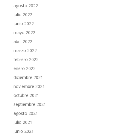
agosto 2022
julio 2022
junio 2022
mayo 2022
abril 2022
marzo 2022
febrero 2022
enero 2022
diciembre 2021
noviembre 2021
octubre 2021
septiembre 2021
agosto 2021
julio 2021
junio 2021