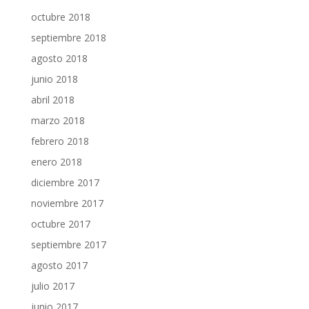
octubre 2018
septiembre 2018
agosto 2018
junio 2018
abril 2018
marzo 2018
febrero 2018
enero 2018
diciembre 2017
noviembre 2017
octubre 2017
septiembre 2017
agosto 2017
julio 2017
junio 2017