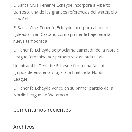
El Santa Cruz Tenerife Echeyde incorpora a Alberto
Barroso, una de las grandes referencias del waterpolo
español
El Santa Cruz Tenerife Echeyde incorpora al joven
goleador Iván Castaño como primer fichaje para la
nueva temporada
El Tenerife Echeyde se proclama campeón de la Nordic
League femenina por primera vez en su historia
Un intratable Tenerife Echeyde firma una fase de
grupos de ensueño y jugará la final de la Nordic
League
El Tenerife Echeyde vence en su primer partido de la
Nordic League de Waterpolo
Comentarios recientes
Archivos