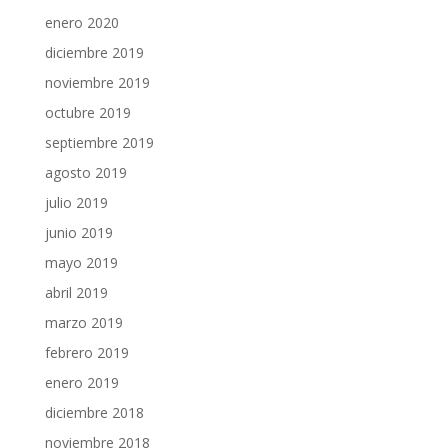
enero 2020
diciembre 2019
noviembre 2019
octubre 2019
septiembre 2019
agosto 2019
julio 2019
junio 2019
mayo 2019
abril 2019
marzo 2019
febrero 2019
enero 2019
diciembre 2018
noviembre 2018