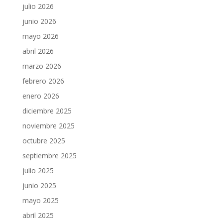
julio 2026
junio 2026
mayo 2026
abril 2026
marzo 2026
febrero 2026
enero 2026
diciembre 2025
noviembre 2025
octubre 2025
septiembre 2025
julio 2025
junio 2025
mayo 2025
abril 2025