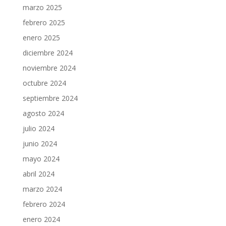
marzo 2025
febrero 2025
enero 2025
diciembre 2024
noviembre 2024
octubre 2024
septiembre 2024
agosto 2024
julio 2024
junio 2024
mayo 2024
abril 2024
marzo 2024
febrero 2024
enero 2024