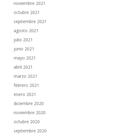
noviembre 2021
octubre 2021
septiembre 2021
agosto 2021
julio 2021
junio 2021
mayo 2021
abril 2021
marzo 2021
febrero 2021
enero 2021
diciembre 2020
noviembre 2020
octubre 2020
septiembre 2020