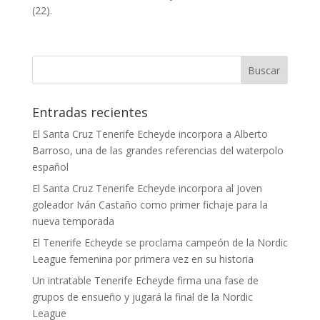
(22).
Entradas recientes
El Santa Cruz Tenerife Echeyde incorpora a Alberto
Barroso, una de las grandes referencias del waterpolo
español
El Santa Cruz Tenerife Echeyde incorpora al joven
goleador Iván Castaño como primer fichaje para la
nueva temporada
El Tenerife Echeyde se proclama campeón de la Nordic
League femenina por primera vez en su historia
Un intratable Tenerife Echeyde firma una fase de
grupos de ensueño y jugará la final de la Nordic
League