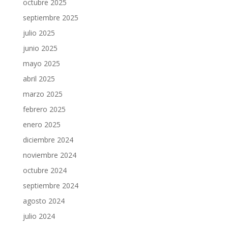
octubre 2025
septiembre 2025
julio 2025
junio 2025
mayo 2025
abril 2025
marzo 2025
febrero 2025
enero 2025
diciembre 2024
noviembre 2024
octubre 2024
septiembre 2024
agosto 2024
julio 2024