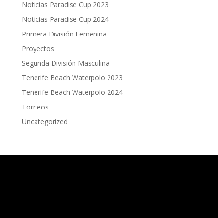
Noticias Paradise Cup 2023
Noticias Paradise Cup 2024
Primera División Femenina
Proyectos
Segunda División Masculina
Tenerife Beach Waterpolo 2023
Tenerife Beach Waterpolo 2024
Torneos
Uncategorized