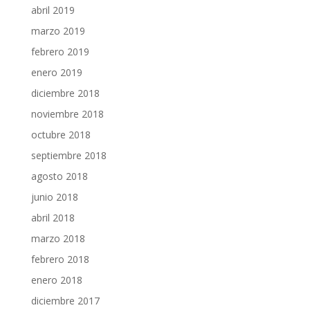
abril 2019
marzo 2019
febrero 2019
enero 2019
diciembre 2018
noviembre 2018
octubre 2018
septiembre 2018
agosto 2018
junio 2018
abril 2018
marzo 2018
febrero 2018
enero 2018
diciembre 2017