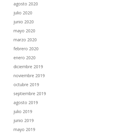
agosto 2020
julio 2020
junio 2020
mayo 2020
marzo 2020
febrero 2020
enero 2020
diciembre 2019
noviembre 2019
octubre 2019
septiembre 2019
agosto 2019
julio 2019
junio 2019
mayo 2019