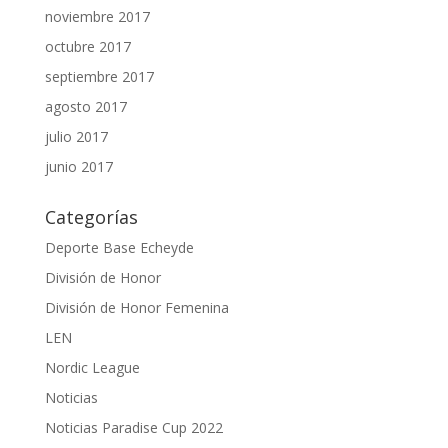
noviembre 2017
octubre 2017
septiembre 2017
agosto 2017
julio 2017
junio 2017
Categorías
Deporte Base Echeyde
División de Honor
División de Honor Femenina
LEN
Nordic League
Noticias
Noticias Paradise Cup 2022