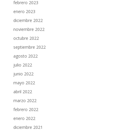
febrero 2023
enero 2023
diciembre 2022
noviembre 2022
octubre 2022
septiembre 2022
agosto 2022
julio 2022
junio 2022
mayo 2022
abril 2022
marzo 2022
febrero 2022
enero 2022
diciembre 2021