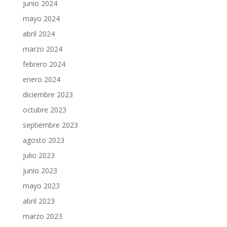
junio 2024
mayo 2024
abril 2024
marzo 2024
febrero 2024
enero 2024
diciembre 2023
octubre 2023
septiembre 2023
agosto 2023
julio 2023
junio 2023
mayo 2023
abril 2023
marzo 2023