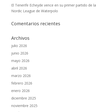
El Tenerife Echeyde vence en su primer partido de la
Nordic League de Waterpolo
Comentarios recientes
Archivos
julio 2026
junio 2026
mayo 2026
abril 2026
marzo 2026
febrero 2026
enero 2026
diciembre 2025
noviembre 2025