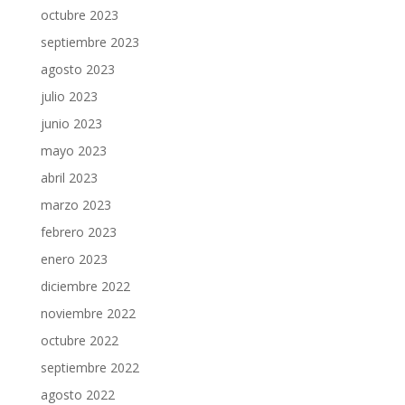
octubre 2023
septiembre 2023
agosto 2023
julio 2023
junio 2023
mayo 2023
abril 2023
marzo 2023
febrero 2023
enero 2023
diciembre 2022
noviembre 2022
octubre 2022
septiembre 2022
agosto 2022