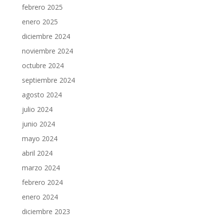
febrero 2025
enero 2025
diciembre 2024
noviembre 2024
octubre 2024
septiembre 2024
agosto 2024
julio 2024
junio 2024
mayo 2024
abril 2024
marzo 2024
febrero 2024
enero 2024
diciembre 2023