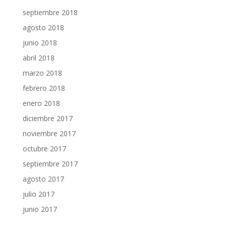
septiembre 2018
agosto 2018
junio 2018
abril 2018
marzo 2018
febrero 2018
enero 2018
diciembre 2017
noviembre 2017
octubre 2017
septiembre 2017
agosto 2017
julio 2017
junio 2017