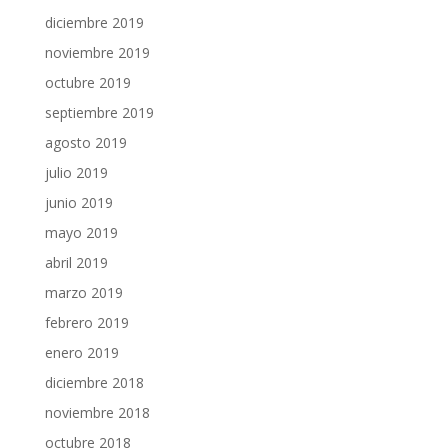
diciembre 2019
noviembre 2019
octubre 2019
septiembre 2019
agosto 2019
julio 2019
junio 2019
mayo 2019
abril 2019
marzo 2019
febrero 2019
enero 2019
diciembre 2018
noviembre 2018
octubre 2018