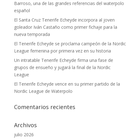
Barroso, una de las grandes referencias del waterpolo
español
El Santa Cruz Tenerife Echeyde incorpora al joven
goleador Iván Castaño como primer fichaje para la
nueva temporada
El Tenerife Echeyde se proclama campeón de la Nordic
League femenina por primera vez en su historia
Un intratable Tenerife Echeyde firma una fase de
grupos de ensueño y jugará la final de la Nordic
League
El Tenerife Echeyde vence en su primer partido de la
Nordic League de Waterpolo
Comentarios recientes
Archivos
julio 2026