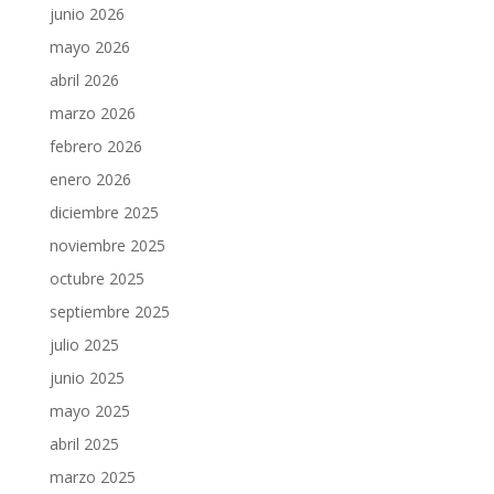
junio 2026
mayo 2026
abril 2026
marzo 2026
febrero 2026
enero 2026
diciembre 2025
noviembre 2025
octubre 2025
septiembre 2025
julio 2025
junio 2025
mayo 2025
abril 2025
marzo 2025