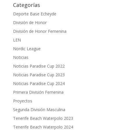
Categorías
Deporte Base Echeyde
División de Honor
División de Honor Femenina
LEN
Nordic League
Noticias
Noticias Paradise Cup 2022
Noticias Paradise Cup 2023
Noticias Paradise Cup 2024
Primera División Femenina
Proyectos
Segunda División Masculina
Tenerife Beach Waterpolo 2023
Tenerife Beach Waterpolo 2024