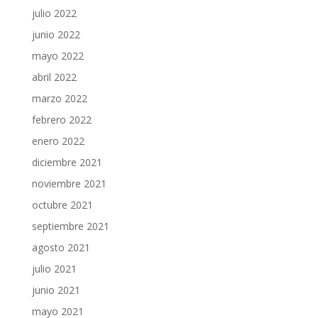
julio 2022
junio 2022
mayo 2022
abril 2022
marzo 2022
febrero 2022
enero 2022
diciembre 2021
noviembre 2021
octubre 2021
septiembre 2021
agosto 2021
julio 2021
junio 2021
mayo 2021