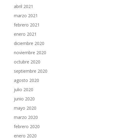
abril 2021
marzo 2021
febrero 2021
enero 2021
diciembre 2020
noviembre 2020
octubre 2020
septiembre 2020
agosto 2020
julio 2020
junio 2020
mayo 2020
marzo 2020
febrero 2020
enero 2020