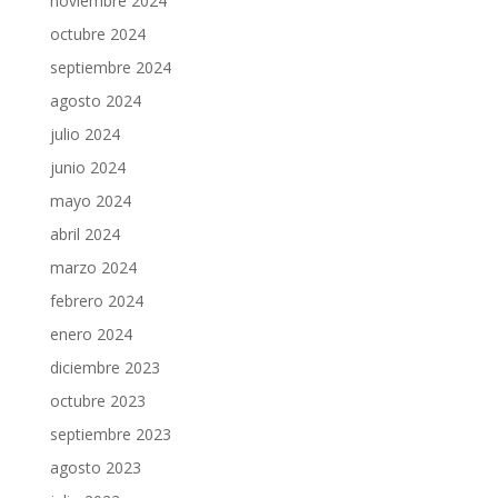
noviembre 2024
octubre 2024
septiembre 2024
agosto 2024
julio 2024
junio 2024
mayo 2024
abril 2024
marzo 2024
febrero 2024
enero 2024
diciembre 2023
octubre 2023
septiembre 2023
agosto 2023