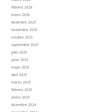
febrero 2026
enero 2026
diciembre 2025
noviembre 2025
octubre 2025
septiembre 2025
julio 2025
junio 2025
mayo 2025
abril 2025
marzo 2025
febrero 2025
enero 2025
diciembre 2024