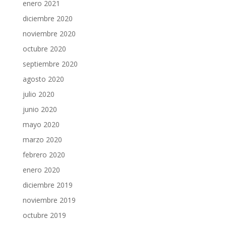
enero 2021
diciembre 2020
noviembre 2020
octubre 2020
septiembre 2020
agosto 2020
julio 2020
junio 2020
mayo 2020
marzo 2020
febrero 2020
enero 2020
diciembre 2019
noviembre 2019
octubre 2019