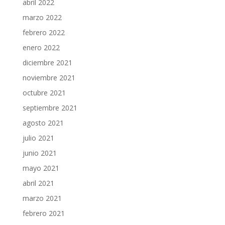
abril 2022
marzo 2022
febrero 2022
enero 2022
diciembre 2021
noviembre 2021
octubre 2021
septiembre 2021
agosto 2021
julio 2021
junio 2021
mayo 2021
abril 2021
marzo 2021
febrero 2021