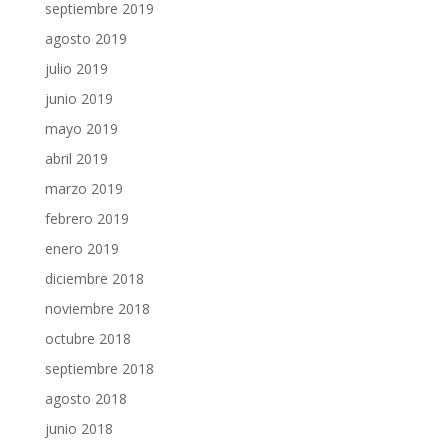
septiembre 2019
agosto 2019
julio 2019
junio 2019
mayo 2019
abril 2019
marzo 2019
febrero 2019
enero 2019
diciembre 2018
noviembre 2018
octubre 2018
septiembre 2018
agosto 2018
junio 2018