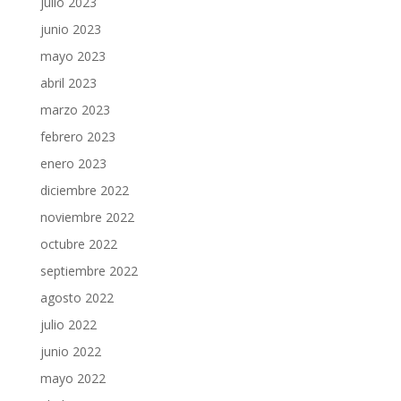
julio 2023
junio 2023
mayo 2023
abril 2023
marzo 2023
febrero 2023
enero 2023
diciembre 2022
noviembre 2022
octubre 2022
septiembre 2022
agosto 2022
julio 2022
junio 2022
mayo 2022