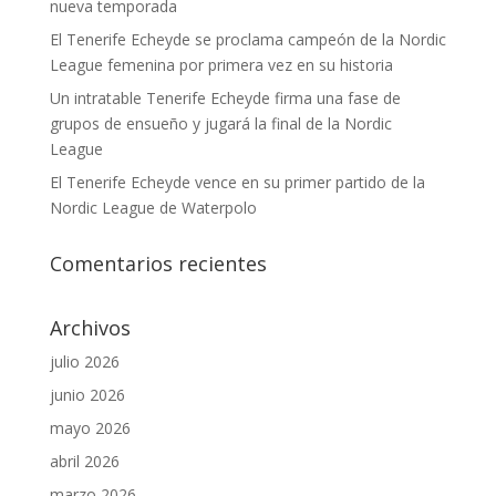
nueva temporada
El Tenerife Echeyde se proclama campeón de la Nordic
League femenina por primera vez en su historia
Un intratable Tenerife Echeyde firma una fase de
grupos de ensueño y jugará la final de la Nordic
League
El Tenerife Echeyde vence en su primer partido de la
Nordic League de Waterpolo
Comentarios recientes
Archivos
julio 2026
junio 2026
mayo 2026
abril 2026
marzo 2026