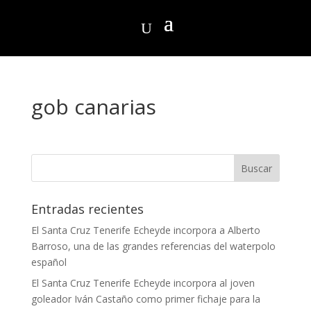
gob canarias
Entradas recientes
El Santa Cruz Tenerife Echeyde incorpora a Alberto
Barroso, una de las grandes referencias del waterpolo
español
El Santa Cruz Tenerife Echeyde incorpora al joven
goleador Iván Castaño como primer fichaje para la