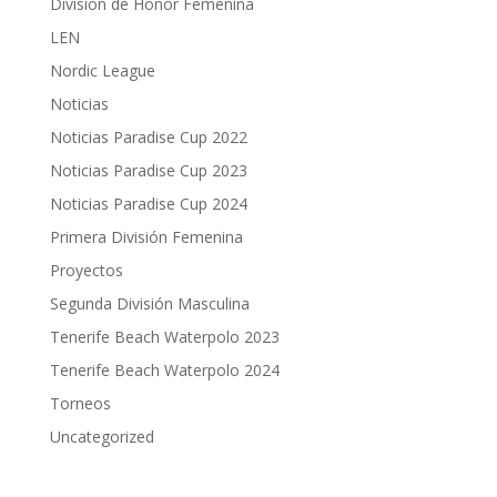
División de Honor Femenina
LEN
Nordic League
Noticias
Noticias Paradise Cup 2022
Noticias Paradise Cup 2023
Noticias Paradise Cup 2024
Primera División Femenina
Proyectos
Segunda División Masculina
Tenerife Beach Waterpolo 2023
Tenerife Beach Waterpolo 2024
Torneos
Uncategorized