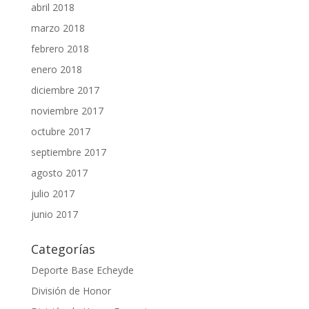
abril 2018
marzo 2018
febrero 2018
enero 2018
diciembre 2017
noviembre 2017
octubre 2017
septiembre 2017
agosto 2017
julio 2017
junio 2017
Categorías
Deporte Base Echeyde
División de Honor