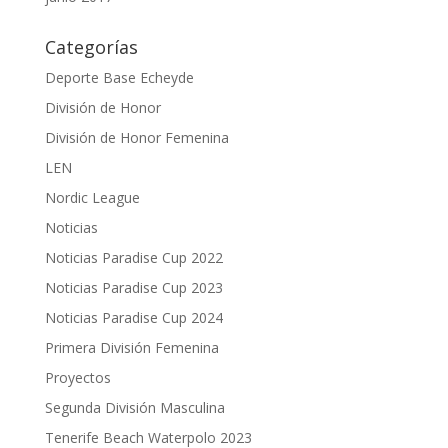
Categorías
Deporte Base Echeyde
División de Honor
División de Honor Femenina
LEN
Nordic League
Noticias
Noticias Paradise Cup 2022
Noticias Paradise Cup 2023
Noticias Paradise Cup 2024
Primera División Femenina
Proyectos
Segunda División Masculina
Tenerife Beach Waterpolo 2023