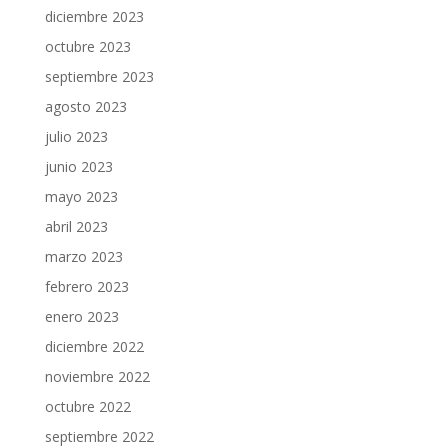
diciembre 2023
octubre 2023
septiembre 2023
agosto 2023
julio 2023
junio 2023
mayo 2023
abril 2023
marzo 2023
febrero 2023
enero 2023
diciembre 2022
noviembre 2022
octubre 2022
septiembre 2022