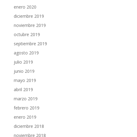
enero 2020
diciembre 2019
noviembre 2019
octubre 2019
septiembre 2019
agosto 2019
julio 2019
junio 2019
mayo 2019
abril 2019
marzo 2019
febrero 2019
enero 2019
diciembre 2018
noviembre 2018