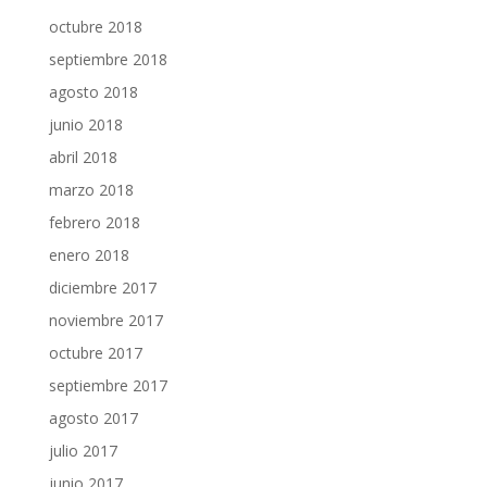
octubre 2018
septiembre 2018
agosto 2018
junio 2018
abril 2018
marzo 2018
febrero 2018
enero 2018
diciembre 2017
noviembre 2017
octubre 2017
septiembre 2017
agosto 2017
julio 2017
junio 2017