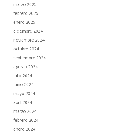
marzo 2025
febrero 2025
enero 2025
diciembre 2024
noviembre 2024
octubre 2024
septiembre 2024
agosto 2024
julio 2024
junio 2024
mayo 2024
abril 2024
marzo 2024
febrero 2024
enero 2024