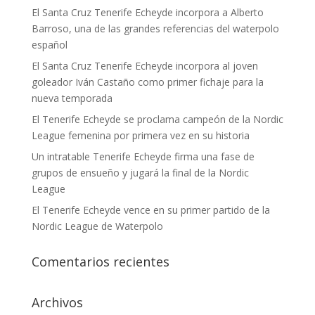
El Santa Cruz Tenerife Echeyde incorpora a Alberto
Barroso, una de las grandes referencias del waterpolo
español
El Santa Cruz Tenerife Echeyde incorpora al joven
goleador Iván Castaño como primer fichaje para la
nueva temporada
El Tenerife Echeyde se proclama campeón de la Nordic
League femenina por primera vez en su historia
Un intratable Tenerife Echeyde firma una fase de
grupos de ensueño y jugará la final de la Nordic
League
El Tenerife Echeyde vence en su primer partido de la
Nordic League de Waterpolo
Comentarios recientes
Archivos