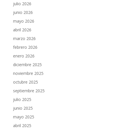
julio 2026
junio 2026
mayo 2026
abril 2026
marzo 2026
febrero 2026
enero 2026
diciembre 2025
noviembre 2025
octubre 2025
septiembre 2025
julio 2025
junio 2025
mayo 2025
abril 2025