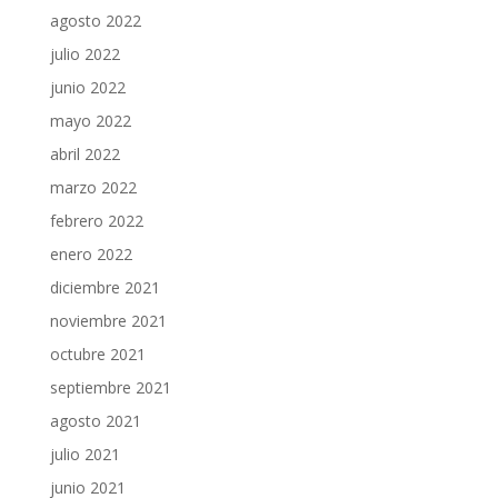
agosto 2022
julio 2022
junio 2022
mayo 2022
abril 2022
marzo 2022
febrero 2022
enero 2022
diciembre 2021
noviembre 2021
octubre 2021
septiembre 2021
agosto 2021
julio 2021
junio 2021