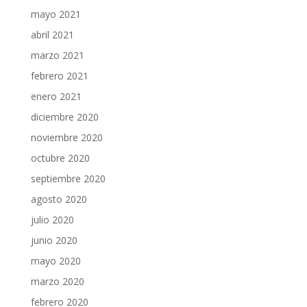
mayo 2021
abril 2021
marzo 2021
febrero 2021
enero 2021
diciembre 2020
noviembre 2020
octubre 2020
septiembre 2020
agosto 2020
julio 2020
junio 2020
mayo 2020
marzo 2020
febrero 2020