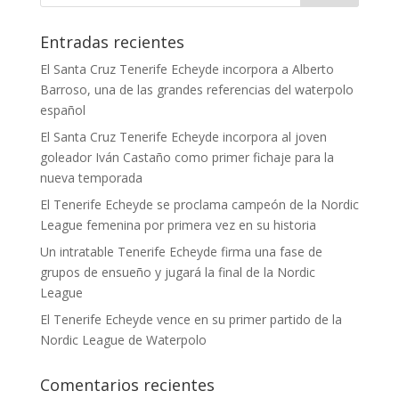
Entradas recientes
El Santa Cruz Tenerife Echeyde incorpora a Alberto
Barroso, una de las grandes referencias del waterpolo
español
El Santa Cruz Tenerife Echeyde incorpora al joven
goleador Iván Castaño como primer fichaje para la
nueva temporada
El Tenerife Echeyde se proclama campeón de la Nordic
League femenina por primera vez en su historia
Un intratable Tenerife Echeyde firma una fase de
grupos de ensueño y jugará la final de la Nordic
League
El Tenerife Echeyde vence en su primer partido de la
Nordic League de Waterpolo
Comentarios recientes