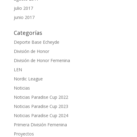
julio 2017
junio 2017
Categorías
Deporte Base Echeyde
División de Honor
División de Honor Femenina
LEN
Nordic League
Noticias
Noticias Paradise Cup 2022
Noticias Paradise Cup 2023
Noticias Paradise Cup 2024
Primera División Femenina
Proyectos