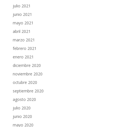
julio 2021
junio 2021
mayo 2021
abril 2021
marzo 2021
febrero 2021
enero 2021
diciembre 2020
noviembre 2020
octubre 2020
septiembre 2020
agosto 2020
julio 2020
junio 2020
mayo 2020