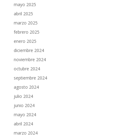
mayo 2025
abril 2025
marzo 2025
febrero 2025
enero 2025
diciembre 2024
noviembre 2024
octubre 2024
septiembre 2024
agosto 2024
julio 2024
junio 2024
mayo 2024
abril 2024
marzo 2024