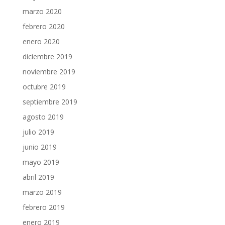
marzo 2020
febrero 2020
enero 2020
diciembre 2019
noviembre 2019
octubre 2019
septiembre 2019
agosto 2019
julio 2019
junio 2019
mayo 2019
abril 2019
marzo 2019
febrero 2019
enero 2019