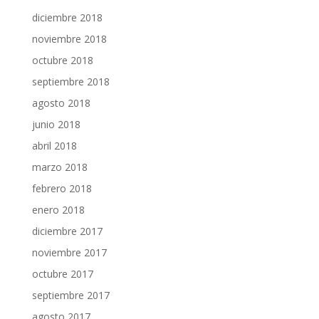
diciembre 2018
noviembre 2018
octubre 2018
septiembre 2018
agosto 2018
junio 2018
abril 2018
marzo 2018
febrero 2018
enero 2018
diciembre 2017
noviembre 2017
octubre 2017
septiembre 2017
agosto 2017