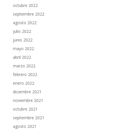
octubre 2022
septiembre 2022
agosto 2022
julio 2022
junio 2022
mayo 2022
abril 2022
marzo 2022
febrero 2022
enero 2022
diciembre 2021
noviembre 2021
octubre 2021
septiembre 2021
agosto 2021