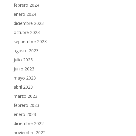
febrero 2024
enero 2024
diciembre 2023
octubre 2023
septiembre 2023
agosto 2023
julio 2023
junio 2023
mayo 2023
abril 2023
marzo 2023
febrero 2023
enero 2023
diciembre 2022
noviembre 2022