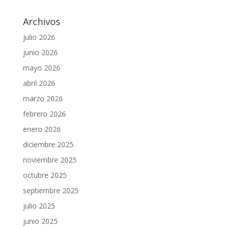
Archivos
julio 2026
junio 2026
mayo 2026
abril 2026
marzo 2026
febrero 2026
enero 2026
diciembre 2025
noviembre 2025
octubre 2025
septiembre 2025
julio 2025
junio 2025