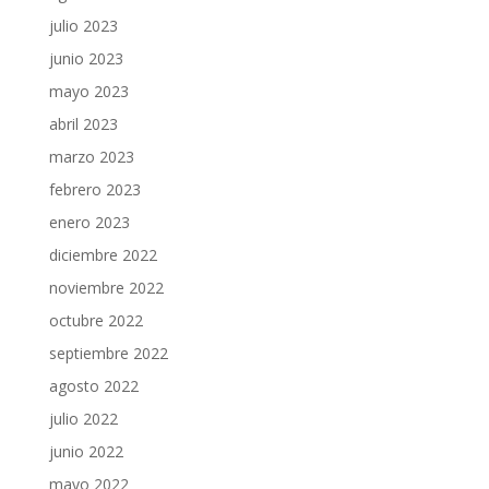
julio 2023
junio 2023
mayo 2023
abril 2023
marzo 2023
febrero 2023
enero 2023
diciembre 2022
noviembre 2022
octubre 2022
septiembre 2022
agosto 2022
julio 2022
junio 2022
mayo 2022