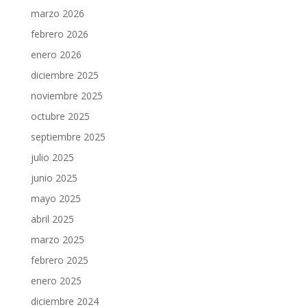
marzo 2026
febrero 2026
enero 2026
diciembre 2025
noviembre 2025
octubre 2025
septiembre 2025
julio 2025
junio 2025
mayo 2025
abril 2025
marzo 2025
febrero 2025
enero 2025
diciembre 2024