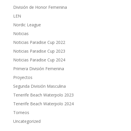
División de Honor Femenina
LEN
Nordic League
Noticias
Noticias Paradise Cup 2022
Noticias Paradise Cup 2023
Noticias Paradise Cup 2024
Primera División Femenina
Proyectos
Segunda División Masculina
Tenerife Beach Waterpolo 2023
Tenerife Beach Waterpolo 2024
Torneos
Uncategorized