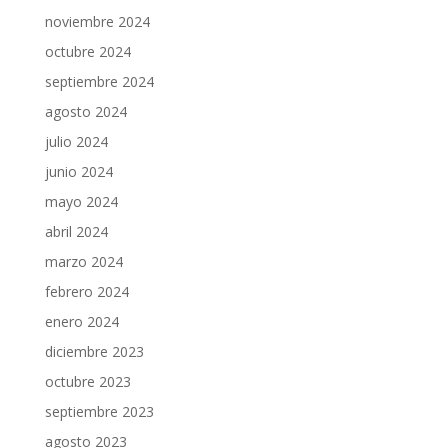
noviembre 2024
octubre 2024
septiembre 2024
agosto 2024
julio 2024
junio 2024
mayo 2024
abril 2024
marzo 2024
febrero 2024
enero 2024
diciembre 2023
octubre 2023
septiembre 2023
agosto 2023