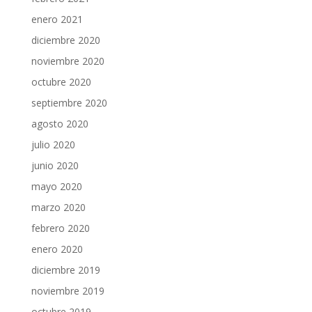
enero 2021
diciembre 2020
noviembre 2020
octubre 2020
septiembre 2020
agosto 2020
julio 2020
junio 2020
mayo 2020
marzo 2020
febrero 2020
enero 2020
diciembre 2019
noviembre 2019
octubre 2019