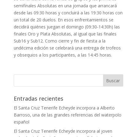
semifinales Absolutas en una jornada que arrancará
desde las 09:30 horas y concluirá a las 19:30 horas con
un total de 20 duelos. En esos enfrentamientos se
decidirá quiénes juegan el domingo (09:30-14:30h) las
finales Oro y Plata Absolutas, al igual que las finales
Sub16 y Sub12. Como cierre y fin de fiesta a la
undécima edición se celebrará una entrega de trofeos
y obsequios a los participantes, a las 14:45 horas.
Entradas recientes
El Santa Cruz Tenerife Echeyde incorpora a Alberto
Barroso, una de las grandes referencias del waterpolo
español
El Santa Cruz Tenerife Echeyde incorpora al joven