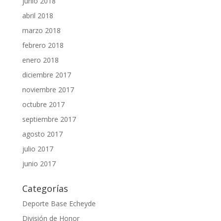
junio 2018
abril 2018
marzo 2018
febrero 2018
enero 2018
diciembre 2017
noviembre 2017
octubre 2017
septiembre 2017
agosto 2017
julio 2017
junio 2017
Categorías
Deporte Base Echeyde
División de Honor