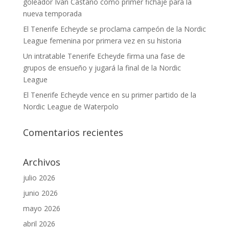
goleador Iván Castaño como primer fichaje para la
nueva temporada
El Tenerife Echeyde se proclama campeón de la Nordic
League femenina por primera vez en su historia
Un intratable Tenerife Echeyde firma una fase de
grupos de ensueño y jugará la final de la Nordic
League
El Tenerife Echeyde vence en su primer partido de la
Nordic League de Waterpolo
Comentarios recientes
Archivos
julio 2026
junio 2026
mayo 2026
abril 2026