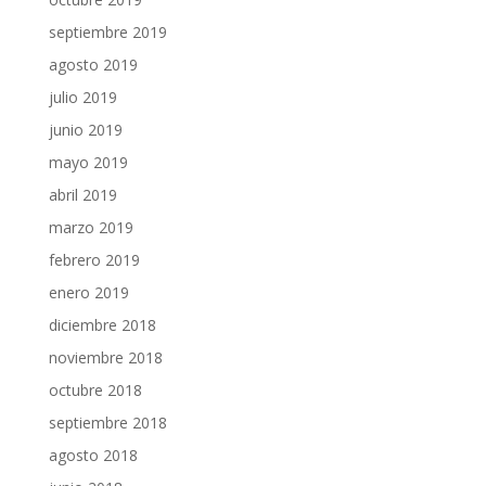
septiembre 2019
agosto 2019
julio 2019
junio 2019
mayo 2019
abril 2019
marzo 2019
febrero 2019
enero 2019
diciembre 2018
noviembre 2018
octubre 2018
septiembre 2018
agosto 2018