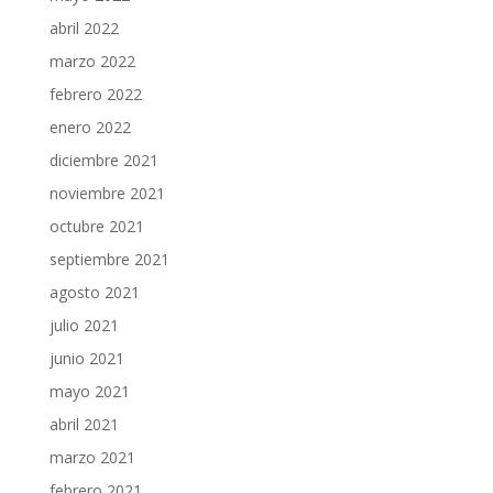
abril 2022
marzo 2022
febrero 2022
enero 2022
diciembre 2021
noviembre 2021
octubre 2021
septiembre 2021
agosto 2021
julio 2021
junio 2021
mayo 2021
abril 2021
marzo 2021
febrero 2021