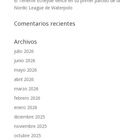
El Tenerife Echeyde vence en su primer partido de la
Nordic League de Waterpolo
Comentarios recientes
Archivos
julio 2026
junio 2026
mayo 2026
abril 2026
marzo 2026
febrero 2026
enero 2026
diciembre 2025
noviembre 2025
octubre 2025