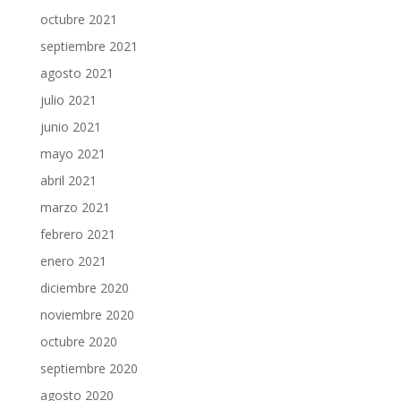
octubre 2021
septiembre 2021
agosto 2021
julio 2021
junio 2021
mayo 2021
abril 2021
marzo 2021
febrero 2021
enero 2021
diciembre 2020
noviembre 2020
octubre 2020
septiembre 2020
agosto 2020