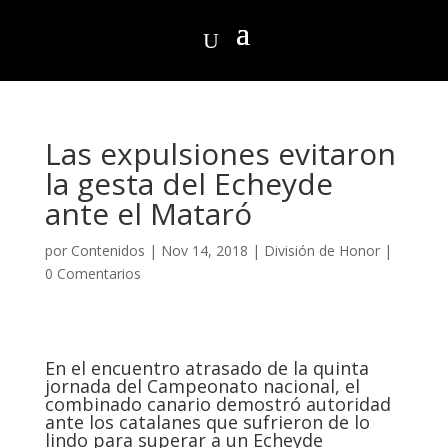
Las expulsiones evitaron
la gesta del Echeyde
ante el Mataró
por
Contenidos
|
Nov 14, 2018
|
División de Honor
|
0 Comentarios
En el encuentro atrasado de la quinta
jornada del Campeonato nacional, el
combinado canario demostró autoridad
ante los catalanes que sufrieron de lo
lindo para superar a un Echeyde