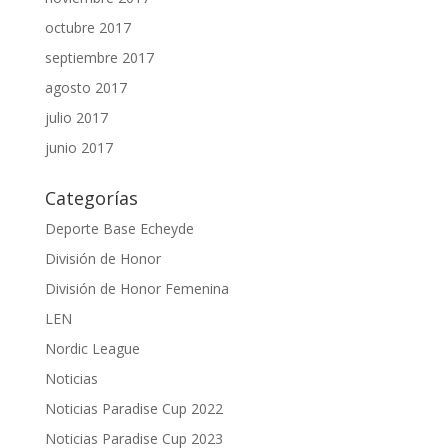
octubre 2017
septiembre 2017
agosto 2017
julio 2017
junio 2017
Categorías
Deporte Base Echeyde
División de Honor
División de Honor Femenina
LEN
Nordic League
Noticias
Noticias Paradise Cup 2022
Noticias Paradise Cup 2023