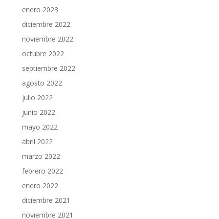
enero 2023
diciembre 2022
noviembre 2022
octubre 2022
septiembre 2022
agosto 2022
julio 2022
junio 2022
mayo 2022
abril 2022
marzo 2022
febrero 2022
enero 2022
diciembre 2021
noviembre 2021