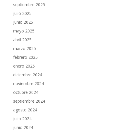
septiembre 2025
julio 2025
junio 2025
mayo 2025
abril 2025
marzo 2025
febrero 2025
enero 2025
diciembre 2024
noviembre 2024
octubre 2024
septiembre 2024
agosto 2024
julio 2024
junio 2024