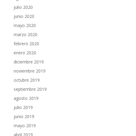
julio 2020
junio 2020
mayo 2020
marzo 2020
febrero 2020
enero 2020
diciembre 2019
noviembre 2019
octubre 2019
septiembre 2019
agosto 2019
julio 2019
junio 2019
mayo 2019
abril 2019