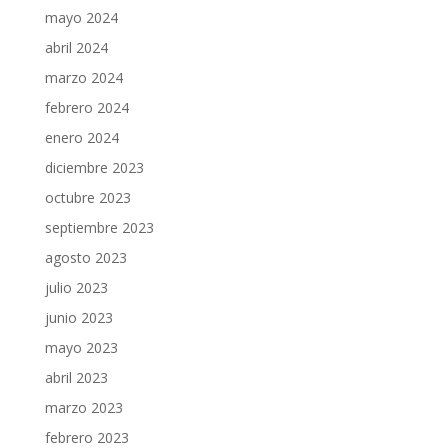
mayo 2024
abril 2024
marzo 2024
febrero 2024
enero 2024
diciembre 2023
octubre 2023
septiembre 2023
agosto 2023
julio 2023
junio 2023
mayo 2023
abril 2023
marzo 2023
febrero 2023