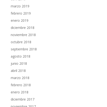
marzo 2019
febrero 2019
enero 2019
diciembre 2018
noviembre 2018
octubre 2018
septiembre 2018
agosto 2018
junio 2018
abril 2018
marzo 2018
febrero 2018
enero 2018
diciembre 2017
noviembre 2017