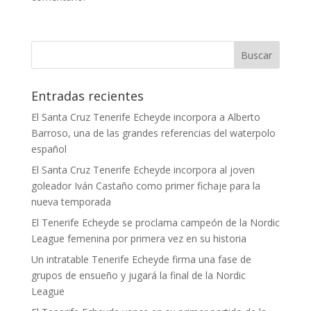
Entradas recientes
El Santa Cruz Tenerife Echeyde incorpora a Alberto
Barroso, una de las grandes referencias del waterpolo
español
El Santa Cruz Tenerife Echeyde incorpora al joven
goleador Iván Castaño como primer fichaje para la
nueva temporada
El Tenerife Echeyde se proclama campeón de la Nordic
League femenina por primera vez en su historia
Un intratable Tenerife Echeyde firma una fase de
grupos de ensueño y jugará la final de la Nordic
League