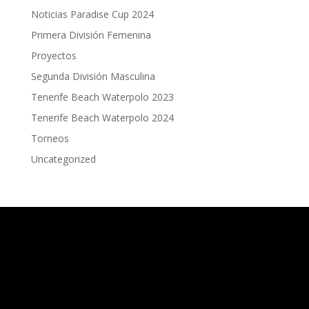
Noticias Paradise Cup 2024
Primera División Femenina
Proyectos
Segunda División Masculina
Tenerife Beach Waterpolo 2023
Tenerife Beach Waterpolo 2024
Torneos
Uncategorized