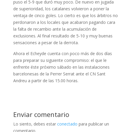
puso el 5-9 que duró muy poco. De nuevo en jugada
de superioridad, los catalanes volvieron a poner la
ventaja de cinco goles. Lo cierto es que los árbitros no
perdonaron a los locales que acabaron pagando cara
la falta de recambio ante la acumulación de
exclusiones. Al final resultado de 5-10 y muy buenas
sensaciones a pesar de la derrota.
Ahora el Echeyde cuenta con poco más de dos días
para preparar su siguiente compromiso: el que le
enfrente éste próximo sábado en las instalaciones
barcelonesas de la Perrer Serrat ante el CN Sant
Andreu a partir de las 15.00 horas.
Enviar comentario
Lo siento, debes estar
conectado
para publicar un
comentario.