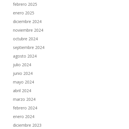
febrero 2025
enero 2025
diciembre 2024
noviembre 2024
octubre 2024
septiembre 2024
agosto 2024
julio 2024
junio 2024
mayo 2024
abril 2024
marzo 2024
febrero 2024
enero 2024
diciembre 2023