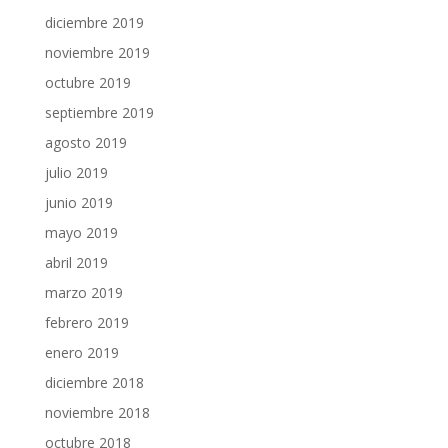
diciembre 2019
noviembre 2019
octubre 2019
septiembre 2019
agosto 2019
julio 2019
junio 2019
mayo 2019
abril 2019
marzo 2019
febrero 2019
enero 2019
diciembre 2018
noviembre 2018
octubre 2018