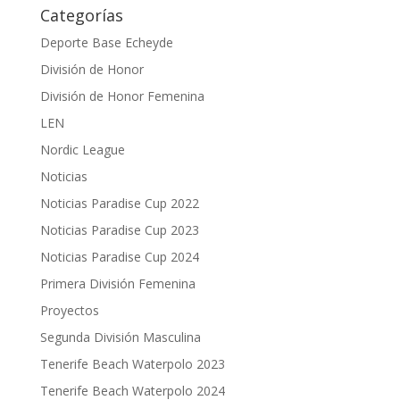
Categorías
Deporte Base Echeyde
División de Honor
División de Honor Femenina
LEN
Nordic League
Noticias
Noticias Paradise Cup 2022
Noticias Paradise Cup 2023
Noticias Paradise Cup 2024
Primera División Femenina
Proyectos
Segunda División Masculina
Tenerife Beach Waterpolo 2023
Tenerife Beach Waterpolo 2024