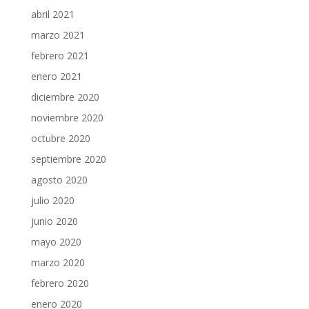
abril 2021
marzo 2021
febrero 2021
enero 2021
diciembre 2020
noviembre 2020
octubre 2020
septiembre 2020
agosto 2020
julio 2020
junio 2020
mayo 2020
marzo 2020
febrero 2020
enero 2020