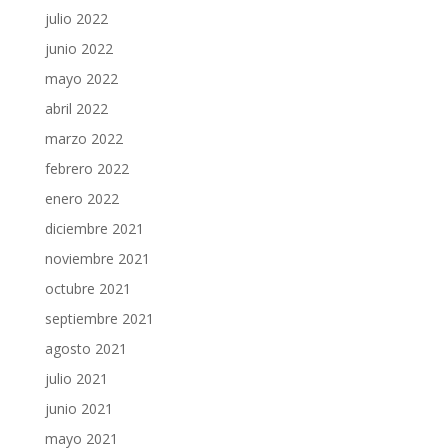
julio 2022
junio 2022
mayo 2022
abril 2022
marzo 2022
febrero 2022
enero 2022
diciembre 2021
noviembre 2021
octubre 2021
septiembre 2021
agosto 2021
julio 2021
junio 2021
mayo 2021