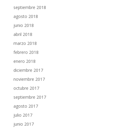
septiembre 2018
agosto 2018
junio 2018
abril 2018
marzo 2018
febrero 2018
enero 2018
diciembre 2017
noviembre 2017
octubre 2017
septiembre 2017
agosto 2017
julio 2017
junio 2017