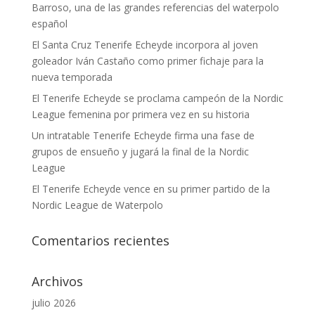
Barroso, una de las grandes referencias del waterpolo
español
El Santa Cruz Tenerife Echeyde incorpora al joven
goleador Iván Castaño como primer fichaje para la
nueva temporada
El Tenerife Echeyde se proclama campeón de la Nordic
League femenina por primera vez en su historia
Un intratable Tenerife Echeyde firma una fase de
grupos de ensueño y jugará la final de la Nordic
League
El Tenerife Echeyde vence en su primer partido de la
Nordic League de Waterpolo
Comentarios recientes
Archivos
julio 2026