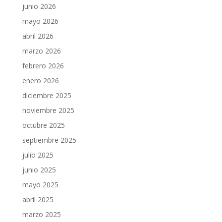
junio 2026
mayo 2026
abril 2026
marzo 2026
febrero 2026
enero 2026
diciembre 2025
noviembre 2025
octubre 2025
septiembre 2025
julio 2025
junio 2025
mayo 2025
abril 2025
marzo 2025