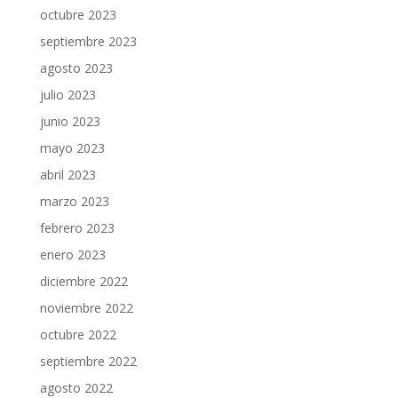
octubre 2023
septiembre 2023
agosto 2023
julio 2023
junio 2023
mayo 2023
abril 2023
marzo 2023
febrero 2023
enero 2023
diciembre 2022
noviembre 2022
octubre 2022
septiembre 2022
agosto 2022