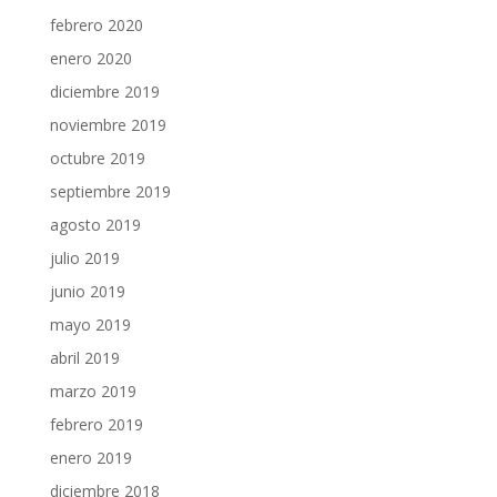
febrero 2020
enero 2020
diciembre 2019
noviembre 2019
octubre 2019
septiembre 2019
agosto 2019
julio 2019
junio 2019
mayo 2019
abril 2019
marzo 2019
febrero 2019
enero 2019
diciembre 2018