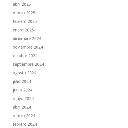
abril 2025
marzo 2025
febrero 2025
enero 2025
diciembre 2024
noviembre 2024
octubre 2024
septiembre 2024
agosto 2024
julio 2024
junio 2024
mayo 2024
abril 2024
marzo 2024
febrero 2024