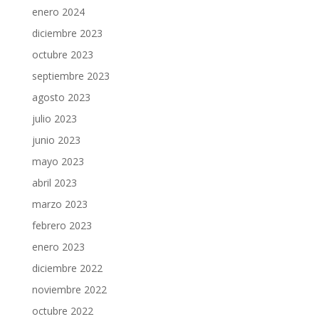
enero 2024
diciembre 2023
octubre 2023
septiembre 2023
agosto 2023
julio 2023
junio 2023
mayo 2023
abril 2023
marzo 2023
febrero 2023
enero 2023
diciembre 2022
noviembre 2022
octubre 2022