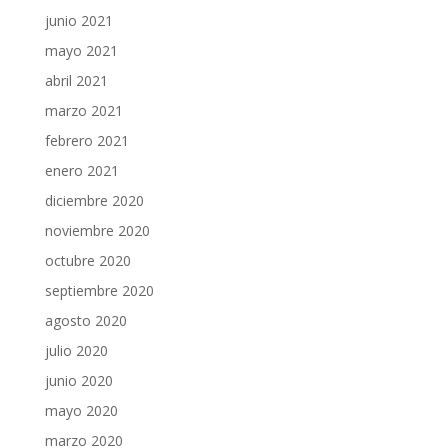
junio 2021
mayo 2021
abril 2021
marzo 2021
febrero 2021
enero 2021
diciembre 2020
noviembre 2020
octubre 2020
septiembre 2020
agosto 2020
julio 2020
junio 2020
mayo 2020
marzo 2020