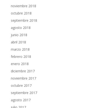
noviembre 2018
octubre 2018
septiembre 2018
agosto 2018
junio 2018
abril 2018
marzo 2018
febrero 2018
enero 2018
diciembre 2017
noviembre 2017
octubre 2017
septiembre 2017
agosto 2017
julio 2017