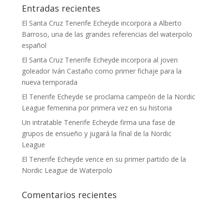
Entradas recientes
El Santa Cruz Tenerife Echeyde incorpora a Alberto
Barroso, una de las grandes referencias del waterpolo
español
El Santa Cruz Tenerife Echeyde incorpora al joven
goleador Iván Castaño como primer fichaje para la
nueva temporada
El Tenerife Echeyde se proclama campeón de la Nordic
League femenina por primera vez en su historia
Un intratable Tenerife Echeyde firma una fase de
grupos de ensueño y jugará la final de la Nordic
League
El Tenerife Echeyde vence en su primer partido de la
Nordic League de Waterpolo
Comentarios recientes