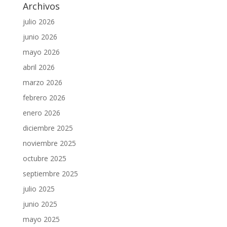
Archivos
julio 2026
junio 2026
mayo 2026
abril 2026
marzo 2026
febrero 2026
enero 2026
diciembre 2025
noviembre 2025
octubre 2025
septiembre 2025
julio 2025
junio 2025
mayo 2025