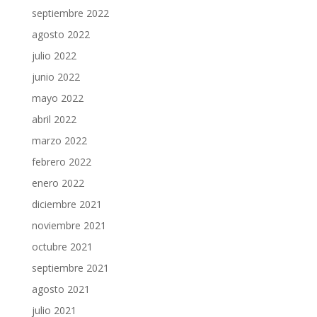
septiembre 2022
agosto 2022
julio 2022
junio 2022
mayo 2022
abril 2022
marzo 2022
febrero 2022
enero 2022
diciembre 2021
noviembre 2021
octubre 2021
septiembre 2021
agosto 2021
julio 2021