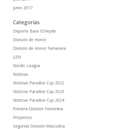
junio 2017
Categorías
Deporte Base Echeyde
División de Honor
División de Honor Femenina
LEN
Nordic League
Noticias
Noticias Paradise Cup 2022
Noticias Paradise Cup 2023
Noticias Paradise Cup 2024
Primera División Femenina
Proyectos
Segunda División Masculina