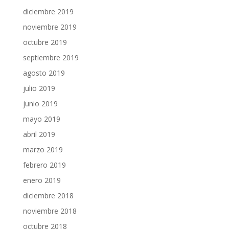
diciembre 2019
noviembre 2019
octubre 2019
septiembre 2019
agosto 2019
julio 2019
junio 2019
mayo 2019
abril 2019
marzo 2019
febrero 2019
enero 2019
diciembre 2018
noviembre 2018
octubre 2018