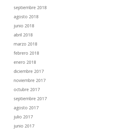
septiembre 2018
agosto 2018
junio 2018
abril 2018
marzo 2018
febrero 2018
enero 2018
diciembre 2017
noviembre 2017
octubre 2017
septiembre 2017
agosto 2017
julio 2017
junio 2017