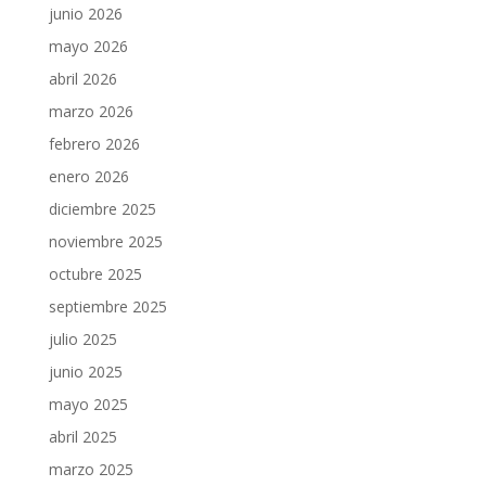
junio 2026
mayo 2026
abril 2026
marzo 2026
febrero 2026
enero 2026
diciembre 2025
noviembre 2025
octubre 2025
septiembre 2025
julio 2025
junio 2025
mayo 2025
abril 2025
marzo 2025