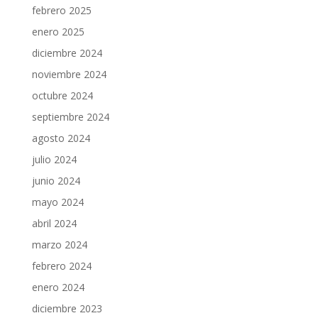
febrero 2025
enero 2025
diciembre 2024
noviembre 2024
octubre 2024
septiembre 2024
agosto 2024
julio 2024
junio 2024
mayo 2024
abril 2024
marzo 2024
febrero 2024
enero 2024
diciembre 2023