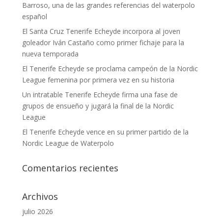
Barroso, una de las grandes referencias del waterpolo
español
El Santa Cruz Tenerife Echeyde incorpora al joven
goleador Iván Castaño como primer fichaje para la
nueva temporada
El Tenerife Echeyde se proclama campeón de la Nordic
League femenina por primera vez en su historia
Un intratable Tenerife Echeyde firma una fase de
grupos de ensueño y jugará la final de la Nordic
League
El Tenerife Echeyde vence en su primer partido de la
Nordic League de Waterpolo
Comentarios recientes
Archivos
julio 2026