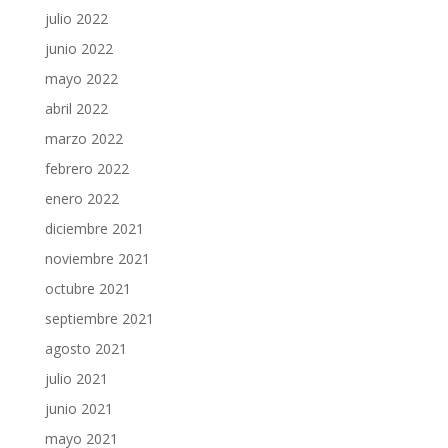
julio 2022
junio 2022
mayo 2022
abril 2022
marzo 2022
febrero 2022
enero 2022
diciembre 2021
noviembre 2021
octubre 2021
septiembre 2021
agosto 2021
julio 2021
junio 2021
mayo 2021