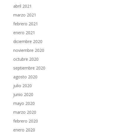
abril 2021
marzo 2021
febrero 2021
enero 2021
diciembre 2020
noviembre 2020
octubre 2020
septiembre 2020
agosto 2020
julio 2020
junio 2020
mayo 2020
marzo 2020
febrero 2020
enero 2020