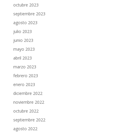
octubre 2023
septiembre 2023
agosto 2023
julio 2023
junio 2023
mayo 2023
abril 2023
marzo 2023
febrero 2023
enero 2023
diciembre 2022
noviembre 2022
octubre 2022
septiembre 2022
agosto 2022