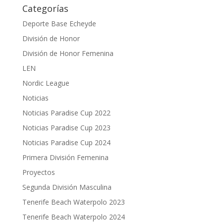
Categorías
Deporte Base Echeyde
División de Honor
División de Honor Femenina
LEN
Nordic League
Noticias
Noticias Paradise Cup 2022
Noticias Paradise Cup 2023
Noticias Paradise Cup 2024
Primera División Femenina
Proyectos
Segunda División Masculina
Tenerife Beach Waterpolo 2023
Tenerife Beach Waterpolo 2024