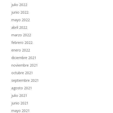
julio 2022
junio 2022
mayo 2022
abril 2022
marzo 2022
febrero 2022
enero 2022
diciembre 2021
noviembre 2021
octubre 2021
septiembre 2021
agosto 2021
julio 2021
junio 2021
mayo 2021