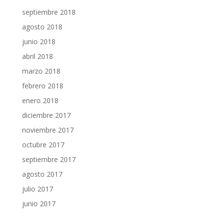
septiembre 2018
agosto 2018
junio 2018
abril 2018
marzo 2018
febrero 2018
enero 2018
diciembre 2017
noviembre 2017
octubre 2017
septiembre 2017
agosto 2017
julio 2017
junio 2017