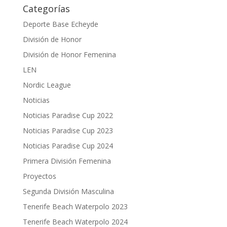
Categorías
Deporte Base Echeyde
División de Honor
División de Honor Femenina
LEN
Nordic League
Noticias
Noticias Paradise Cup 2022
Noticias Paradise Cup 2023
Noticias Paradise Cup 2024
Primera División Femenina
Proyectos
Segunda División Masculina
Tenerife Beach Waterpolo 2023
Tenerife Beach Waterpolo 2024