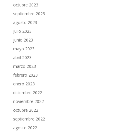
octubre 2023
septiembre 2023
agosto 2023
julio 2023
junio 2023
mayo 2023
abril 2023
marzo 2023
febrero 2023
enero 2023
diciembre 2022
noviembre 2022
octubre 2022
septiembre 2022
agosto 2022