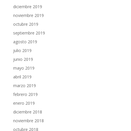
diciembre 2019
noviembre 2019
octubre 2019
septiembre 2019
agosto 2019
julio 2019
junio 2019
mayo 2019
abril 2019
marzo 2019
febrero 2019
enero 2019
diciembre 2018
noviembre 2018
octubre 2018