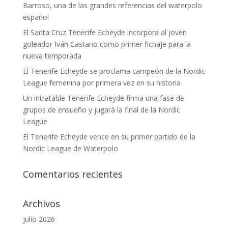
Barroso, una de las grandes referencias del waterpolo
español
El Santa Cruz Tenerife Echeyde incorpora al joven
goleador Iván Castaño como primer fichaje para la
nueva temporada
El Tenerife Echeyde se proclama campeón de la Nordic
League femenina por primera vez en su historia
Un intratable Tenerife Echeyde firma una fase de
grupos de ensueño y jugará la final de la Nordic
League
El Tenerife Echeyde vence en su primer partido de la
Nordic League de Waterpolo
Comentarios recientes
Archivos
julio 2026