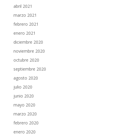
abril 2021
marzo 2021
febrero 2021
enero 2021
diciembre 2020
noviembre 2020
octubre 2020
septiembre 2020
agosto 2020
julio 2020
junio 2020
mayo 2020
marzo 2020
febrero 2020
enero 2020