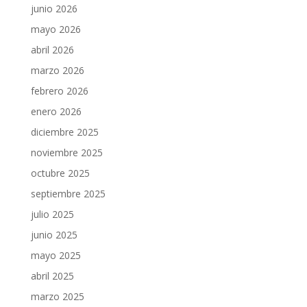
junio 2026
mayo 2026
abril 2026
marzo 2026
febrero 2026
enero 2026
diciembre 2025
noviembre 2025
octubre 2025
septiembre 2025
julio 2025
junio 2025
mayo 2025
abril 2025
marzo 2025