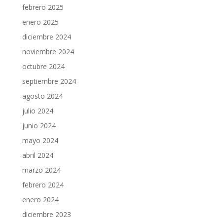
febrero 2025
enero 2025
diciembre 2024
noviembre 2024
octubre 2024
septiembre 2024
agosto 2024
julio 2024
junio 2024
mayo 2024
abril 2024
marzo 2024
febrero 2024
enero 2024
diciembre 2023