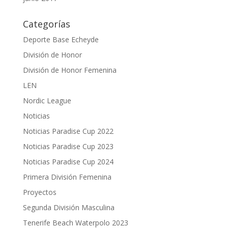
Categorías
Deporte Base Echeyde
División de Honor
División de Honor Femenina
LEN
Nordic League
Noticias
Noticias Paradise Cup 2022
Noticias Paradise Cup 2023
Noticias Paradise Cup 2024
Primera División Femenina
Proyectos
Segunda División Masculina
Tenerife Beach Waterpolo 2023