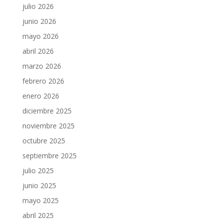
julio 2026
junio 2026
mayo 2026
abril 2026
marzo 2026
febrero 2026
enero 2026
diciembre 2025
noviembre 2025
octubre 2025
septiembre 2025
julio 2025
junio 2025
mayo 2025
abril 2025