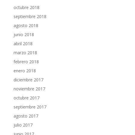
octubre 2018
septiembre 2018
agosto 2018
junio 2018
abril 2018
marzo 2018
febrero 2018
enero 2018
diciembre 2017
noviembre 2017
octubre 2017
septiembre 2017
agosto 2017
julio 2017
junio 2017