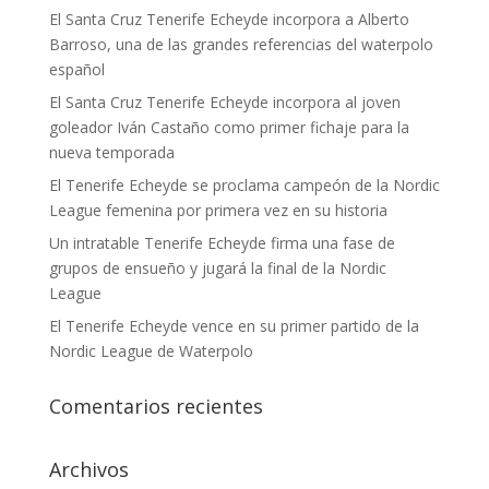
El Santa Cruz Tenerife Echeyde incorpora a Alberto
Barroso, una de las grandes referencias del waterpolo
español
El Santa Cruz Tenerife Echeyde incorpora al joven
goleador Iván Castaño como primer fichaje para la
nueva temporada
El Tenerife Echeyde se proclama campeón de la Nordic
League femenina por primera vez en su historia
Un intratable Tenerife Echeyde firma una fase de
grupos de ensueño y jugará la final de la Nordic
League
El Tenerife Echeyde vence en su primer partido de la
Nordic League de Waterpolo
Comentarios recientes
Archivos