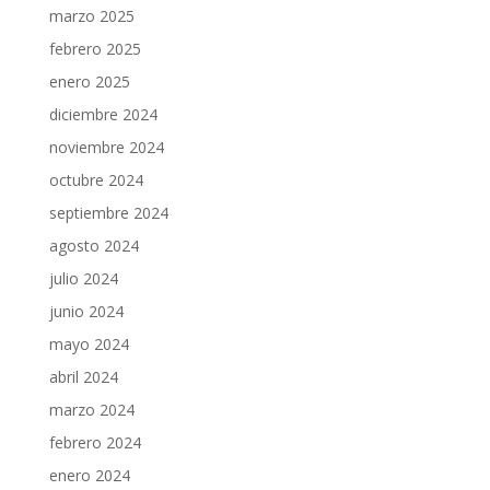
marzo 2025
febrero 2025
enero 2025
diciembre 2024
noviembre 2024
octubre 2024
septiembre 2024
agosto 2024
julio 2024
junio 2024
mayo 2024
abril 2024
marzo 2024
febrero 2024
enero 2024