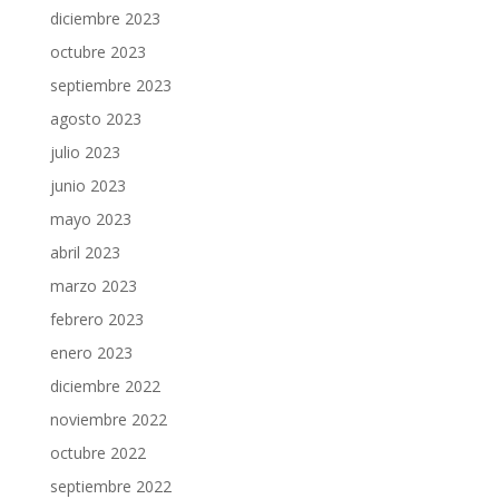
diciembre 2023
octubre 2023
septiembre 2023
agosto 2023
julio 2023
junio 2023
mayo 2023
abril 2023
marzo 2023
febrero 2023
enero 2023
diciembre 2022
noviembre 2022
octubre 2022
septiembre 2022