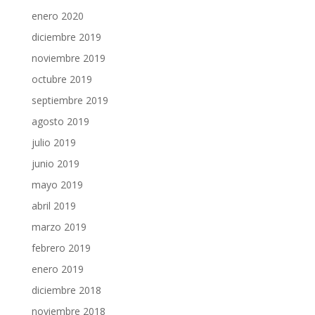
enero 2020
diciembre 2019
noviembre 2019
octubre 2019
septiembre 2019
agosto 2019
julio 2019
junio 2019
mayo 2019
abril 2019
marzo 2019
febrero 2019
enero 2019
diciembre 2018
noviembre 2018