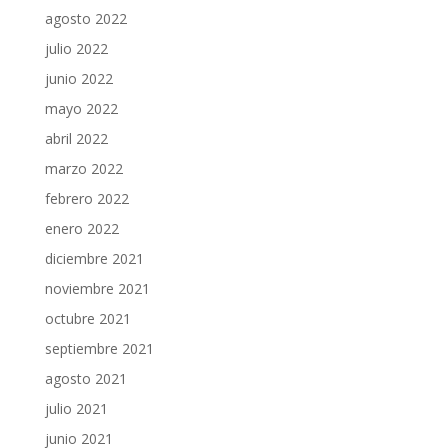
agosto 2022
julio 2022
junio 2022
mayo 2022
abril 2022
marzo 2022
febrero 2022
enero 2022
diciembre 2021
noviembre 2021
octubre 2021
septiembre 2021
agosto 2021
julio 2021
junio 2021