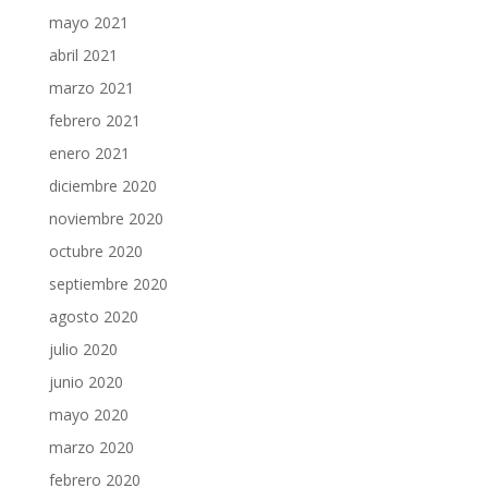
mayo 2021
abril 2021
marzo 2021
febrero 2021
enero 2021
diciembre 2020
noviembre 2020
octubre 2020
septiembre 2020
agosto 2020
julio 2020
junio 2020
mayo 2020
marzo 2020
febrero 2020